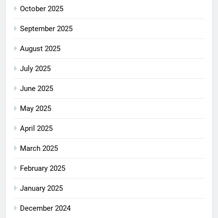
October 2025
September 2025
August 2025
July 2025
June 2025
May 2025
April 2025
March 2025
February 2025
January 2025
December 2024