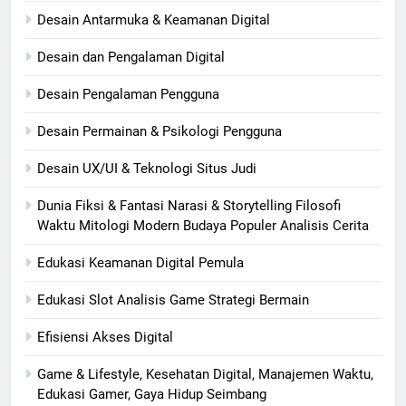
Desain Antarmuka & Keamanan Digital
Desain dan Pengalaman Digital
Desain Pengalaman Pengguna
Desain Permainan & Psikologi Pengguna
Desain UX/UI & Teknologi Situs Judi
Dunia Fiksi & Fantasi Narasi & Storytelling Filosofi
Waktu Mitologi Modern Budaya Populer Analisis Cerita
Edukasi Keamanan Digital Pemula
Edukasi Slot Analisis Game Strategi Bermain
Efisiensi Akses Digital
Game & Lifestyle, Kesehatan Digital, Manajemen Waktu,
Edukasi Gamer, Gaya Hidup Seimbang