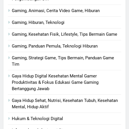
Gaming, Animasi, Cerita Video Game, Hiburan
Gaming, Hiburan, Teknologi
Gaming, Kesehatan Fisik, Lifestyle, Tips Bermain Game
Gaming, Panduan Pemula, Teknologi Hiburan
Gaming, Strategi Game, Tips Bermain, Panduan Game
Tim
Gaya Hidup Digital Kesehatan Mental Gamer
Produktivitas & Fokus Edukasi Game Gaming
Bertanggung Jawab
Gaya Hidup Sehat, Nutrisi, Kesehatan Tubuh, Kesehatan
Mental, Hidup Aktif
Hukum & Teknologi Digital