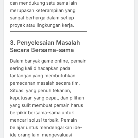
dan mendukung satu sama lain
merupakan keterampilan yang
sangat berharga dalam setiap
proyek atau lingkungan kerja.
3. Penyelesaian Masalah
Secara Bersama-sama
Dalam banyak game online, pemain
sering kali dihadapkan pada
tantangan yang membutuhkan
pemecahan masalah secara tim.
Situasi yang penuh tekanan,
keputusan yang cepat, dan pilihan
yang sulit membuat pemain harus
berpikir bersama-sama untuk
mencari solusi terbaik. Pemain
belajar untuk mendengarkan ide-
ide orang lain, mengevaluasi