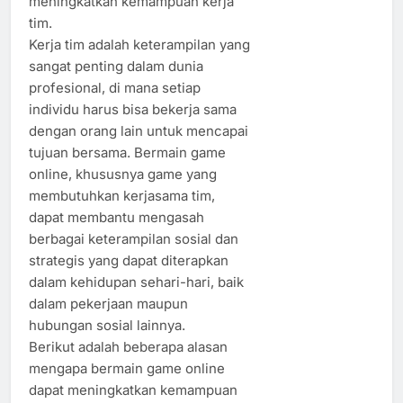
meningkatkan kemampuan kerja
tim.
Kerja tim adalah keterampilan yang
sangat penting dalam dunia
profesional, di mana setiap
individu harus bisa bekerja sama
dengan orang lain untuk mencapai
tujuan bersama. Bermain game
online, khususnya game yang
membutuhkan kerjasama tim,
dapat membantu mengasah
berbagai keterampilan sosial dan
strategis yang dapat diterapkan
dalam kehidupan sehari-hari, baik
dalam pekerjaan maupun
hubungan sosial lainnya.
Berikut adalah beberapa alasan
mengapa bermain game online
dapat meningkatkan kemampuan