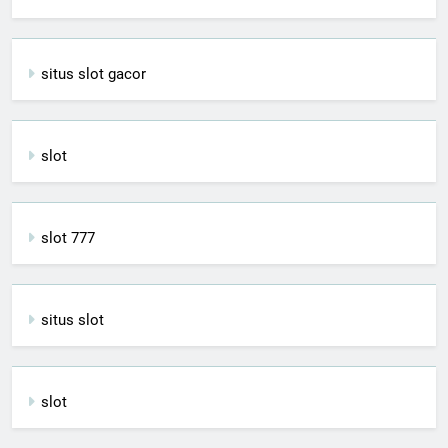
situs slot gacor
slot
slot 777
situs slot
slot