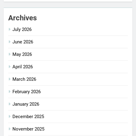
Archives
July 2026
June 2026
May 2026
April 2026
March 2026
February 2026
January 2026
December 2025
November 2025