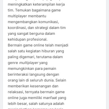
meningkatkan keterampilan kerja
tim. Temukan bagaimana game
multiplayer membantu
mengembangkan komunikasi,
koordinasi, dan strategi dalam tim
yang sangat berguna dalam
kehidupan profesional.
Bermain game online telah menjadi
salah satu kegiatan hiburan yang
paling digemari, terutama dalam
genre
multiplayer
yang
memungkinkan para pemain
berinteraksi langsung dengan
orang lain di seluruh dunia. Selain
memberikan kesenangan dan
relaksasi, ternyata bermain game
online juga memiliki manfaat yang
lebih besar, salah satunya adalah