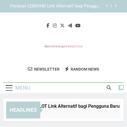
Skip
KAYA787 Alternatif dengan Pengalaman Akses
to
yang Konsisten dan Terarah
content
Cara Membersihkan Cache saat KAYA787
Alternatif Tidak Terbuka Sempurna
Panduan EDWINSLOT Link Alternatif bagi
Pengguna Baru untuk Memahami Keamanan
Akses Digital
Panduan LEBAH4D Link Alternatif bagi Pengguna
Baru untuk Memahami Risiko Akses Digital
KAYA787 Alternatif dengan Pengalaman Akses
yang Konsisten dan Terarah
Daniele Angelo
Jelajahi Karya Seni Kreatif Dari Daniele
Cara Membersihkan Cache saat KAYA787
NEWSLETTER
RANDOM NEWS
Martino
Alternatif Tidak Terbuka Sempurna
Angelo Martino.
MENU
nduan EDWINSLOT Link Alternatif bagi Pengguna Baru untuk
HEADLINES
Weeks Ago