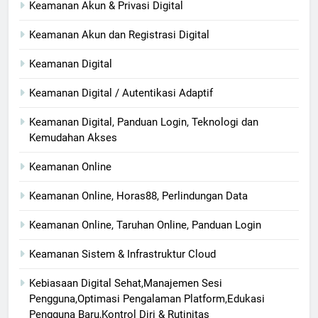
Keamanan Akun & Privasi Digital
Keamanan Akun dan Registrasi Digital
Keamanan Digital
Keamanan Digital / Autentikasi Adaptif
Keamanan Digital, Panduan Login, Teknologi dan
Kemudahan Akses
Keamanan Online
Keamanan Online, Horas88, Perlindungan Data
Keamanan Online, Taruhan Online, Panduan Login
Keamanan Sistem & Infrastruktur Cloud
Kebiasaan Digital Sehat,Manajemen Sesi
Pengguna,Optimasi Pengalaman Platform,Edukasi
Pengguna Baru,Kontrol Diri & Rutinitas