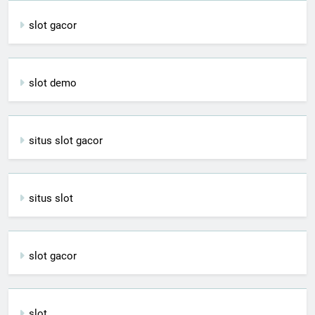
slot gacor
slot demo
situs slot gacor
situs slot
slot gacor
slot