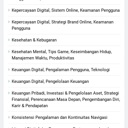
Kepercayaan Digital, Sistem Online, Keamanan Pengguna
Kepercayaan Digital, Strategi Brand Online, Keamanan
Pengguna
Kesehatan & Kebugaran
Kesehatan Mental, Tips Game, Keseimbangan Hidup,
Manajemen Waktu, Produktivitas
Keuangan Digital, Pengalaman Pengguna, Teknologi
Keuangan Digital, Pengelolaan Keuangan
Keuangan Pribadi, Investasi & Pengelolaan Aset, Strategi
Finansial, Perencanaan Masa Depan, Pengembangan Diri,
Karir & Pendapatan
Konsistensi Pengalaman dan Kontinuitas Navigasi