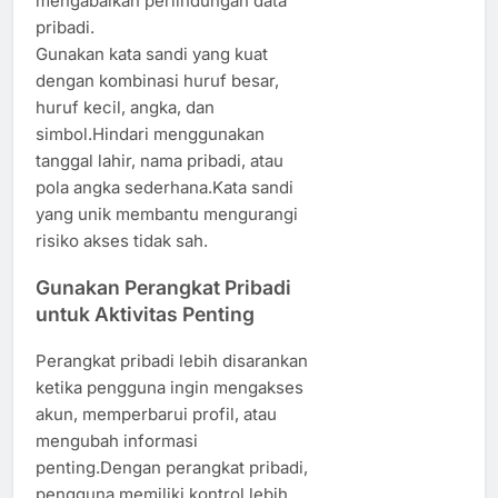
mengabaikan perlindungan data
pribadi.
Gunakan kata sandi yang kuat
dengan kombinasi huruf besar,
huruf kecil, angka, dan
simbol.Hindari menggunakan
tanggal lahir, nama pribadi, atau
pola angka sederhana.Kata sandi
yang unik membantu mengurangi
risiko akses tidak sah.
Gunakan Perangkat Pribadi
untuk Aktivitas Penting
Perangkat pribadi lebih disarankan
ketika pengguna ingin mengakses
akun, memperbarui profil, atau
mengubah informasi
penting.Dengan perangkat pribadi,
pengguna memiliki kontrol lebih