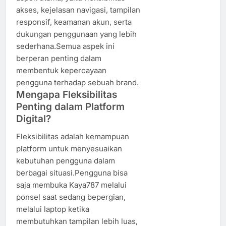
akses, kejelasan navigasi, tampilan
responsif, keamanan akun, serta
dukungan penggunaan yang lebih
sederhana.Semua aspek ini
berperan penting dalam
membentuk kepercayaan
pengguna terhadap sebuah brand.
Mengapa Fleksibilitas
Penting dalam Platform
Digital?
Fleksibilitas adalah kemampuan
platform untuk menyesuaikan
kebutuhan pengguna dalam
berbagai situasi.Pengguna bisa
saja membuka Kaya787 melalui
ponsel saat sedang bepergian,
melalui laptop ketika
membutuhkan tampilan lebih luas,