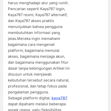
harus menghadapi alur yang rumit.
Pencarian seperti Kaya787 login,
Kaya787 resmi, Kaya787 alternatif,
dan Kaya787 akses praktis
menunjukkan bahwa pengguna
membutuhkan informasi yang
jelas.Mereka ingin memahami
bagaimana cara mengenali
platform, bagaimana memulai
akses, bagaimana menjaga akun,
dan bagaimana menggunakan fitur
dasar tanpa kebingungan.Artikel ini
disusun untuk menjawab
kebutuhan tersebut secara natural,
profesional, dan tetap fokus pada
pengalaman pengguna.
Sebagai platform digital,
kaya787
dapat dipahami melalui beberapa
aspek utama, yaitu fleksibilitas