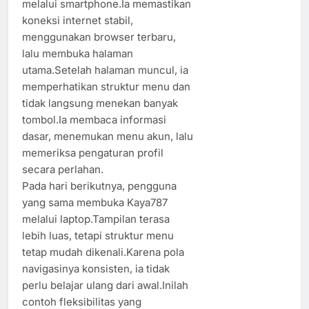
melalui smartphone.Ia memastikan
koneksi internet stabil,
menggunakan browser terbaru,
lalu membuka halaman
utama.Setelah halaman muncul, ia
memperhatikan struktur menu dan
tidak langsung menekan banyak
tombol.Ia membaca informasi
dasar, menemukan menu akun, lalu
memeriksa pengaturan profil
secara perlahan.
Pada hari berikutnya, pengguna
yang sama membuka Kaya787
melalui laptop.Tampilan terasa
lebih luas, tetapi struktur menu
tetap mudah dikenali.Karena pola
navigasinya konsisten, ia tidak
perlu belajar ulang dari awal.Inilah
contoh fleksibilitas yang