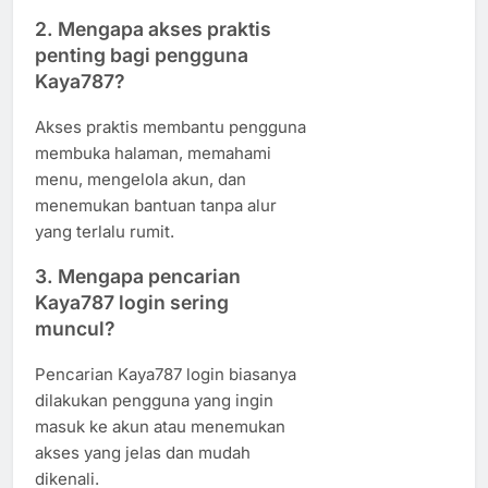
2. Mengapa akses praktis
penting bagi pengguna
Kaya787?
Akses praktis membantu pengguna
membuka halaman, memahami
menu, mengelola akun, dan
menemukan bantuan tanpa alur
yang terlalu rumit.
3. Mengapa pencarian
Kaya787 login sering
muncul?
Pencarian Kaya787 login biasanya
dilakukan pengguna yang ingin
masuk ke akun atau menemukan
akses yang jelas dan mudah
dikenali.