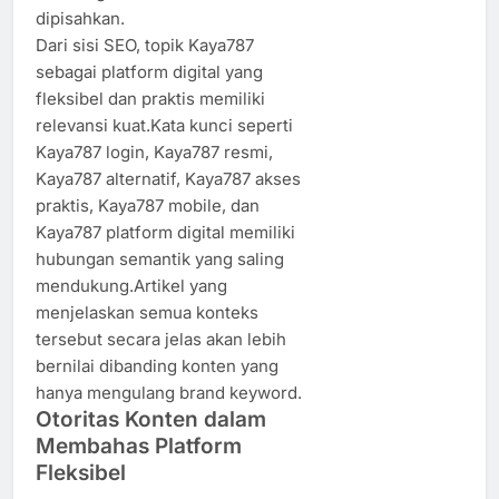
dipisahkan.
Dari sisi SEO, topik Kaya787
sebagai platform digital yang
fleksibel dan praktis memiliki
relevansi kuat.Kata kunci seperti
Kaya787 login, Kaya787 resmi,
Kaya787 alternatif, Kaya787 akses
praktis, Kaya787 mobile, dan
Kaya787 platform digital memiliki
hubungan semantik yang saling
mendukung.Artikel yang
menjelaskan semua konteks
tersebut secara jelas akan lebih
bernilai dibanding konten yang
hanya mengulang brand keyword.
Otoritas Konten dalam
Membahas Platform
Fleksibel