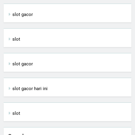
slot gacor
slot
slot gacor
slot gacor hari ini
slot