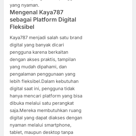
yang nyaman.
Mengenal Kaya787
sebagai Platform Digital
Fleksibel
Kaya787 menjadi salah satu brand
digital yang banyak dicari
pengguna karena berkaitan
dengan akses praktis, tampilan
yang mudah dipahami, dan
pengalaman penggunaan yang
lebih fleksibel.Dalam kebutuhan
digital saat ini, pengguna tidak
hanya mencari platform yang bisa
dibuka melalui satu perangkat
saja.Mereka membutuhkan ruang
digital yang dapat diakses dengan
nyaman melalui smartphone,
tablet, maupun desktop tanpa