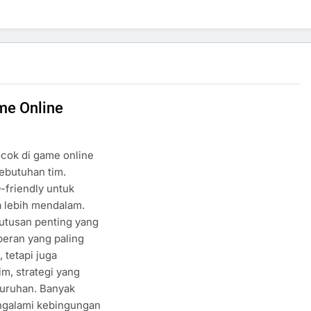
me Online
ocok di game online
kebutuhan tim.
-friendly untuk
 lebih mendalam.
putusan penting yang
peran yang paling
 tetapi juga
m, strategi yang
luruhan. Banyak
galami kebingungan