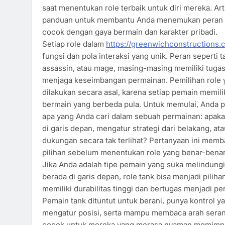
saat menentukan role terbaik untuk diri mereka. Arti
panduan untuk membantu Anda menemukan peran 
cocok dengan gaya bermain dan karakter pribadi.
Setiap role dalam
https://greenwichconstructions.
fungsi dan pola interaksi yang unik. Peran seperti t
assassin, atau mage, masing-masing memiliki tuga
menjaga keseimbangan permainan. Pemilihan role ya
dilakukan secara asal, karena setiap pemain memil
bermain yang berbeda pula. Untuk memulai, Anda 
apa yang Anda cari dalam sebuah permainan: apaka
di garis depan, mengatur strategi dari belakang, a
dukungan secara tak terlihat? Pertanyaan ini me
pilihan sebelum menentukan role yang benar-benar
Jika Anda adalah tipe pemain yang suka melindungi
berada di garis depan, role tank bisa menjadi piliha
memiliki durabilitas tinggi dan bertugas menjadi per
Pemain tank dituntut untuk berani, punya kontrol y
mengatur posisi, serta mampu membaca arah serang
cocok untuk mereka yang merasa nyaman memimpi