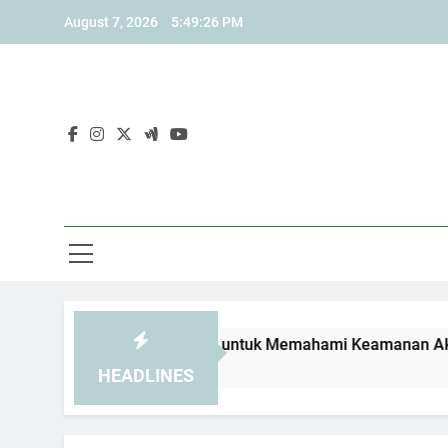
Skip
August 7, 2026
5:49:27 PM
to
content
Dan
Jelajahi K
agi Pengguna Baru untuk Memahami Keamanan Akses Digital
HEADLINES