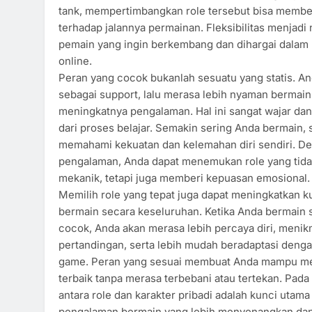
tank, mempertimbangkan role tersebut bisa membe
terhadap jalannya permainan. Fleksibilitas menjadi 
pemain yang ingin berkembang dan dihargai dalam
online.
Peran yang cocok bukanlah sesuatu yang statis. 
sebagai support, lalu merasa lebih nyaman bermain 
meningkatnya pengalaman. Hal ini sangat wajar da
dari proses belajar. Semakin sering Anda bermain, 
memahami kekuatan dan kelemahan diri sendiri. D
pengalaman, Anda dapat menemukan role yang tida
mekanik, tetapi juga memberi kepuasan emosional.
Memilih role yang tepat juga dapat meningkatkan k
bermain secara keseluruhan. Ketika Anda bermain 
cocok, Anda akan merasa lebih percaya diri, menikm
pertandingan, serta lebih mudah beradaptasi deng
game. Peran yang sesuai membuat Anda mampu me
terbaik tanpa merasa terbebani atau tertekan. Pada
antara role dan karakter pribadi adalah kunci utam
pengalaman bermain yang lebih menyenangkan dan 