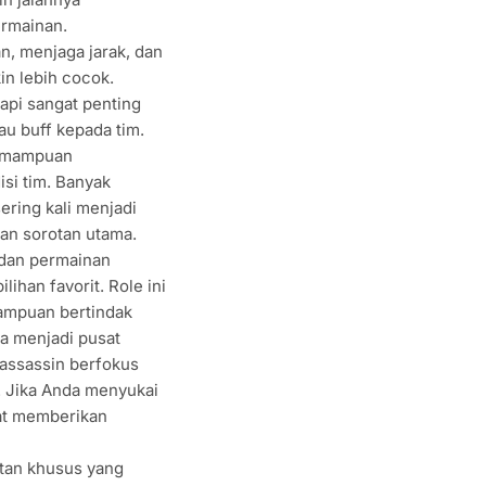
ermainan.
an, menjaga jarak, dan
in lebih cocok.
tapi sangat penting
u buff kepada tim.
kemampuan
isi tim. Banyak
ring kali menjadi
an sorotan utama.
 dan permainan
lihan favorit. Role ini
mampuan bertindak
ya menjadi pusat
assassin berfokus
n. Jika Anda menyukai
pat memberikan
atan khusus yang