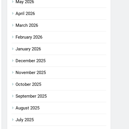
May 2026
April 2026
March 2026
February 2026
January 2026
December 2025
November 2025
October 2025
September 2025
August 2025
July 2025