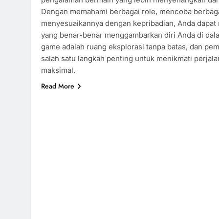
Dengan memahami berbagai role, mencoba berbagai
menyesuaikannya dengan kepribadian, Anda dapa
yang benar-benar menggambarkan diri Anda di dal
game adalah ruang eksplorasi tanpa batas, dan pemi
salah satu langkah penting untuk menikmati perjal
maksimal.
Read More