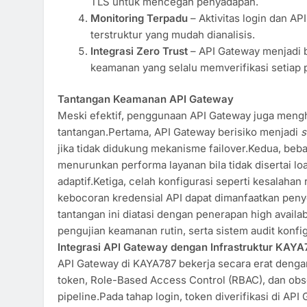
TLS untuk mencegah penyadapan.
Monitoring Terpadu
– Aktivitas login dan API
terstruktur yang mudah dianalisis.
Integrasi Zero Trust
– API Gateway menjadi ba
keamanan yang selalu memverifikasi setiap 
Tantangan Keamanan API Gateway
Meski efektif, penggunaan API Gateway juga meng
tantangan.Pertama, API Gateway berisiko menjadi
s
jika tidak didukung mekanisme failover.Kedua, beba
menurunkan performa layanan bila tidak disertai lo
adaptif.Ketiga, celah konfigurasi seperti kesalahan 
kebocoran kredensial API dapat dimanfaatkan peny
tantangan ini diatasi dengan penerapan high availabi
pengujian keamanan rutin, serta sistem audit konfig
Integrasi API Gateway dengan Infrastruktur KAY
API Gateway di KAYA787 bekerja secara erat dengan
token, Role-Based Access Control (RBAC), dan obse
pipeline.Pada tahap login, token diverifikasi di AP