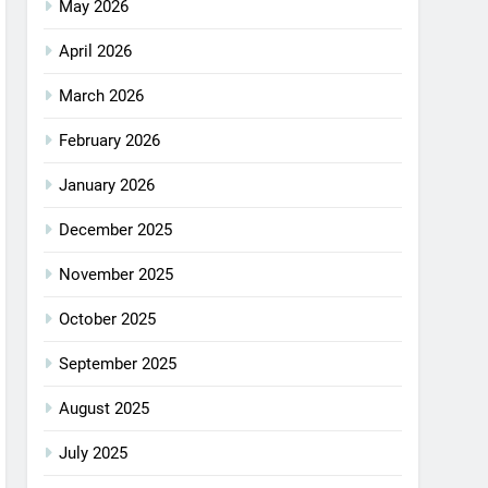
May 2026
April 2026
March 2026
February 2026
January 2026
December 2025
November 2025
October 2025
September 2025
August 2025
July 2025