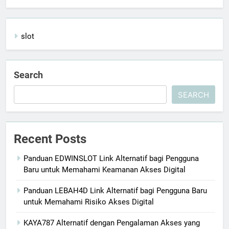
slot
Search
SEARCH
Recent Posts
Panduan EDWINSLOT Link Alternatif bagi Pengguna
Baru untuk Memahami Keamanan Akses Digital
Panduan LEBAH4D Link Alternatif bagi Pengguna Baru
untuk Memahami Risiko Akses Digital
KAYA787 Alternatif dengan Pengalaman Akses yang