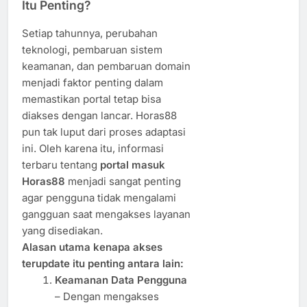
Itu Penting?
Setiap tahunnya, perubahan
teknologi, pembaruan sistem
keamanan, dan pembaruan domain
menjadi faktor penting dalam
memastikan portal tetap bisa
diakses dengan lancar. Horas88
pun tak luput dari proses adaptasi
ini. Oleh karena itu, informasi
terbaru tentang
portal masuk
Horas88
menjadi sangat penting
agar pengguna tidak mengalami
gangguan saat mengakses layanan
yang disediakan.
Alasan utama kenapa akses
terupdate itu penting antara lain:
Keamanan Data Pengguna
– Dengan mengakses