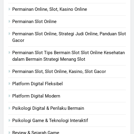
Permainan Online, Slot, Kasino Online
Permainan Slot Online
Permainan Slot Online, Strategi Judi Online, Panduan Slot
Gacor
Permainan Slot Tips Bermain Slot Slot Online Kesehatan
dalam Bermain Strategi Menang Slot
Permainan Slot, Slot Online, Kasino, Slot Gacor
Platform Digital Fleksibel
Platform Digital Modern
Psikologi Digital & Perilaku Bermain
Psikologi Game & Teknologi Interaktif
Review & Sejarah Game