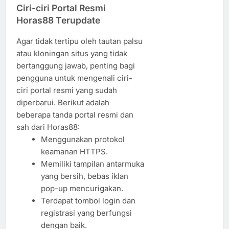
Ciri-ciri Portal Resmi
Horas88 Terupdate
Agar tidak tertipu oleh tautan palsu
atau kloningan situs yang tidak
bertanggung jawab, penting bagi
pengguna untuk mengenali ciri-
ciri portal resmi yang sudah
diperbarui. Berikut adalah
beberapa tanda portal resmi dan
sah dari Horas88:
Menggunakan protokol
keamanan HTTPS.
Memiliki tampilan antarmuka
yang bersih, bebas iklan
pop-up mencurigakan.
Terdapat tombol login dan
registrasi yang berfungsi
dengan baik.