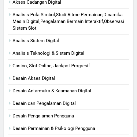
Akses Cadangan Digital
Analisis Pola Simbol,Studi Ritme Permainan,Dinamika
Mesin Digital,Pengalaman Bermain Interaktif,Observasi
Sistem Slot
Analisis Sistem Digital
Analisis Teknologi & Sistem Digital
Casino, Slot Online, Jackpot Progresif
Desain Akses Digital
Desain Antarmuka & Keamanan Digital
Desain dan Pengalaman Digital
Desain Pengalaman Pengguna
Desain Permainan & Psikologi Pengguna