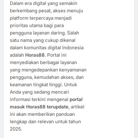
Dalam era digital yang semakin
berkembang pesat, akses menuju
platform terpercaya menjadi
prioritas utama bagi para
pengguna layanan daring. Salah
satu nama yang cukup dikenal
dalam komunitas digital Indonesia
adalah
Horas88
. Portal ini
menyediakan berbagai layanan
yang mengedepankan kenyamanan
pengguna, kemudahan akses, dan
keamanan tingkat tinggi. Untuk
Anda yang sedang mencari
informasi terkini mengenai
portal
masuk Horas88 terupdate
, artikel
ini akan memberikan panduan
lengkap dan relevan untuk tahun
2025.