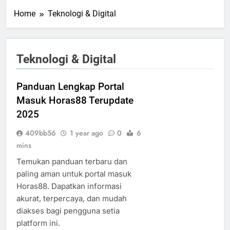
Home
Teknologi & Digital
Teknologi & Digital
Panduan Lengkap Portal
Masuk Horas88 Terupdate
2025
409bb56
1 year ago
0
6
mins
Temukan panduan terbaru dan
paling aman untuk portal masuk
Horas88. Dapatkan informasi
akurat, terpercaya, dan mudah
diakses bagi pengguna setia
platform ini.