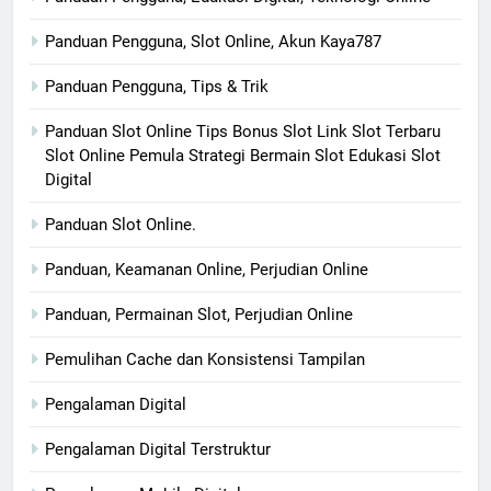
Panduan Pengguna, Slot Online, Akun Kaya787
Panduan Pengguna, Tips & Trik
Panduan Slot Online Tips Bonus Slot Link Slot Terbaru
Slot Online Pemula Strategi Bermain Slot Edukasi Slot
Digital
Panduan Slot Online.
Panduan, Keamanan Online, Perjudian Online
Panduan, Permainan Slot, Perjudian Online
Pemulihan Cache dan Konsistensi Tampilan
Pengalaman Digital
Pengalaman Digital Terstruktur