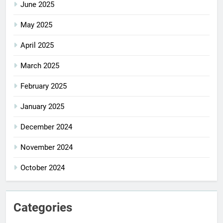
June 2025
May 2025
April 2025
March 2025
February 2025
January 2025
December 2024
November 2024
October 2024
Categories