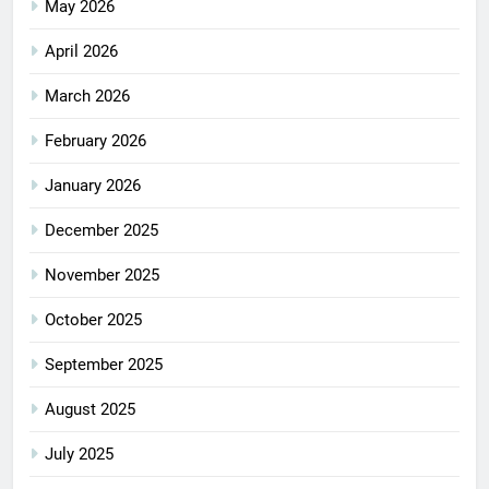
May 2026
April 2026
March 2026
February 2026
January 2026
December 2025
November 2025
October 2025
September 2025
August 2025
July 2025