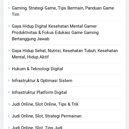
Gaming, Strategi Game, Tips Bermain, Panduan Game
Tim
Gaya Hidup Digital Kesehatan Mental Gamer
Produktivitas & Fokus Edukasi Game Gaming
Bertanggung Jawab
Gaya Hidup Sehat, Nutrisi, Kesehatan Tubuh, Kesehatan
Mental, Hidup Aktif
Hukum & Teknologi Digital
Infrastruktur & Optimasi Sistem
Infrastruktur Platform Digital
Judi Online, Slot Online, Tips & Trik
Judi Online, Slot, Strategi Permainan
Judi Online, Slot, Tips Judi