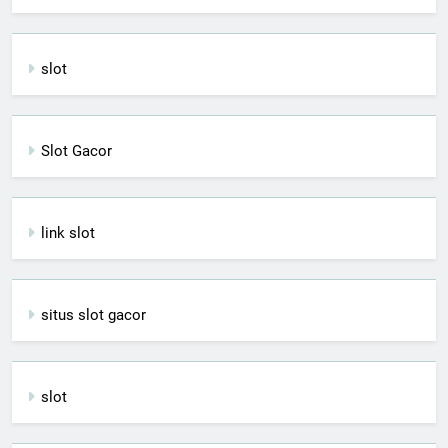
slot
Slot Gacor
link slot
situs slot gacor
slot