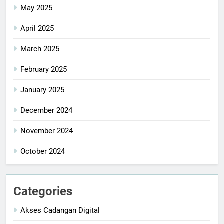
May 2025
April 2025
March 2025
February 2025
January 2025
December 2024
November 2024
October 2024
Categories
Akses Cadangan Digital