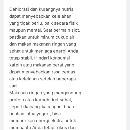
Dehidrasi dan kurangnya nutrisi
dapat menyebabkan kelelahan
yang tidak perlu, baik secara fisik
maupun mental. Saat bermain slot,
pastikan untuk minum cukup air
dan makan makanan ringan yang
sehat untuk menjaga energi Anda
tetap stabil. Hindari konsumsi
kafein atau makanan berat yang
dapat menyebabkan rasa cemas
atau kelelahan setelah beberapa
saat.
Makanan ringan yang mengandung
protein atau karbohidrat sehat,
seperti kacang-kacangan, buah-
buahan, atau yogurt, bisa
memberikan energi ekstra untuk
membantu Anda tetap fokus dan