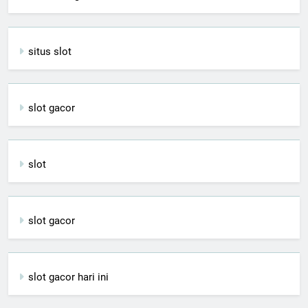
situs slot
slot gacor
slot
slot gacor
slot gacor hari ini