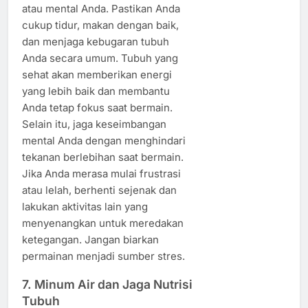
atau mental Anda. Pastikan Anda
cukup tidur, makan dengan baik,
dan menjaga kebugaran tubuh
Anda secara umum. Tubuh yang
sehat akan memberikan energi
yang lebih baik dan membantu
Anda tetap fokus saat bermain.
Selain itu, jaga keseimbangan
mental Anda dengan menghindari
tekanan berlebihan saat bermain.
Jika Anda merasa mulai frustrasi
atau lelah, berhenti sejenak dan
lakukan aktivitas lain yang
menyenangkan untuk meredakan
ketegangan. Jangan biarkan
permainan menjadi sumber stres.
7.
Minum Air dan Jaga Nutrisi
Tubuh