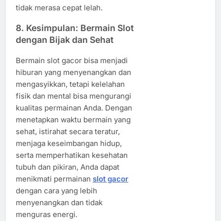
tidak merasa cepat lelah.
8.
Kesimpulan: Bermain Slot
dengan Bijak dan Sehat
Bermain slot gacor bisa menjadi
hiburan yang menyenangkan dan
mengasyikkan, tetapi kelelahan
fisik dan mental bisa mengurangi
kualitas permainan Anda. Dengan
menetapkan waktu bermain yang
sehat, istirahat secara teratur,
menjaga keseimbangan hidup,
serta memperhatikan kesehatan
tubuh dan pikiran, Anda dapat
menikmati permainan
slot gacor
dengan cara yang lebih
menyenangkan dan tidak
menguras energi.