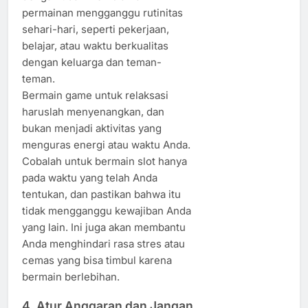
permainan mengganggu rutinitas
sehari-hari, seperti pekerjaan,
belajar, atau waktu berkualitas
dengan keluarga dan teman-
teman.
Bermain game untuk relaksasi
haruslah menyenangkan, dan
bukan menjadi aktivitas yang
menguras energi atau waktu Anda.
Cobalah untuk bermain slot hanya
pada waktu yang telah Anda
tentukan, dan pastikan bahwa itu
tidak mengganggu kewajiban Anda
yang lain. Ini juga akan membantu
Anda menghindari rasa stres atau
cemas yang bisa timbul karena
bermain berlebihan.
4.
Atur Anggaran dan Jangan