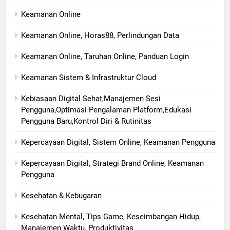
Keamanan Online
Keamanan Online, Horas88, Perlindungan Data
Keamanan Online, Taruhan Online, Panduan Login
Keamanan Sistem & Infrastruktur Cloud
Kebiasaan Digital Sehat,Manajemen Sesi
Pengguna,Optimasi Pengalaman Platform,Edukasi
Pengguna Baru,Kontrol Diri & Rutinitas
Kepercayaan Digital, Sistem Online, Keamanan Pengguna
Kepercayaan Digital, Strategi Brand Online, Keamanan
Pengguna
Kesehatan & Kebugaran
Kesehatan Mental, Tips Game, Keseimbangan Hidup,
Manajemen Waktu, Produktivitas