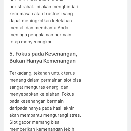
beristirahat. Ini akan menghindari
kecemasan atau frustrasi yang
dapat meningkatkan kelelahan
mental, dan membantu Anda
menjaga pengalaman bermain
tetap menyenangkan.
5.
Fokus pada Kesenangan,
Bukan Hanya Kemenangan
Terkadang, tekanan untuk terus
menang dalam permainan slot bisa
sangat menguras energi dan
menyebabkan kelelahan. Fokus
pada kesenangan bermain
daripada hanya pada hasil akhir
akan membantu mengurangi stres.
Slot gacor memang bisa
memberikan kemenangan lebih