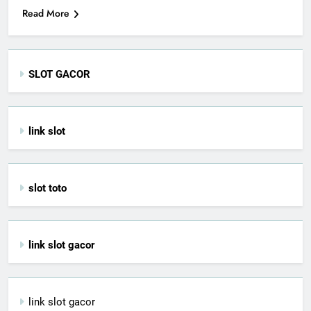
Read More
SLOT GACOR
link slot
slot toto
link slot gacor
link slot gacor