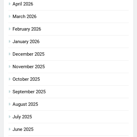
April 2026
March 2026
February 2026
January 2026
December 2025
November 2025
October 2025
September 2025
August 2025
July 2025
June 2025