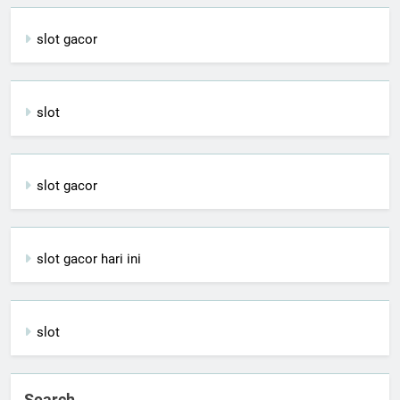
slot gacor
slot
slot gacor
slot gacor hari ini
slot
Search