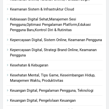
Keamanan Sistem & Infrastruktur Cloud
Kebiasaan Digital Sehat,Manajemen Sesi
Pengguna,Optimasi Pengalaman Platform,Edukasi
Pengguna Baru,Kontrol Diri & Rutinitas
Kepercayaan Digital, Sistem Online, Keamanan Pengguna
Kepercayaan Digital, Strategi Brand Online, Keamanan
Pengguna
Kesehatan & Kebugaran
Kesehatan Mental, Tips Game, Keseimbangan Hidup,
Manajemen Waktu, Produktivitas
Keuangan Digital, Pengalaman Pengguna, Teknologi
Keuangan Digital, Pengelolaan Keuangan