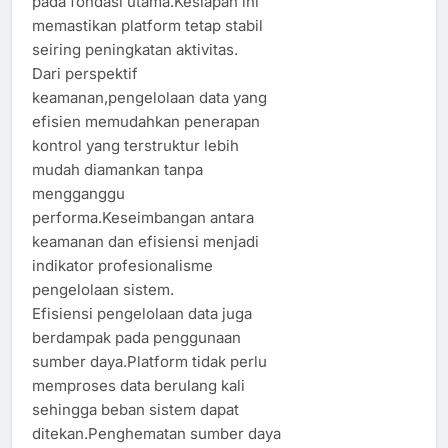
pada fondasi utama.Kesiapan ini
memastikan platform tetap stabil
seiring peningkatan aktivitas.
Dari perspektif
keamanan,pengelolaan data yang
efisien memudahkan penerapan
kontrol yang terstruktur lebih
mudah diamankan tanpa
mengganggu
performa.Keseimbangan antara
keamanan dan efisiensi menjadi
indikator profesionalisme
pengelolaan sistem.
Efisiensi pengelolaan data juga
berdampak pada penggunaan
sumber daya.Platform tidak perlu
memproses data berulang kali
sehingga beban sistem dapat
ditekan.Penghematan sumber daya