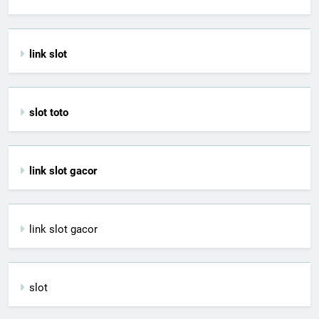
link slot
slot toto
link slot gacor
link slot gacor
slot