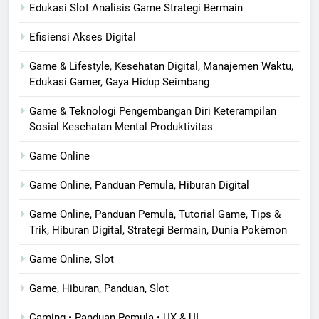
Edukasi Slot Analisis Game Strategi Bermain
Efisiensi Akses Digital
Game & Lifestyle, Kesehatan Digital, Manajemen Waktu,
Edukasi Gamer, Gaya Hidup Seimbang
Game & Teknologi Pengembangan Diri Keterampilan
Sosial Kesehatan Mental Produktivitas
Game Online
Game Online, Panduan Pemula, Hiburan Digital
Game Online, Panduan Pemula, Tutorial Game, Tips &
Trik, Hiburan Digital, Strategi Bermain, Dunia Pokémon
Game Online, Slot
Game, Hiburan, Panduan, Slot
Gaming • Panduan Pemula • UX & UI