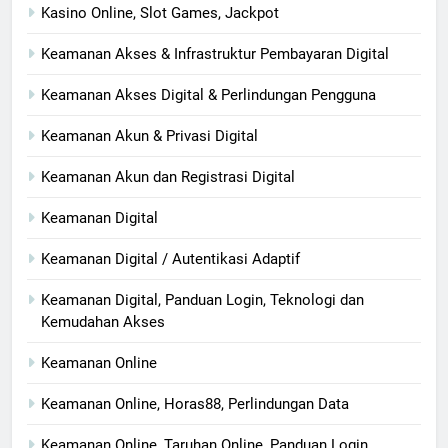
Kasino Online, Slot Games, Jackpot
Keamanan Akses & Infrastruktur Pembayaran Digital
Keamanan Akses Digital & Perlindungan Pengguna
Keamanan Akun & Privasi Digital
Keamanan Akun dan Registrasi Digital
Keamanan Digital
Keamanan Digital / Autentikasi Adaptif
Keamanan Digital, Panduan Login, Teknologi dan
Kemudahan Akses
Keamanan Online
Keamanan Online, Horas88, Perlindungan Data
Keamanan Online, Taruhan Online, Panduan Login