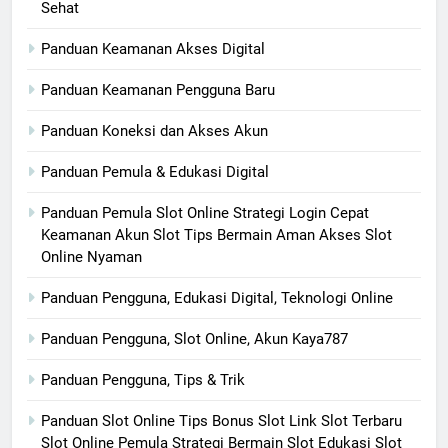
Sehat
Panduan Keamanan Akses Digital
Panduan Keamanan Pengguna Baru
Panduan Koneksi dan Akses Akun
Panduan Pemula & Edukasi Digital
Panduan Pemula Slot Online Strategi Login Cepat
Keamanan Akun Slot Tips Bermain Aman Akses Slot
Online Nyaman
Panduan Pengguna, Edukasi Digital, Teknologi Online
Panduan Pengguna, Slot Online, Akun Kaya787
Panduan Pengguna, Tips & Trik
Panduan Slot Online Tips Bonus Slot Link Slot Terbaru
Slot Online Pemula Strategi Bermain Slot Edukasi Slot