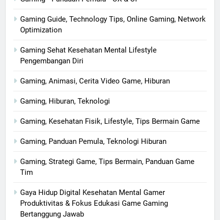
Gaming Guide, Technology Tips, Online Gaming, Network
Optimization
Gaming Sehat Kesehatan Mental Lifestyle
Pengembangan Diri
Gaming, Animasi, Cerita Video Game, Hiburan
Gaming, Hiburan, Teknologi
Gaming, Kesehatan Fisik, Lifestyle, Tips Bermain Game
Gaming, Panduan Pemula, Teknologi Hiburan
Gaming, Strategi Game, Tips Bermain, Panduan Game
Tim
Gaya Hidup Digital Kesehatan Mental Gamer
Produktivitas & Fokus Edukasi Game Gaming
Bertanggung Jawab