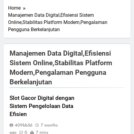
Home
Manajemen Data Digital,Efisiensi Sistem
Online,Stabilitas Platform Modern,Pengalaman
Pengguna Berkelanjutan
Manajemen Data Digital,Efisiensi
Sistem Online,Stabilitas Platform
Modern,Pengalaman Pengguna
Berkelanjutan
Slot Gacor Digital dengan
Sistem Pengelolaan Data
Efisien
409bb56
7 months
ago
0
7 mins