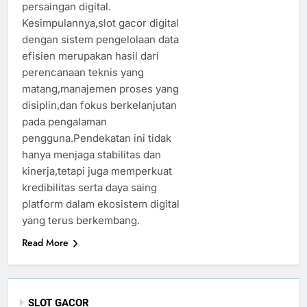
persaingan digital.
Kesimpulannya,slot gacor digital
dengan sistem pengelolaan data
efisien merupakan hasil dari
perencanaan teknis yang
matang,manajemen proses yang
disiplin,dan fokus berkelanjutan
pada pengalaman
pengguna.Pendekatan ini tidak
hanya menjaga stabilitas dan
kinerja,tetapi juga memperkuat
kredibilitas serta daya saing
platform dalam ekosistem digital
yang terus berkembang.
Read More
SLOT GACOR