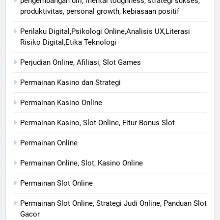
pengembangan diri, mental toughness, strategi sukses,
produktivitas, personal growth, kebiasaan positif
Perilaku Digital,Psikologi Online,Analisis UX,Literasi
Risiko Digital,Etika Teknologi
Perjudian Online, Afiliasi, Slot Games
Permainan Kasino dan Strategi
Permainan Kasino Online
Permainan Kasino, Slot Online, Fitur Bonus Slot
Permainan Online
Permainan Online, Slot, Kasino Online
Permainan Slot Online
Permainan Slot Online, Strategi Judi Online, Panduan Slot
Gacor