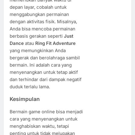
depan layar, cobalah untuk
menggabungkan permainan
dengan aktivitas fisik. Misalnya,
Anda bisa mencoba permainan
berbasis gerakan seperti
Just
Dance
atau
Ring Fit Adventure
yang memungkinkan Anda
bergerak dan berolahraga sambil
bermain. Ini adalah cara yang
menyenangkan untuk tetap aktif
dan terhindar dari dampak negatif
duduk terlalu lama.
Kesimpulan
Bermain game online bisa menjadi
cara yang menyenangkan untuk
menghabiskan waktu, tetapi
penting untuk tidak melupakan