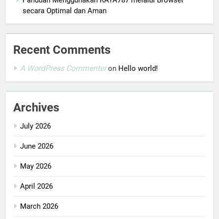
secara Optimal dan Aman
Recent Comments
A WordPress Commenter
on
Hello world!
Archives
July 2026
June 2026
May 2026
April 2026
March 2026