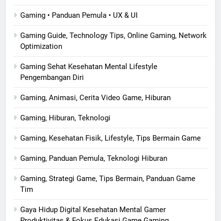
Gaming • Panduan Pemula • UX & UI
Gaming Guide, Technology Tips, Online Gaming, Network
Optimization
Gaming Sehat Kesehatan Mental Lifestyle
Pengembangan Diri
Gaming, Animasi, Cerita Video Game, Hiburan
Gaming, Hiburan, Teknologi
Gaming, Kesehatan Fisik, Lifestyle, Tips Bermain Game
Gaming, Panduan Pemula, Teknologi Hiburan
Gaming, Strategi Game, Tips Bermain, Panduan Game
Tim
Gaya Hidup Digital Kesehatan Mental Gamer
Produktivitas & Fokus Edukasi Game Gaming