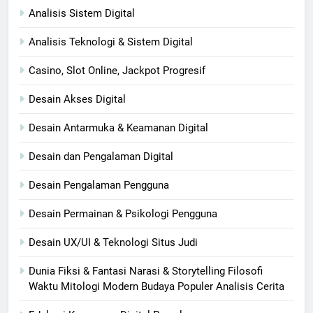
Analisis Sistem Digital
Analisis Teknologi & Sistem Digital
Casino, Slot Online, Jackpot Progresif
Desain Akses Digital
Desain Antarmuka & Keamanan Digital
Desain dan Pengalaman Digital
Desain Pengalaman Pengguna
Desain Permainan & Psikologi Pengguna
Desain UX/UI & Teknologi Situs Judi
Dunia Fiksi & Fantasi Narasi & Storytelling Filosofi
Waktu Mitologi Modern Budaya Populer Analisis Cerita