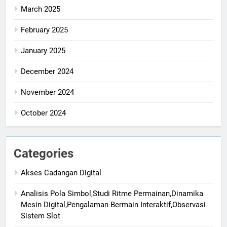
March 2025
February 2025
January 2025
December 2024
November 2024
October 2024
Categories
Akses Cadangan Digital
Analisis Pola Simbol,Studi Ritme Permainan,Dinamika
Mesin Digital,Pengalaman Bermain Interaktif,Observasi
Sistem Slot