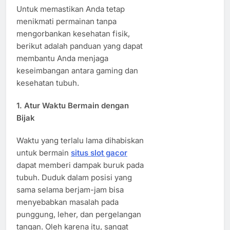
Untuk memastikan Anda tetap
menikmati permainan tanpa
mengorbankan kesehatan fisik,
berikut adalah panduan yang dapat
membantu Anda menjaga
keseimbangan antara gaming dan
kesehatan tubuh.
1.
Atur Waktu Bermain dengan
Bijak
Waktu yang terlalu lama dihabiskan
untuk bermain
situs slot gacor
dapat memberi dampak buruk pada
tubuh. Duduk dalam posisi yang
sama selama berjam-jam bisa
menyebabkan masalah pada
punggung, leher, dan pergelangan
tangan. Oleh karena itu, sangat