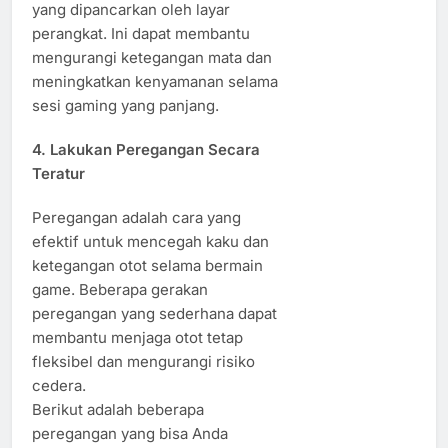
yang dipancarkan oleh layar
perangkat. Ini dapat membantu
mengurangi ketegangan mata dan
meningkatkan kenyamanan selama
sesi gaming yang panjang.
4.
Lakukan Peregangan Secara
Teratur
Peregangan adalah cara yang
efektif untuk mencegah kaku dan
ketegangan otot selama bermain
game. Beberapa gerakan
peregangan yang sederhana dapat
membantu menjaga otot tetap
fleksibel dan mengurangi risiko
cedera.
Berikut adalah beberapa
peregangan yang bisa Anda