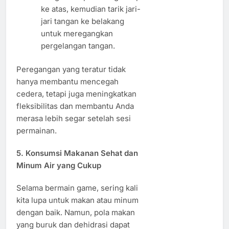
ke atas, kemudian tarik jari-
jari tangan ke belakang
untuk meregangkan
pergelangan tangan.
Peregangan yang teratur tidak
hanya membantu mencegah
cedera, tetapi juga meningkatkan
fleksibilitas dan membantu Anda
merasa lebih segar setelah sesi
permainan.
5.
Konsumsi Makanan Sehat dan
Minum Air yang Cukup
Selama bermain game, sering kali
kita lupa untuk makan atau minum
dengan baik. Namun, pola makan
yang buruk dan dehidrasi dapat