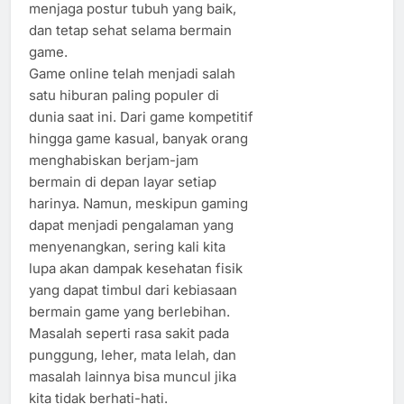
menjaga postur tubuh yang baik,
dan tetap sehat selama bermain
game.
Game online telah menjadi salah
satu hiburan paling populer di
dunia saat ini. Dari game kompetitif
hingga game kasual, banyak orang
menghabiskan berjam-jam
bermain di depan layar setiap
harinya. Namun, meskipun gaming
dapat menjadi pengalaman yang
menyenangkan, sering kali kita
lupa akan dampak kesehatan fisik
yang dapat timbul dari kebiasaan
bermain game yang berlebihan.
Masalah seperti rasa sakit pada
punggung, leher, mata lelah, dan
masalah lainnya bisa muncul jika
kita tidak berhati-hati.