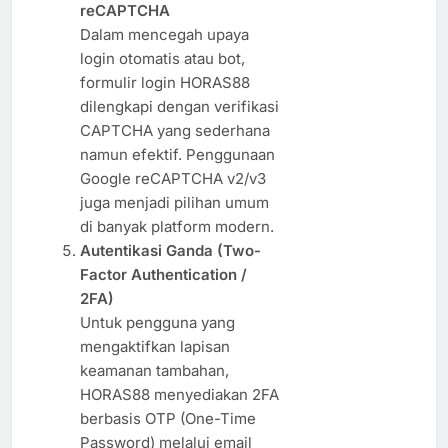
reCAPTCHA
Dalam mencegah upaya
login otomatis atau bot,
formulir login HORAS88
dilengkapi dengan verifikasi
CAPTCHA yang sederhana
namun efektif. Penggunaan
Google reCAPTCHA v2/v3
juga menjadi pilihan umum
di banyak platform modern.
Autentikasi Ganda (Two-
Factor Authentication /
2FA)
Untuk pengguna yang
mengaktifkan lapisan
keamanan tambahan,
HORAS88 menyediakan 2FA
berbasis OTP (One-Time
Password) melalui email