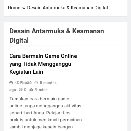
Home
Desain Antarmuka & Keamanan Digital
Desain Antarmuka & Keamanan
Digital
Cara Bermain Game Online
yang Tidak Mengganggu
Kegiatan Lain
409bb56
8 months
ago
0
9 mins
Temukan cara bermain game
online tanpa mengganggu aktivitas
sehari-hari Anda. Pelajari tips
praktis untuk menikmati permainan
sambil menjaga keseimbangan