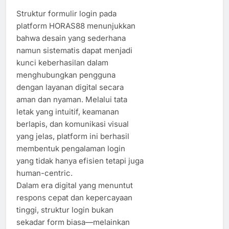
Struktur formulir login pada
platform HORAS88 menunjukkan
bahwa desain yang sederhana
namun sistematis dapat menjadi
kunci keberhasilan dalam
menghubungkan pengguna
dengan layanan digital secara
aman dan nyaman. Melalui tata
letak yang intuitif, keamanan
berlapis, dan komunikasi visual
yang jelas, platform ini berhasil
membentuk pengalaman login
yang tidak hanya efisien tetapi juga
human-centric.
Dalam era digital yang menuntut
respons cepat dan kepercayaan
tinggi, struktur login bukan
sekadar form biasa—melainkan