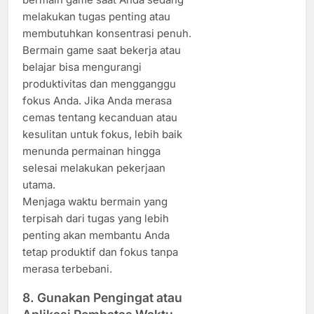
melakukan tugas penting atau
membutuhkan konsentrasi penuh.
Bermain game saat bekerja atau
belajar bisa mengurangi
produktivitas dan mengganggu
fokus Anda. Jika Anda merasa
cemas tentang kecanduan atau
kesulitan untuk fokus, lebih baik
menunda permainan hingga
selesai melakukan pekerjaan
utama.
Menjaga waktu bermain yang
terpisah dari tugas yang lebih
penting akan membantu Anda
tetap produktif dan fokus tanpa
merasa terbebani.
8.
Gunakan Pengingat atau