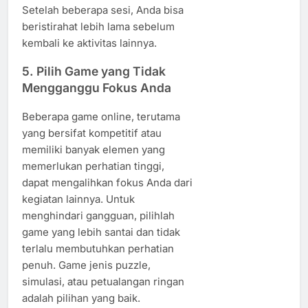
Setelah beberapa sesi, Anda bisa
beristirahat lebih lama sebelum
kembali ke aktivitas lainnya.
5.
Pilih Game yang Tidak
Mengganggu Fokus Anda
Beberapa game online, terutama
yang bersifat kompetitif atau
memiliki banyak elemen yang
memerlukan perhatian tinggi,
dapat mengalihkan fokus Anda dari
kegiatan lainnya. Untuk
menghindari gangguan, pilihlah
game yang lebih santai dan tidak
terlalu membutuhkan perhatian
penuh. Game jenis puzzle,
simulasi, atau petualangan ringan
adalah pilihan yang baik.