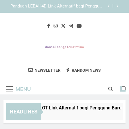
Skip
KAYA787 Alternatif dengan Pengalaman Akses
to
yang Konsisten dan Terarah
content
Cara Membersihkan Cache saat KAYA787
Alternatif Tidak Terbuka Sempurna
Panduan EDWINSLOT Link Alternatif bagi
Pengguna Baru untuk Memahami Keamanan
Akses Digital
Panduan LEBAH4D Link Alternatif bagi Pengguna
Baru untuk Memahami Risiko Akses Digital
KAYA787 Alternatif dengan Pengalaman Akses
yang Konsisten dan Terarah
Daniele Angelo
Jelajahi Karya Seni Kreatif Dari Daniele
Cara Membersihkan Cache saat KAYA787
NEWSLETTER
RANDOM NEWS
Martino
Alternatif Tidak Terbuka Sempurna
Angelo Martino.
MENU
nduan EDWINSLOT Link Alternatif bagi Pengguna Baru untuk
HEADLINES
Weeks Ago