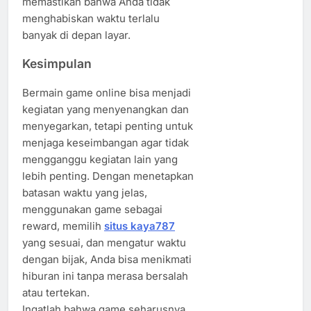
memastikan bahwa Anda tidak
menghabiskan waktu terlalu
banyak di depan layar.
Kesimpulan
Bermain game online bisa menjadi
kegiatan yang menyenangkan dan
menyegarkan, tetapi penting untuk
menjaga keseimbangan agar tidak
mengganggu kegiatan lain yang
lebih penting. Dengan menetapkan
batasan waktu yang jelas,
menggunakan game sebagai
reward, memilih
situs kaya787
yang sesuai, dan mengatur waktu
dengan bijak, Anda bisa menikmati
hiburan ini tanpa merasa bersalah
atau tertekan.
Ingatlah bahwa game seharusnya