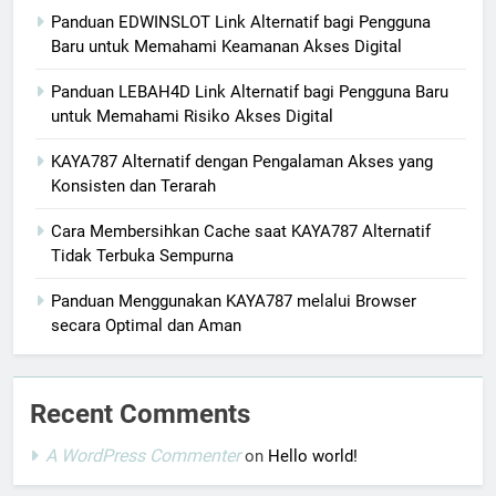
Panduan EDWINSLOT Link Alternatif bagi Pengguna
Baru untuk Memahami Keamanan Akses Digital
Panduan LEBAH4D Link Alternatif bagi Pengguna Baru
untuk Memahami Risiko Akses Digital
KAYA787 Alternatif dengan Pengalaman Akses yang
Konsisten dan Terarah
Cara Membersihkan Cache saat KAYA787 Alternatif
Tidak Terbuka Sempurna
Panduan Menggunakan KAYA787 melalui Browser
secara Optimal dan Aman
Recent Comments
A WordPress Commenter
on
Hello world!