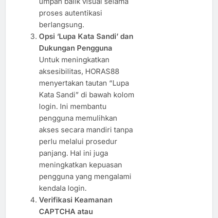
umpan balik visual selama
proses autentikasi
berlangsung.
Opsi ‘Lupa Kata Sandi’ dan
Dukungan Pengguna
Untuk meningkatkan
aksesibilitas, HORAS88
menyertakan tautan “Lupa
Kata Sandi” di bawah kolom
login. Ini membantu
pengguna memulihkan
akses secara mandiri tanpa
perlu melalui prosedur
panjang. Hal ini juga
meningkatkan kepuasan
pengguna yang mengalami
kendala login.
Verifikasi Keamanan
CAPTCHA atau