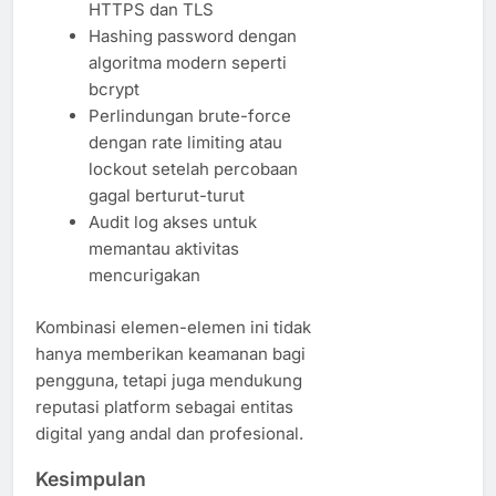
HTTPS dan TLS
Hashing password dengan
algoritma modern seperti
bcrypt
Perlindungan brute-force
dengan rate limiting atau
lockout setelah percobaan
gagal berturut-turut
Audit log akses untuk
memantau aktivitas
mencurigakan
Kombinasi elemen-elemen ini tidak
hanya memberikan keamanan bagi
pengguna, tetapi juga mendukung
reputasi platform sebagai entitas
digital yang andal dan profesional.
Kesimpulan