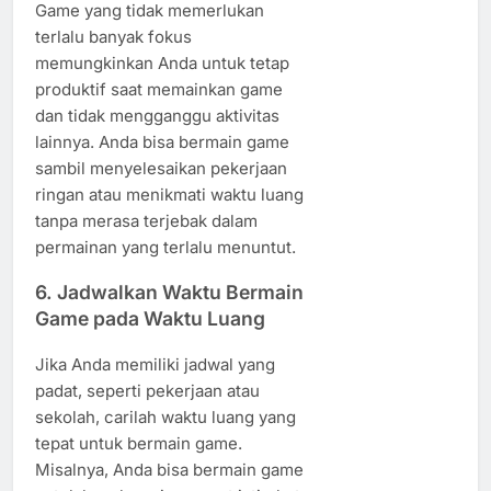
Game yang tidak memerlukan
terlalu banyak fokus
memungkinkan Anda untuk tetap
produktif saat memainkan game
dan tidak mengganggu aktivitas
lainnya. Anda bisa bermain game
sambil menyelesaikan pekerjaan
ringan atau menikmati waktu luang
tanpa merasa terjebak dalam
permainan yang terlalu menuntut.
6.
Jadwalkan Waktu Bermain
Game pada Waktu Luang
Jika Anda memiliki jadwal yang
padat, seperti pekerjaan atau
sekolah, carilah waktu luang yang
tepat untuk bermain game.
Misalnya, Anda bisa bermain game