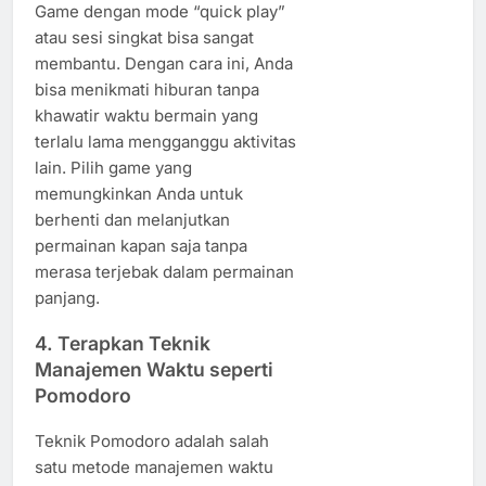
Game dengan mode “quick play”
atau sesi singkat bisa sangat
membantu. Dengan cara ini, Anda
bisa menikmati hiburan tanpa
khawatir waktu bermain yang
terlalu lama mengganggu aktivitas
lain. Pilih game yang
memungkinkan Anda untuk
berhenti dan melanjutkan
permainan kapan saja tanpa
merasa terjebak dalam permainan
panjang.
4.
Terapkan Teknik
Manajemen Waktu seperti
Pomodoro
Teknik Pomodoro adalah salah
satu metode manajemen waktu