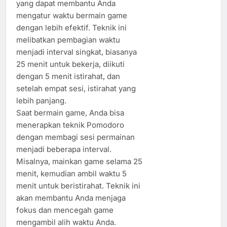
yang dapat membantu Anda
mengatur waktu bermain game
dengan lebih efektif. Teknik ini
melibatkan pembagian waktu
menjadi interval singkat, biasanya
25 menit untuk bekerja, diikuti
dengan 5 menit istirahat, dan
setelah empat sesi, istirahat yang
lebih panjang.
Saat bermain game, Anda bisa
menerapkan teknik Pomodoro
dengan membagi sesi permainan
menjadi beberapa interval.
Misalnya, mainkan game selama 25
menit, kemudian ambil waktu 5
menit untuk beristirahat. Teknik ini
akan membantu Anda menjaga
fokus dan mencegah game
mengambil alih waktu Anda.