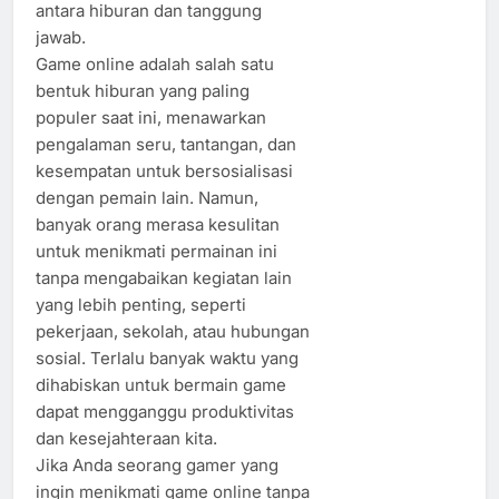
antara hiburan dan tanggung
jawab.
Game online adalah salah satu
bentuk hiburan yang paling
populer saat ini, menawarkan
pengalaman seru, tantangan, dan
kesempatan untuk bersosialisasi
dengan pemain lain. Namun,
banyak orang merasa kesulitan
untuk menikmati permainan ini
tanpa mengabaikan kegiatan lain
yang lebih penting, seperti
pekerjaan, sekolah, atau hubungan
sosial. Terlalu banyak waktu yang
dihabiskan untuk bermain game
dapat mengganggu produktivitas
dan kesejahteraan kita.
Jika Anda seorang gamer yang
ingin menikmati game online tanpa