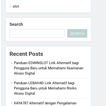
slot
Search
SEARCH
Recent Posts
Panduan EDWINSLOT Link Alternatif bagi
Pengguna Baru untuk Memahami Keamanan
Akses Digital
Panduan LEBAH4D Link Alternatif bagi
Pengguna Baru untuk Memahami Risiko
Akses Digital
KAYA787 Alternatif dengan Pengalaman