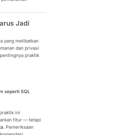
arus Jadi
ma yang melibatkan
eamanan dan privasi
 pentingnya praktik
m seperti SQL
raktik ini
kan fitur — tetapi
ta
. Pemeriksaan
ekomendasi,