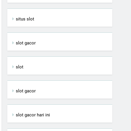
situs slot
slot gacor
slot
slot gacor
slot gacor hari ini