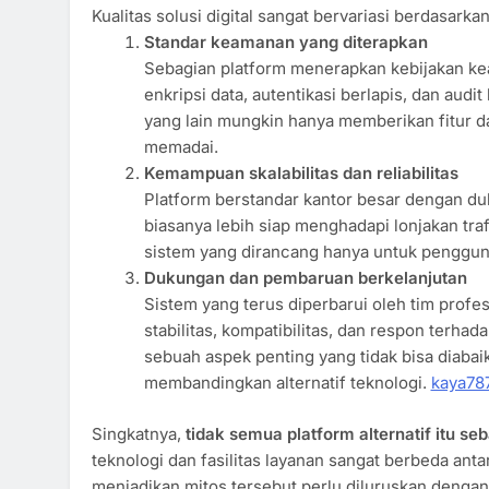
Kualitas solusi digital sangat bervariasi berdasarkan
Standar keamanan yang diterapkan
Sebagian platform menerapkan kebijakan k
enkripsi data, autentikasi berlapis, dan audi
yang lain mungkin hanya memberikan fitur da
memadai.
Kemampuan skalabilitas dan reliabilitas
Platform berstandar kantor besar dengan du
biasanya lebih siap menghadapi lonjakan tra
sistem yang dirancang hanya untuk penggunaa
Dukungan dan pembaruan berkelanjutan
Sistem yang terus diperbarui oleh tim profe
stabilitas, kompatibilitas, dan respon terh
sebuah aspek penting yang tidak bisa diabai
membandingkan alternatif teknologi.
kaya787
Singkatnya,
tidak semua platform alternatif itu se
teknologi dan fasilitas layanan sangat berbeda antar
menjadikan mitos tersebut perlu diluruskan deng