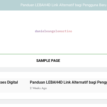
Panduan LEBAH4D Link Alternatif bagi Pengguna Baru
KAYA787 Alternatif dengan Pengala
Cara Membersihkan Cache saat KAYA78
Panduan EDWINSLOT Link Alternatif bagi Pengguna Baru un
iele Angelo Martino
Panduan LEBAH4D Link Alternatif bagi Pengguna Baru
arya Seni Kreatif Dari Daniele Angelo Martino.
KAYA787 Alternatif dengan Pengala
SAMPLE PAGE
Cara Membersihkan Cache saat KAYA78
Panduan LEBAH4D Link Alternatif bagi Pengguna Baru un
2 Weeks Ago