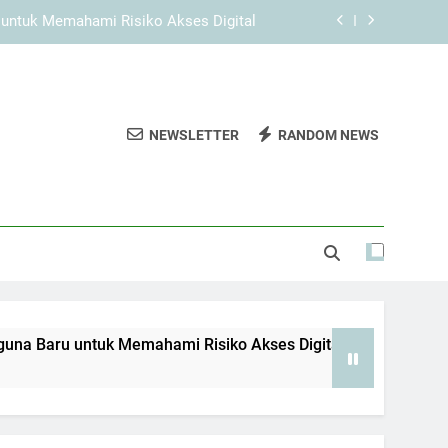
 untuk Memahami Risiko Akses Digital
man Akses yang Konsisten dan Terarah
7 Alternatif Tidak Terbuka Sempurna
NEWSLETTER
RANDOM NEWS
tuk Memahami Keamanan Akses Digital
 untuk Memahami Risiko Akses Digital
man Akses yang Konsisten dan Terarah
7 Alternatif Tidak Terbuka Sempurna
tuk Memahami Risiko Akses Digital
KAYA787 Alternatif
3 Weeks Ago