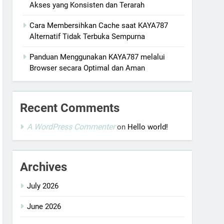
Akses yang Konsisten dan Terarah
Cara Membersihkan Cache saat KAYA787
Alternatif Tidak Terbuka Sempurna
Panduan Menggunakan KAYA787 melalui
Browser secara Optimal dan Aman
Recent Comments
A WordPress Commenter
on
Hello world!
Archives
July 2026
June 2026