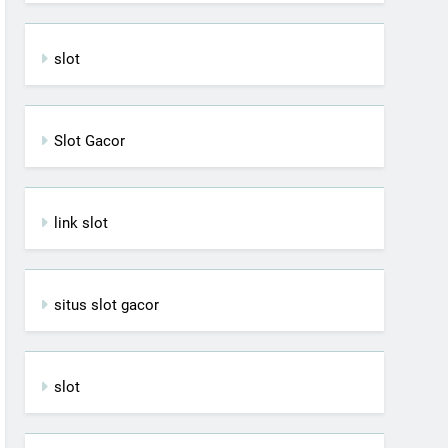
slot
Slot Gacor
link slot
situs slot gacor
slot