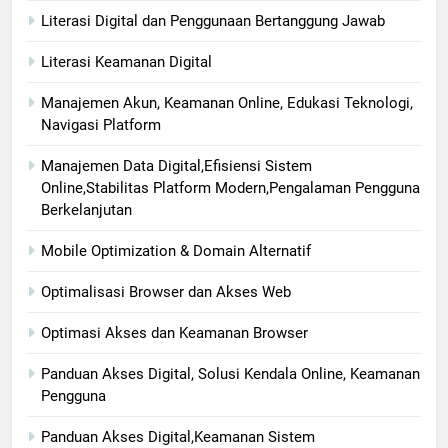
Literasi Digital dan Penggunaan Bertanggung Jawab
Literasi Keamanan Digital
Manajemen Akun, Keamanan Online, Edukasi Teknologi,
Navigasi Platform
Manajemen Data Digital,Efisiensi Sistem
Online,Stabilitas Platform Modern,Pengalaman Pengguna
Berkelanjutan
Mobile Optimization & Domain Alternatif
Optimalisasi Browser dan Akses Web
Optimasi Akses dan Keamanan Browser
Panduan Akses Digital, Solusi Kendala Online, Keamanan
Pengguna
Panduan Akses Digital,Keamanan Sistem