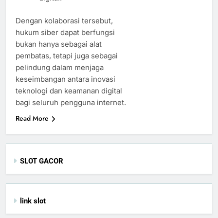
Dengan kolaborasi tersebut,
hukum siber dapat berfungsi
bukan hanya sebagai alat
pembatas, tetapi juga sebagai
pelindung dalam menjaga
keseimbangan antara inovasi
teknologi dan keamanan digital
bagi seluruh pengguna internet.
Read More
SLOT GACOR
link slot