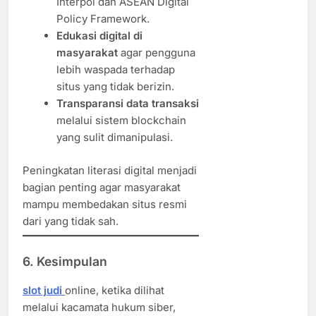
Interpol dan ASEAN Digital
Policy Framework.
Edukasi digital di
masyarakat
agar pengguna
lebih waspada terhadap
situs yang tidak berizin.
Transparansi data transaksi
melalui sistem blockchain
yang sulit dimanipulasi.
Peningkatan literasi digital menjadi
bagian penting agar masyarakat
mampu membedakan situs resmi
dari yang tidak sah.
6. Kesimpulan
slot judi
online, ketika dilihat
melalui kacamata hukum siber,