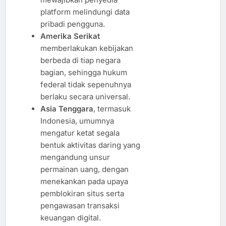
platform melindungi data
pribadi pengguna.
Amerika Serikat
memberlakukan kebijakan
berbeda di tiap negara
bagian, sehingga hukum
federal tidak sepenuhnya
berlaku secara universal.
Asia Tenggara
, termasuk
Indonesia, umumnya
mengatur ketat segala
bentuk aktivitas daring yang
mengandung unsur
permainan uang, dengan
menekankan pada upaya
pemblokiran situs serta
pengawasan transaksi
keuangan digital.