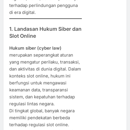
terhadap perlindungan pengguna
di era digital.
1. Landasan Hukum Siber dan
Slot Online
Hukum siber (cyber law)
merupakan seperangkat aturan
yang mengatur perilaku, transaksi,
dan aktivitas di dunia digital. Dalam
konteks slot online, hukum ini
berfungsi untuk mengawasi
keamanan data, transparansi
sistem, dan kepatuhan terhadap
regulasi lintas negara.
Di tingkat global, banyak negara
memiliki pendekatan berbeda
terhadap regulasi slot online.