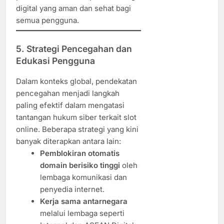
digital yang aman dan sehat bagi
semua pengguna.
5. Strategi Pencegahan dan
Edukasi Pengguna
Dalam konteks global, pendekatan
pencegahan menjadi langkah
paling efektif dalam mengatasi
tantangan hukum siber terkait slot
online. Beberapa strategi yang kini
banyak diterapkan antara lain:
Pemblokiran otomatis
domain berisiko tinggi
oleh
lembaga komunikasi dan
penyedia internet.
Kerja sama antarnegara
melalui lembaga seperti