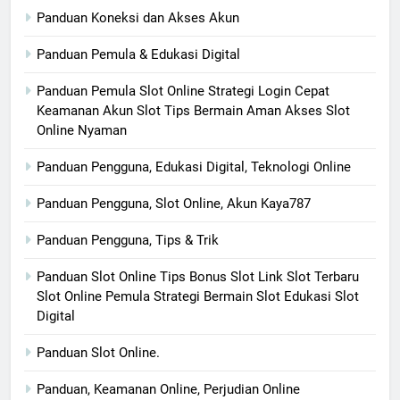
Panduan Koneksi dan Akses Akun
Panduan Pemula & Edukasi Digital
Panduan Pemula Slot Online Strategi Login Cepat
Keamanan Akun Slot Tips Bermain Aman Akses Slot
Online Nyaman
Panduan Pengguna, Edukasi Digital, Teknologi Online
Panduan Pengguna, Slot Online, Akun Kaya787
Panduan Pengguna, Tips & Trik
Panduan Slot Online Tips Bonus Slot Link Slot Terbaru
Slot Online Pemula Strategi Bermain Slot Edukasi Slot
Digital
Panduan Slot Online.
Panduan, Keamanan Online, Perjudian Online