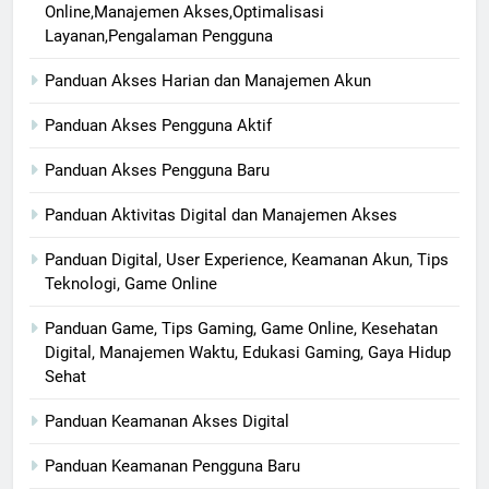
Online,Manajemen Akses,Optimalisasi
Layanan,Pengalaman Pengguna
Panduan Akses Harian dan Manajemen Akun
Panduan Akses Pengguna Aktif
Panduan Akses Pengguna Baru
Panduan Aktivitas Digital dan Manajemen Akses
Panduan Digital, User Experience, Keamanan Akun, Tips
Teknologi, Game Online
Panduan Game, Tips Gaming, Game Online, Kesehatan
Digital, Manajemen Waktu, Edukasi Gaming, Gaya Hidup
Sehat
Panduan Keamanan Akses Digital
Panduan Keamanan Pengguna Baru