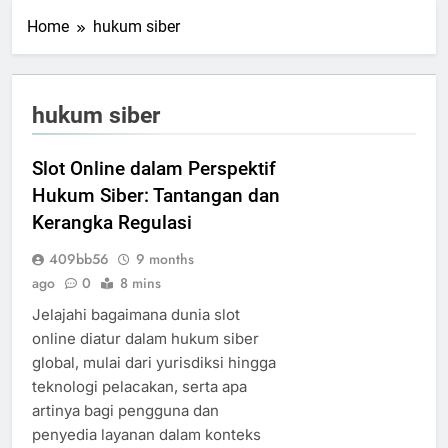
Home
hukum siber
hukum siber
Slot Online dalam Perspektif
Hukum Siber: Tantangan dan
Kerangka Regulasi
409bb56
9 months
ago
0
8 mins
Jelajahi bagaimana dunia slot
online diatur dalam hukum siber
global, mulai dari yurisdiksi hingga
teknologi pelacakan, serta apa
artinya bagi pengguna dan
penyedia layanan dalam konteks