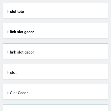
slot toto
link slot gacor
link slot gacor
slot
Slot Gacor