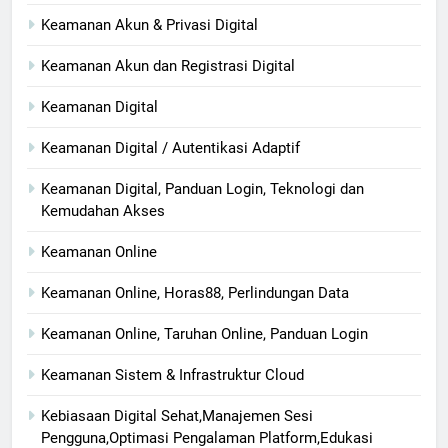
Keamanan Akun & Privasi Digital
Keamanan Akun dan Registrasi Digital
Keamanan Digital
Keamanan Digital / Autentikasi Adaptif
Keamanan Digital, Panduan Login, Teknologi dan
Kemudahan Akses
Keamanan Online
Keamanan Online, Horas88, Perlindungan Data
Keamanan Online, Taruhan Online, Panduan Login
Keamanan Sistem & Infrastruktur Cloud
Kebiasaan Digital Sehat,Manajemen Sesi
Pengguna,Optimasi Pengalaman Platform,Edukasi