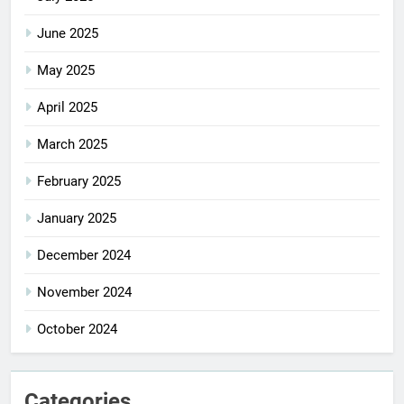
June 2025
May 2025
April 2025
March 2025
February 2025
January 2025
December 2024
November 2024
October 2024
Categories