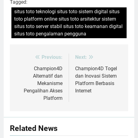
Tagged:
situs toto teknologi situs toto sistem digital situs
toto platform online situs toto arsitektur sistem
situs toto server stabil situs toto keamanan digital
situs toto pengalaman pengguna
Previous:
Next:
Post
navigation
Champion4D
Champion4D Togel
Alternatif dan
dan Inovasi Sistem
Mekanisme
Platform Berbasis
Pengalihan Akses
Internet
Platform
Related News