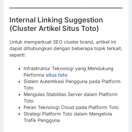
Internal Linking Suggestion
(Cluster Artikel Situs Toto)
Untuk memperkuat SEO cluster brand, artikel ini
dapat dihubungkan dengan beberapa topik terkait,
seperti:
Infrastruktur Teknologi yang Mendukung
Performa
situs toto
Sistem Autentikasi Pengguna pada Platform
Toto
Mengulas Stabilitas Server dalam Platform
Toto
Peran Teknologi Cloud pada Platform Toto
Strategi Platform Toto dalam Mengelola
Trafik Pengguna