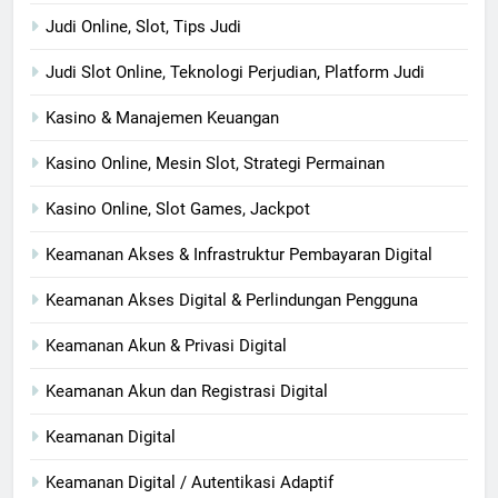
Judi Online, Slot, Tips Judi
Judi Slot Online, Teknologi Perjudian, Platform Judi
Kasino & Manajemen Keuangan
Kasino Online, Mesin Slot, Strategi Permainan
Kasino Online, Slot Games, Jackpot
Keamanan Akses & Infrastruktur Pembayaran Digital
Keamanan Akses Digital & Perlindungan Pengguna
Keamanan Akun & Privasi Digital
Keamanan Akun dan Registrasi Digital
Keamanan Digital
Keamanan Digital / Autentikasi Adaptif