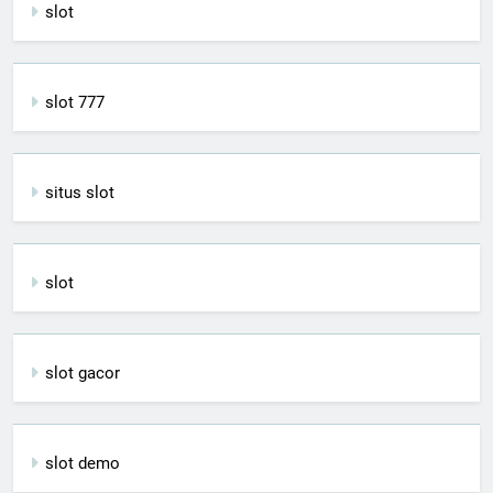
slot
slot 777
situs slot
slot
slot gacor
slot demo