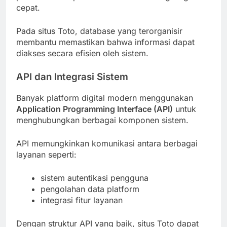
cepat.
Pada situs Toto, database yang terorganisir
membantu memastikan bahwa informasi dapat
diakses secara efisien oleh sistem.
API dan Integrasi Sistem
Banyak platform digital modern menggunakan
Application Programming Interface (API)
untuk
menghubungkan berbagai komponen sistem.
API memungkinkan komunikasi antara berbagai
layanan seperti:
sistem autentikasi pengguna
pengolahan data platform
integrasi fitur layanan
Dengan struktur API yang baik, situs Toto dapat