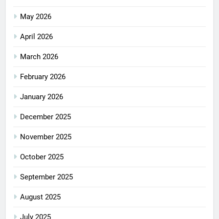
May 2026
April 2026
March 2026
February 2026
January 2026
December 2025
November 2025
October 2025
September 2025
August 2025
July 2025