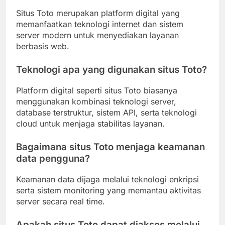
Situs Toto merupakan platform digital yang
memanfaatkan teknologi internet dan sistem
server modern untuk menyediakan layanan
berbasis web.
Teknologi apa yang digunakan situs Toto?
Platform digital seperti situs Toto biasanya
menggunakan kombinasi teknologi server,
database terstruktur, sistem API, serta teknologi
cloud untuk menjaga stabilitas layanan.
Bagaimana situs Toto menjaga keamanan
data pengguna?
Keamanan data dijaga melalui teknologi enkripsi
serta sistem monitoring yang memantau aktivitas
server secara real time.
Apakah situs Toto dapat diakses melalui