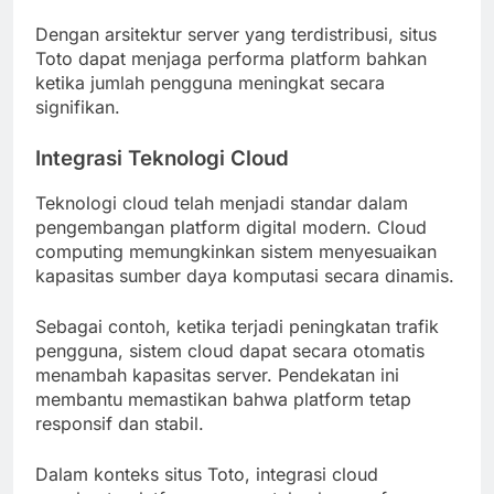
Dengan arsitektur server yang terdistribusi, situs
Toto dapat menjaga performa platform bahkan
ketika jumlah pengguna meningkat secara
signifikan.
Integrasi Teknologi Cloud
Teknologi cloud telah menjadi standar dalam
pengembangan platform digital modern. Cloud
computing memungkinkan sistem menyesuaikan
kapasitas sumber daya komputasi secara dinamis.
Sebagai contoh, ketika terjadi peningkatan trafik
pengguna, sistem cloud dapat secara otomatis
menambah kapasitas server. Pendekatan ini
membantu memastikan bahwa platform tetap
responsif dan stabil.
Dalam konteks situs Toto, integrasi cloud