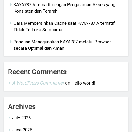
KAYA787 Alternatif dengan Pengalaman Akses yang
Konsisten dan Terarah
Cara Membersihkan Cache saat KAYA787 Alternatif
Tidak Terbuka Sempurna
Panduan Menggunakan KAYA787 melalui Browser
secara Optimal dan Aman
Recent Comments
A WordPress Commenter
on
Hello world!
Archives
July 2026
June 2026