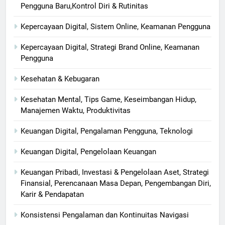
Pengguna Baru,Kontrol Diri & Rutinitas
Kepercayaan Digital, Sistem Online, Keamanan Pengguna
Kepercayaan Digital, Strategi Brand Online, Keamanan
Pengguna
Kesehatan & Kebugaran
Kesehatan Mental, Tips Game, Keseimbangan Hidup,
Manajemen Waktu, Produktivitas
Keuangan Digital, Pengalaman Pengguna, Teknologi
Keuangan Digital, Pengelolaan Keuangan
Keuangan Pribadi, Investasi & Pengelolaan Aset, Strategi
Finansial, Perencanaan Masa Depan, Pengembangan Diri,
Karir & Pendapatan
Konsistensi Pengalaman dan Kontinuitas Navigasi