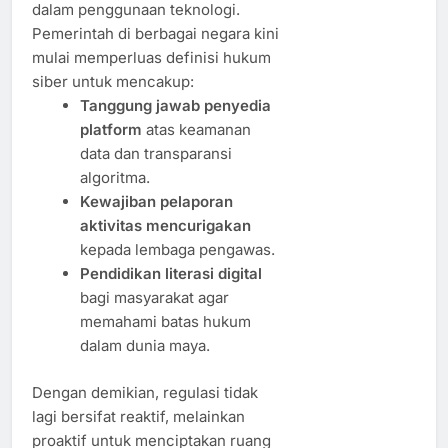
dalam penggunaan teknologi.
Pemerintah di berbagai negara kini
mulai memperluas definisi hukum
siber untuk mencakup:
Tanggung jawab penyedia
platform
atas keamanan
data dan transparansi
algoritma.
Kewajiban pelaporan
aktivitas mencurigakan
kepada lembaga pengawas.
Pendidikan literasi digital
bagi masyarakat agar
memahami batas hukum
dalam dunia maya.
Dengan demikian, regulasi tidak
lagi bersifat reaktif, melainkan
proaktif untuk menciptakan ruang