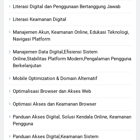
Literasi Digital dan Penggunaan Bertanggung Jawab
Literasi Keamanan Digital
Manajemen Akun, Keamanan Online, Edukasi Teknologi,
Navigasi Platform
Manajemen Data Digital,Efisiensi Sistem
Online,Stabilitas Platform Modern,Pengalaman Pengguna
Berkelanjutan
Mobile Optimization & Domain Alternatif
Optimalisasi Browser dan Akses Web
Optimasi Akses dan Keamanan Browser
Panduan Akses Digital, Solusi Kendala Online, Keamanan
Pengguna
Panduan Akses Digital,Keamanan Sistem