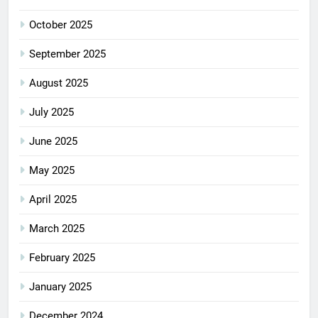
October 2025
September 2025
August 2025
July 2025
June 2025
May 2025
April 2025
March 2025
February 2025
January 2025
December 2024