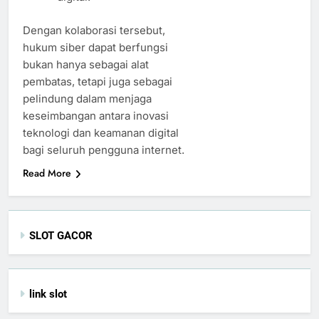
Dengan kolaborasi tersebut,
hukum siber dapat berfungsi
bukan hanya sebagai alat
pembatas, tetapi juga sebagai
pelindung dalam menjaga
keseimbangan antara inovasi
teknologi dan keamanan digital
bagi seluruh pengguna internet.
Read More
SLOT GACOR
link slot