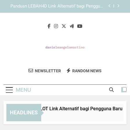
Skip
KAYA787 Alternatif dengan Pengalaman Akses
to
yang Konsisten dan Terarah
content
Cara Membersihkan Cache saat KAYA787
Alternatif Tidak Terbuka Sempurna
Panduan EDWINSLOT Link Alternatif bagi
Pengguna Baru untuk Memahami Keamanan
Akses Digital
Panduan LEBAH4D Link Alternatif bagi Pengguna
Baru untuk Memahami Risiko Akses Digital
KAYA787 Alternatif dengan Pengalaman Akses
yang Konsisten dan Terarah
Daniele Angelo
Jelajahi Karya Seni Kreatif Dari Daniele
Cara Membersihkan Cache saat KAYA787
NEWSLETTER
RANDOM NEWS
Martino
Alternatif Tidak Terbuka Sempurna
Angelo Martino.
MENU
nduan EDWINSLOT Link Alternatif bagi Pengguna Baru untuk
HEADLINES
eeks Ago