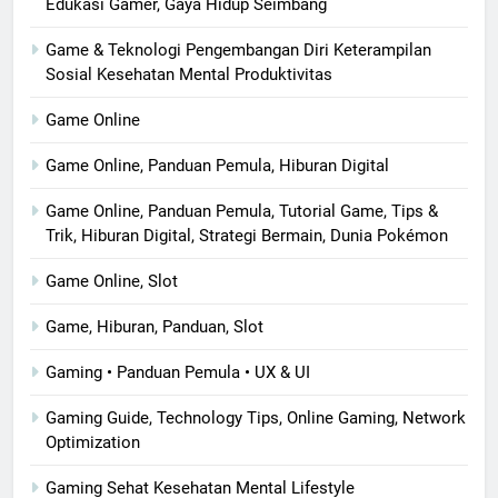
Edukasi Gamer, Gaya Hidup Seimbang
Game & Teknologi Pengembangan Diri Keterampilan
Sosial Kesehatan Mental Produktivitas
Game Online
Game Online, Panduan Pemula, Hiburan Digital
Game Online, Panduan Pemula, Tutorial Game, Tips &
Trik, Hiburan Digital, Strategi Bermain, Dunia Pokémon
Game Online, Slot
Game, Hiburan, Panduan, Slot
Gaming • Panduan Pemula • UX & UI
Gaming Guide, Technology Tips, Online Gaming, Network
Optimization
Gaming Sehat Kesehatan Mental Lifestyle