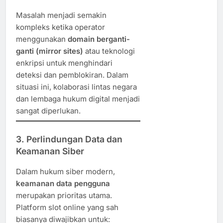
Masalah menjadi semakin
kompleks ketika operator
menggunakan
domain berganti-
ganti (mirror sites)
atau teknologi
enkripsi untuk menghindari
deteksi dan pemblokiran. Dalam
situasi ini, kolaborasi lintas negara
dan lembaga hukum digital menjadi
sangat diperlukan.
3. Perlindungan Data dan
Keamanan Siber
Dalam hukum siber modern,
keamanan data pengguna
merupakan prioritas utama.
Platform slot online yang sah
biasanya diwajibkan untuk: