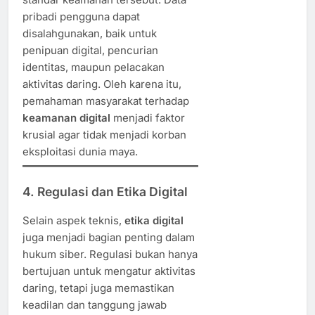
pribadi pengguna dapat
disalahgunakan, baik untuk
penipuan digital, pencurian
identitas, maupun pelacakan
aktivitas daring. Oleh karena itu,
pemahaman masyarakat terhadap
keamanan digital
menjadi faktor
krusial agar tidak menjadi korban
eksploitasi dunia maya.
4. Regulasi dan Etika Digital
Selain aspek teknis,
etika digital
juga menjadi bagian penting dalam
hukum siber. Regulasi bukan hanya
bertujuan untuk mengatur aktivitas
daring, tetapi juga memastikan
keadilan dan tanggung jawab