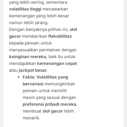
yang lebih sering, sementara
volatilitas tinggi
menawarkan
kemenangan yang lebih besar
namun lebih jarang.
Dengan banyaknya pilihan ini,
slot
gacor
memberikan
fleksibilitas
kepada pemain untuk
menyesuaikan permainan dengan
keinginan mereka
, baik itu untuk
mendapatkan
kemenangan cepat
atau
jackpot besar
.
Fakta
:
Volatilitas yang
bervariasi
memungkinkan
pemain untuk memilih
mesin yang sesuai dengan
preferensi pribadi mereka
,
membuat
slot gacor
lebih
menarik.