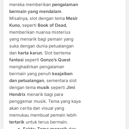
mereka memberikan
pengalaman
bermain yang mendalam
.
Misalnya, slot dengan tema
Mesir
Kuno
, seperti
Book of Dead
,
memberikan nuansa misterius
yang menarik bagi pemain yang
suka dengan dunia petualangan
dan
harta karun
. Slot bertema
fantasi
seperti
Gonzo’s Quest
menghadirkan pengalaman
bermain yang penuh
keajaiban
dan petualangan
, sementara slot
dengan tema
musik
seperti
Jimi
Hendrix
menarik bagi para
penggemar musik. Tema yang kaya
akan cerita dan visual yang
memukau membuat pemain lebih
tertarik
untuk terus bermain.
Fakta
:
Tema menarik
dan