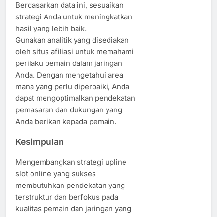
Berdasarkan data ini, sesuaikan
strategi Anda untuk meningkatkan
hasil yang lebih baik.
Gunakan analitik yang disediakan
oleh situs afiliasi untuk memahami
perilaku pemain dalam jaringan
Anda. Dengan mengetahui area
mana yang perlu diperbaiki, Anda
dapat mengoptimalkan pendekatan
pemasaran dan dukungan yang
Anda berikan kepada pemain.
Kesimpulan
Mengembangkan strategi upline
slot online yang sukses
membutuhkan pendekatan yang
terstruktur dan berfokus pada
kualitas pemain dan jaringan yang