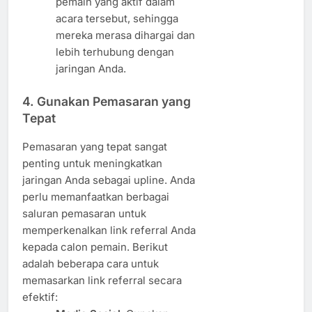
pemain yang aktif dalam
acara tersebut, sehingga
mereka merasa dihargai dan
lebih terhubung dengan
jaringan Anda.
4. Gunakan Pemasaran yang
Tepat
Pemasaran yang tepat sangat
penting untuk meningkatkan
jaringan Anda sebagai upline. Anda
perlu memanfaatkan berbagai
saluran pemasaran untuk
memperkenalkan link referral Anda
kepada calon pemain. Berikut
adalah beberapa cara untuk
memasarkan link referral secara
efektif: