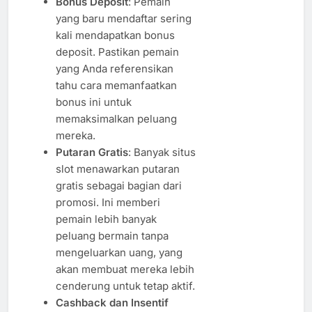
Bonus Deposit
: Pemain
yang baru mendaftar sering
kali mendapatkan bonus
deposit. Pastikan pemain
yang Anda referensikan
tahu cara memanfaatkan
bonus ini untuk
memaksimalkan peluang
mereka.
Putaran Gratis
: Banyak situs
slot menawarkan putaran
gratis sebagai bagian dari
promosi. Ini memberi
pemain lebih banyak
peluang bermain tanpa
mengeluarkan uang, yang
akan membuat mereka lebih
cenderung untuk tetap aktif.
Cashback dan Insentif