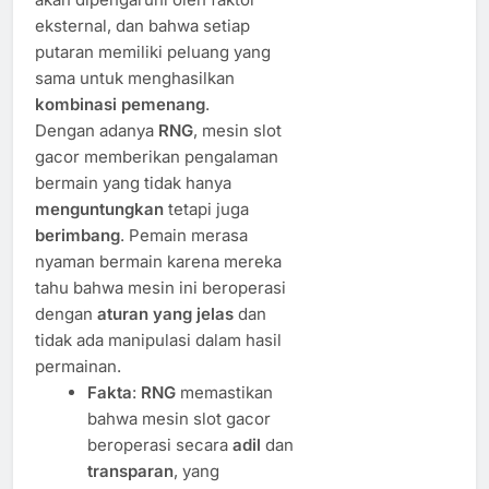
eksternal, dan bahwa setiap
putaran memiliki peluang yang
sama untuk menghasilkan
kombinasi pemenang
.
Dengan adanya
RNG
, mesin slot
gacor memberikan pengalaman
bermain yang tidak hanya
menguntungkan
tetapi juga
berimbang
. Pemain merasa
nyaman bermain karena mereka
tahu bahwa mesin ini beroperasi
dengan
aturan yang jelas
dan
tidak ada manipulasi dalam hasil
permainan.
Fakta
:
RNG
memastikan
bahwa mesin slot gacor
beroperasi secara
adil
dan
transparan
, yang