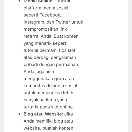
Media Sosial
: Gunakan
platform media sosial
seperti Facebook,
Instagram, dan Twitter untuk
mempromosikan link
referral Anda. Buat konten
yang menarik seperti
tutorial bermain, tips slot,
atau berbagi pengalaman
pribadi dengan permainan.
Anda juga bisa
menggunakan grup atau
komunitas di media sosial
untuk menjangkau lebih
banyak audiens yang
tertarik pada slot online.
Blog atau Website
: Jika
Anda memiliki blog atau
website, buatlah konten