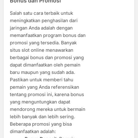
Bonus dan Promosi
Salah satu cara terbaik untuk
meningkatkan penghasilan dari
jaringan Anda adalah dengan
memanfaatkan program bonus dan
promosi yang tersedia. Banyak
situs slot online menawarkan
berbagai bonus dan promosi yang
dapat dimanfaatkan oleh pemain
baru maupun yang sudah ada.
Pastikan untuk memberi tahu
pemain yang Anda referensikan
tentang promosi ini, karena bonus
yang menguntungkan dapat
mendorong mereka untuk bermain
lebih banyak dan lebih sering.
Beberapa promosi yang bisa
dimanfaatkan adalah: