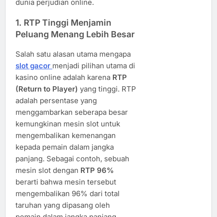
dunia perjudian online.
1.
RTP Tinggi Menjamin
Peluang Menang Lebih Besar
Salah satu alasan utama mengapa
slot gacor
menjadi pilihan utama di
kasino online adalah karena
RTP
(Return to Player)
yang tinggi. RTP
adalah persentase yang
menggambarkan seberapa besar
kemungkinan mesin slot untuk
mengembalikan kemenangan
kepada pemain dalam jangka
panjang. Sebagai contoh, sebuah
mesin slot dengan
RTP 96%
berarti bahwa mesin tersebut
mengembalikan 96% dari total
taruhan yang dipasang oleh
pemain dalam jangka panjang.