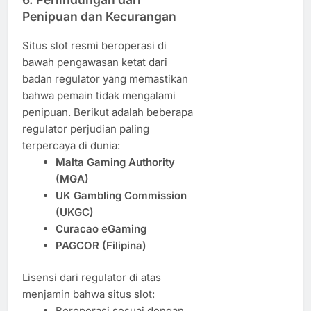
Penipuan dan Kecurangan
Situs slot resmi beroperasi di
bawah pengawasan ketat dari
badan regulator yang memastikan
bahwa pemain tidak mengalami
penipuan. Berikut adalah beberapa
regulator perjudian paling
terpercaya di dunia:
Malta Gaming Authority
(MGA)
UK Gambling Commission
(UKGC)
Curacao eGaming
PAGCOR (Filipina)
Lisensi dari regulator di atas
menjamin bahwa situs slot:
Beroperasi sesuai dengan