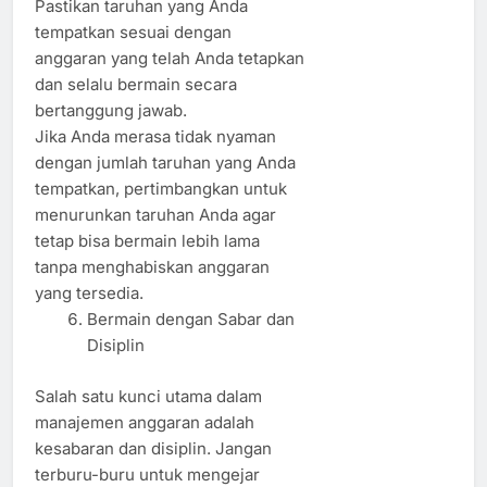
Pastikan taruhan yang Anda
tempatkan sesuai dengan
anggaran yang telah Anda tetapkan
dan selalu bermain secara
bertanggung jawab.
Jika Anda merasa tidak nyaman
dengan jumlah taruhan yang Anda
tempatkan, pertimbangkan untuk
menurunkan taruhan Anda agar
tetap bisa bermain lebih lama
tanpa menghabiskan anggaran
yang tersedia.
Bermain dengan Sabar dan
Disiplin
Salah satu kunci utama dalam
manajemen anggaran adalah
kesabaran dan disiplin. Jangan
terburu-buru untuk mengejar