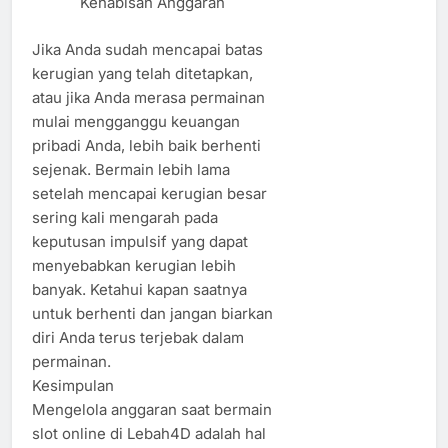
Kehabisan Anggaran
Jika Anda sudah mencapai batas
kerugian yang telah ditetapkan,
atau jika Anda merasa permainan
mulai mengganggu keuangan
pribadi Anda, lebih baik berhenti
sejenak. Bermain lebih lama
setelah mencapai kerugian besar
sering kali mengarah pada
keputusan impulsif yang dapat
menyebabkan kerugian lebih
banyak. Ketahui kapan saatnya
untuk berhenti dan jangan biarkan
diri Anda terus terjebak dalam
permainan.
Kesimpulan
Mengelola anggaran saat bermain
slot online di Lebah4D adalah hal