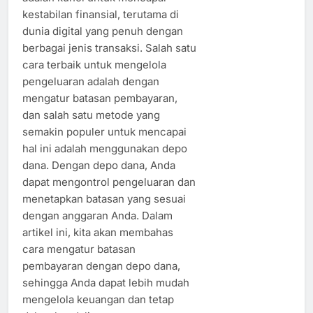
kestabilan finansial, terutama di
dunia digital yang penuh dengan
berbagai jenis transaksi. Salah satu
cara terbaik untuk mengelola
pengeluaran adalah dengan
mengatur batasan pembayaran,
dan salah satu metode yang
semakin populer untuk mencapai
hal ini adalah menggunakan depo
dana. Dengan depo dana, Anda
dapat mengontrol pengeluaran dan
menetapkan batasan yang sesuai
dengan anggaran Anda. Dalam
artikel ini, kita akan membahas
cara mengatur batasan
pembayaran dengan depo dana,
sehingga Anda dapat lebih mudah
mengelola keuangan dan tetap