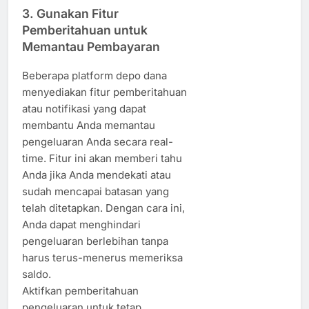
3.
Gunakan Fitur
Pemberitahuan untuk
Memantau Pembayaran
Beberapa platform depo dana
menyediakan fitur pemberitahuan
atau notifikasi yang dapat
membantu Anda memantau
pengeluaran Anda secara real-
time. Fitur ini akan memberi tahu
Anda jika Anda mendekati atau
sudah mencapai batasan yang
telah ditetapkan. Dengan cara ini,
Anda dapat menghindari
pengeluaran berlebihan tanpa
harus terus-menerus memeriksa
saldo.
Aktifkan pemberitahuan
pengeluaran untuk tetap