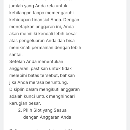
jumlah yang Anda rela untuk
kehilangan tanpa memengaruhi
kehidupan finansial Anda. Dengan
menetapkan anggaran ini, Anda
akan memiliki kendali lebih besar
atas pengeluaran Anda dan bisa
menikmati permainan dengan lebih
santai.
Setelah Anda menentukan
anggaran, pastikan untuk tidak
melebihi batas tersebut, bahkan
jika Anda merasa beruntung.
Disiplin dalam mengikuti anggaran
adalah kunci untuk menghindari
kerugian besar.
Pilih Slot yang Sesuai
dengan Anggaran Anda