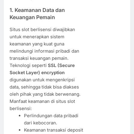
1.
Keamanan Data dan
Keuangan Pemain
Situs slot berlisensi diwajibkan
untuk menerapkan sistem
keamanan yang kuat guna
melindungi informasi pribadi dan
transaksi keuangan pemain.
Teknologi seperti
SSL (Secure
Socket Layer) encryption
digunakan untuk mengenkripsi
data, sehingga tidak bisa diakses
oleh pihak yang tidak berwenang.
Manfaat keamanan di situs slot
berlisensi:
Perlindungan data pribadi
dari kebocoran.
Keamanan transaksi deposit