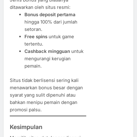
ditawarkan oleh situs resmi:
Bonus deposit pertama
hingga 100% dari jumlah
setoran.
Free spins
untuk game
tertentu.
Cashback mingguan
untuk
mengurangi kerugian
pemain.
Situs tidak berlisensi sering kali
menawarkan bonus besar dengan
syarat yang sulit dipenuhi atau
bahkan menipu pemain dengan
promosi palsu.
Kesimpulan