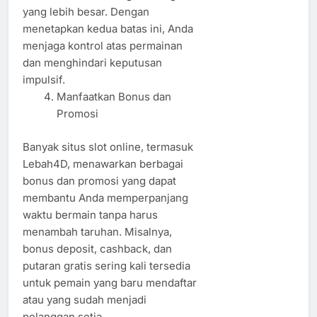
yang lebih besar. Dengan
menetapkan kedua batas ini, Anda
menjaga kontrol atas permainan
dan menghindari keputusan
impulsif.
Manfaatkan Bonus dan
Promosi
Banyak situs slot online, termasuk
Lebah4D, menawarkan berbagai
bonus dan promosi yang dapat
membantu Anda memperpanjang
waktu bermain tanpa harus
menambah taruhan. Misalnya,
bonus deposit, cashback, dan
putaran gratis sering kali tersedia
untuk pemain yang baru mendaftar
atau yang sudah menjadi
pelanggan setia.