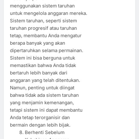
menggunakan sistem taruhan
untuk mengelola anggaran mereka.
Sistem taruhan, seperti sistem
taruhan progresif atau taruhan
tetap, membantu Anda mengatur
berapa banyak yang akan
dipertaruhkan selama permainan.
Sistem ini bisa berguna untuk
memastikan bahwa Anda tidak
bertaruh lebih banyak dari
anggaran yang telah ditentukan.
Namun, penting untuk diingat
bahwa tidak ada sistem taruhan
yang menjamin kemenangan,
tetapi sistem ini dapat membantu
Anda tetap terorganisir dan
bermain dengan lebih bijak.
Berhenti Sebelum