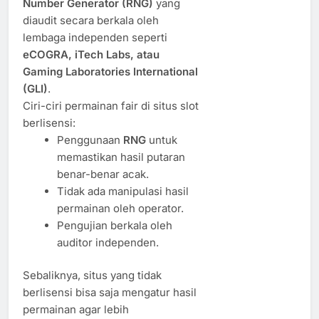
Number Generator (RNG)
yang
diaudit secara berkala oleh
lembaga independen seperti
eCOGRA, iTech Labs, atau
Gaming Laboratories International
(GLI)
.
Ciri-ciri permainan fair di situs slot
berlisensi:
Penggunaan
RNG
untuk
memastikan hasil putaran
benar-benar acak.
Tidak ada manipulasi hasil
permainan oleh operator.
Pengujian berkala oleh
auditor independen.
Sebaliknya, situs yang tidak
berlisensi bisa saja mengatur hasil
permainan agar lebih