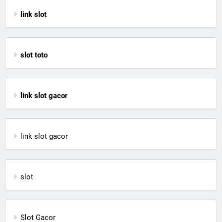
link slot
slot toto
link slot gacor
link slot gacor
slot
Slot Gacor