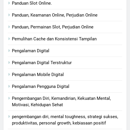
Panduan Slot Online.
Panduan, Keamanan Online, Perjudian Online
Panduan, Permainan Slot, Perjudian Online
Pemulihan Cache dan Konsistensi Tampilan
Pengalaman Digital
Pengalaman Digital Terstruktur
Pengalaman Mobile Digital
Pengalaman Pengguna Digital
Pengembangan Diri, Kemandirian, Kekuatan Mental,
Motivasi, Kehidupan Sehat
pengembangan diri, mental toughness, strategi sukses,
produktivitas, personal growth, kebiasaan positif