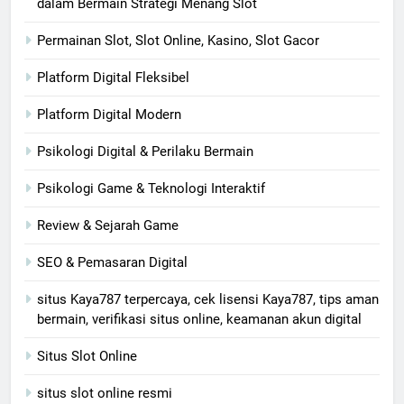
dalam Bermain Strategi Menang Slot
Permainan Slot, Slot Online, Kasino, Slot Gacor
Platform Digital Fleksibel
Platform Digital Modern
Psikologi Digital & Perilaku Bermain
Psikologi Game & Teknologi Interaktif
Review & Sejarah Game
SEO & Pemasaran Digital
situs Kaya787 terpercaya, cek lisensi Kaya787, tips aman
bermain, verifikasi situs online, keamanan akun digital
Situs Slot Online
situs slot online resmi