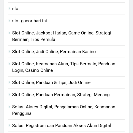
slot
slot gacor hari ini
Slot Online, Jackpot Harian, Game Online, Strategi
Bermain, Tips Pemula
Slot Online, Judi Online, Permainan Kasino
Slot Online, Keamanan Akun, Tips Bermain, Panduan
Login, Casino Online
Slot Online, Panduan & Tips, Judi Online
Slot Online, Panduan Permainan, Strategi Menang
Solusi Akses Digital, Pengalaman Online, Keamanan
Pengguna
Solusi Registrasi dan Panduan Akses Akun Digital