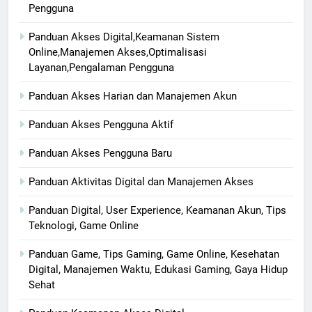
Pengguna
Panduan Akses Digital,Keamanan Sistem
Online,Manajemen Akses,Optimalisasi
Layanan,Pengalaman Pengguna
Panduan Akses Harian dan Manajemen Akun
Panduan Akses Pengguna Aktif
Panduan Akses Pengguna Baru
Panduan Aktivitas Digital dan Manajemen Akses
Panduan Digital, User Experience, Keamanan Akun, Tips
Teknologi, Game Online
Panduan Game, Tips Gaming, Game Online, Kesehatan
Digital, Manajemen Waktu, Edukasi Gaming, Gaya Hidup
Sehat