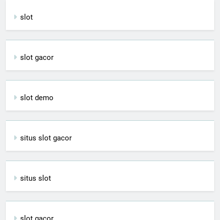
slot
slot gacor
slot demo
situs slot gacor
situs slot
slot gacor