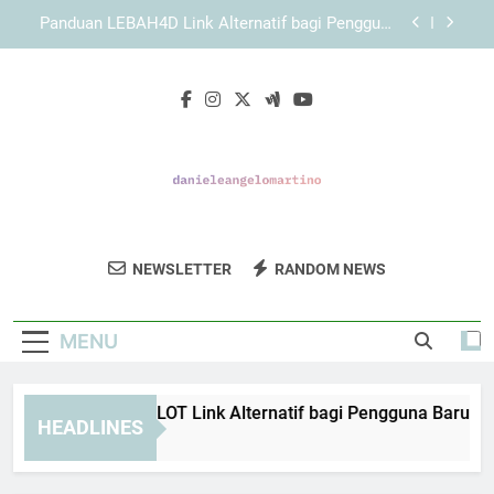
Skip
KAYA787 Alternatif dengan Pengalaman Akses
to
yang Konsisten dan Terarah
content
Cara Membersihkan Cache saat KAYA787
Alternatif Tidak Terbuka Sempurna
Panduan EDWINSLOT Link Alternatif bagi
Pengguna Baru untuk Memahami Keamanan
Akses Digital
Panduan LEBAH4D Link Alternatif bagi Pengguna
Baru untuk Memahami Risiko Akses Digital
KAYA787 Alternatif dengan Pengalaman Akses
yang Konsisten dan Terarah
Daniele Angelo
Jelajahi Karya Seni Kreatif Dari Daniele
Cara Membersihkan Cache saat KAYA787
NEWSLETTER
RANDOM NEWS
Martino
Alternatif Tidak Terbuka Sempurna
Angelo Martino.
MENU
anduan EDWINSLOT Link Alternatif bagi Pengguna Baru untu
HEADLINES
 Weeks Ago