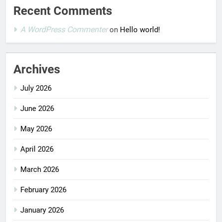
Recent Comments
A WordPress Commenter
on
Hello world!
Archives
July 2026
June 2026
May 2026
April 2026
March 2026
February 2026
January 2026