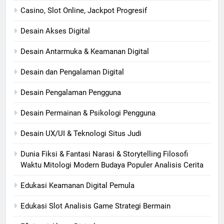
Casino, Slot Online, Jackpot Progresif
Desain Akses Digital
Desain Antarmuka & Keamanan Digital
Desain dan Pengalaman Digital
Desain Pengalaman Pengguna
Desain Permainan & Psikologi Pengguna
Desain UX/UI & Teknologi Situs Judi
Dunia Fiksi & Fantasi Narasi & Storytelling Filosofi
Waktu Mitologi Modern Budaya Populer Analisis Cerita
Edukasi Keamanan Digital Pemula
Edukasi Slot Analisis Game Strategi Bermain