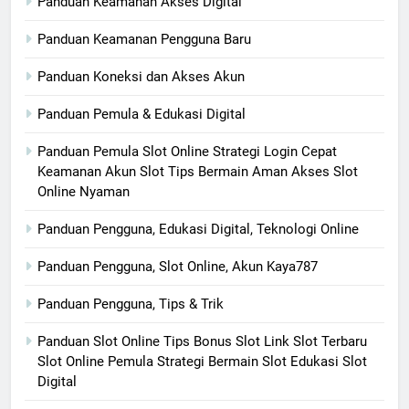
Panduan Keamanan Akses Digital
Panduan Keamanan Pengguna Baru
Panduan Koneksi dan Akses Akun
Panduan Pemula & Edukasi Digital
Panduan Pemula Slot Online Strategi Login Cepat
Keamanan Akun Slot Tips Bermain Aman Akses Slot
Online Nyaman
Panduan Pengguna, Edukasi Digital, Teknologi Online
Panduan Pengguna, Slot Online, Akun Kaya787
Panduan Pengguna, Tips & Trik
Panduan Slot Online Tips Bonus Slot Link Slot Terbaru
Slot Online Pemula Strategi Bermain Slot Edukasi Slot
Digital