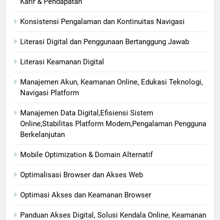
Karir & Pendapatan
Konsistensi Pengalaman dan Kontinuitas Navigasi
Literasi Digital dan Penggunaan Bertanggung Jawab
Literasi Keamanan Digital
Manajemen Akun, Keamanan Online, Edukasi Teknologi,
Navigasi Platform
Manajemen Data Digital,Efisiensi Sistem
Online,Stabilitas Platform Modern,Pengalaman Pengguna
Berkelanjutan
Mobile Optimization & Domain Alternatif
Optimalisasi Browser dan Akses Web
Optimasi Akses dan Keamanan Browser
Panduan Akses Digital, Solusi Kendala Online, Keamanan