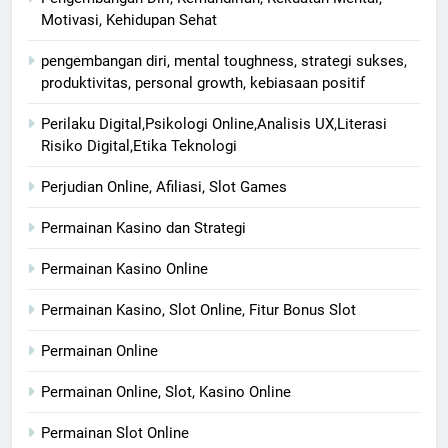
Motivasi, Kehidupan Sehat
pengembangan diri, mental toughness, strategi sukses,
produktivitas, personal growth, kebiasaan positif
Perilaku Digital,Psikologi Online,Analisis UX,Literasi
Risiko Digital,Etika Teknologi
Perjudian Online, Afiliasi, Slot Games
Permainan Kasino dan Strategi
Permainan Kasino Online
Permainan Kasino, Slot Online, Fitur Bonus Slot
Permainan Online
Permainan Online, Slot, Kasino Online
Permainan Slot Online