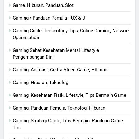
Game, Hiburan, Panduan, Slot
Gaming • Panduan Pemula • UX & UI
Gaming Guide, Technology Tips, Online Gaming, Network
Optimization
Gaming Sehat Kesehatan Mental Lifestyle
Pengembangan Diri
Gaming, Animasi, Cerita Video Game, Hiburan
Gaming, Hiburan, Teknologi
Gaming, Kesehatan Fisik, Lifestyle, Tips Bermain Game
Gaming, Panduan Pemula, Teknologi Hiburan
Gaming, Strategi Game, Tips Bermain, Panduan Game
Tim