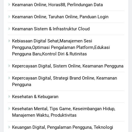
Keamanan Online, Horas88, Perlindungan Data
Keamanan Online, Taruhan Online, Panduan Login
Keamanan Sistem & Infrastruktur Cloud
Kebiasaan Digital Sehat,Manajemen Sesi
Pengguna,Optimasi Pengalaman Platform,Edukasi
Pengguna Baru,Kontrol Diri & Rutinitas
Kepercayaan Digital, Sistem Online, Keamanan Pengguna
Kepercayaan Digital, Strategi Brand Online, Keamanan
Pengguna
Kesehatan & Kebugaran
Kesehatan Mental, Tips Game, Keseimbangan Hidup,
Manajemen Waktu, Produktivitas
Keuangan Digital, Pengalaman Pengguna, Teknologi