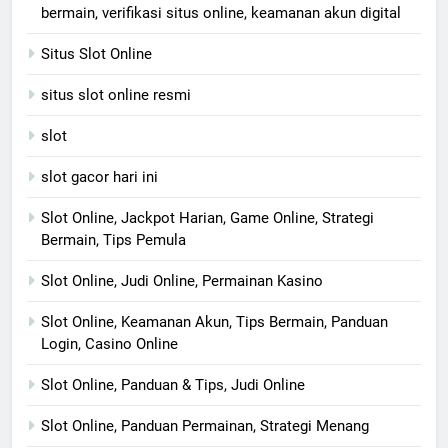
bermain, verifikasi situs online, keamanan akun digital
Situs Slot Online
situs slot online resmi
slot
slot gacor hari ini
Slot Online, Jackpot Harian, Game Online, Strategi
Bermain, Tips Pemula
Slot Online, Judi Online, Permainan Kasino
Slot Online, Keamanan Akun, Tips Bermain, Panduan
Login, Casino Online
Slot Online, Panduan & Tips, Judi Online
Slot Online, Panduan Permainan, Strategi Menang