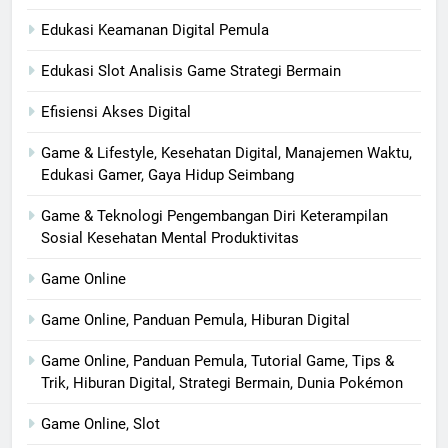
Edukasi Keamanan Digital Pemula
Edukasi Slot Analisis Game Strategi Bermain
Efisiensi Akses Digital
Game & Lifestyle, Kesehatan Digital, Manajemen Waktu,
Edukasi Gamer, Gaya Hidup Seimbang
Game & Teknologi Pengembangan Diri Keterampilan
Sosial Kesehatan Mental Produktivitas
Game Online
Game Online, Panduan Pemula, Hiburan Digital
Game Online, Panduan Pemula, Tutorial Game, Tips &
Trik, Hiburan Digital, Strategi Bermain, Dunia Pokémon
Game Online, Slot