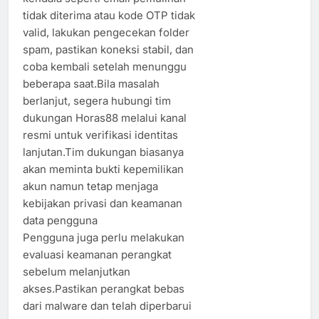
tidak diterima atau kode OTP tidak
valid, lakukan pengecekan folder
spam, pastikan koneksi stabil, dan
coba kembali setelah menunggu
beberapa saat.Bila masalah
berlanjut, segera hubungi tim
dukungan Horas88 melalui kanal
resmi untuk verifikasi identitas
lanjutan.Tim dukungan biasanya
akan meminta bukti kepemilikan
akun namun tetap menjaga
kebijakan privasi dan keamanan
data pengguna
Pengguna juga perlu melakukan
evaluasi keamanan perangkat
sebelum melanjutkan
akses.Pastikan perangkat bebas
dari malware dan telah diperbarui