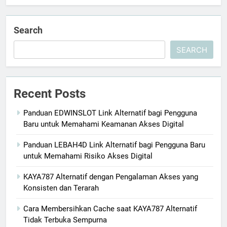
Search
SEARCH
Recent Posts
Panduan EDWINSLOT Link Alternatif bagi Pengguna
Baru untuk Memahami Keamanan Akses Digital
Panduan LEBAH4D Link Alternatif bagi Pengguna Baru
untuk Memahami Risiko Akses Digital
KAYA787 Alternatif dengan Pengalaman Akses yang
Konsisten dan Terarah
Cara Membersihkan Cache saat KAYA787 Alternatif
Tidak Terbuka Sempurna