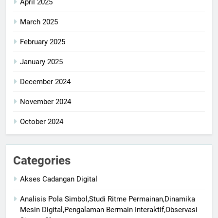
April 2025
March 2025
February 2025
January 2025
December 2024
November 2024
October 2024
Categories
Akses Cadangan Digital
Analisis Pola Simbol,Studi Ritme Permainan,Dinamika
Mesin Digital,Pengalaman Bermain Interaktif,Observasi