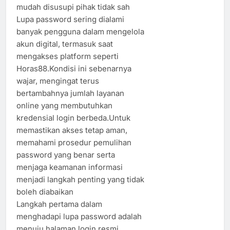
mudah disusupi pihak tidak sah
Lupa password sering dialami
banyak pengguna dalam mengelola
akun digital, termasuk saat
mengakses platform seperti
Horas88.Kondisi ini sebenarnya
wajar, mengingat terus
bertambahnya jumlah layanan
online yang membutuhkan
kredensial login berbeda.Untuk
memastikan akses tetap aman,
memahami prosedur pemulihan
password yang benar serta
menjaga keamanan informasi
menjadi langkah penting yang tidak
boleh diabaikan
Langkah pertama dalam
menghadapi lupa password adalah
menuju halaman login resmi