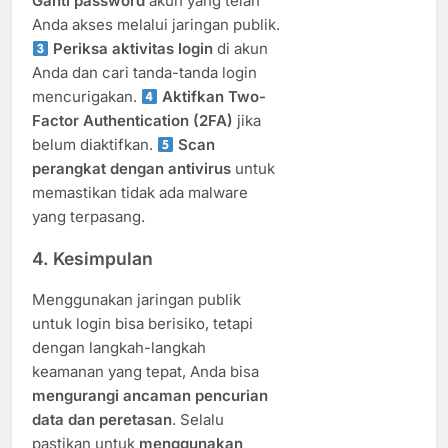
Ganti password
akun yang telah
Anda akses melalui jaringan publik.
Periksa aktivitas login
di akun
Anda dan cari tanda-tanda login
mencurigakan.
Aktifkan Two-
Factor Authentication (2FA)
jika
belum diaktifkan.
Scan
perangkat dengan antivirus
untuk
memastikan tidak ada malware
yang terpasang.
4. Kesimpulan
Menggunakan jaringan publik
untuk login bisa berisiko, tetapi
dengan langkah-langkah
keamanan yang tepat, Anda bisa
mengurangi ancaman pencurian
data dan peretasan
. Selalu
pastikan untuk
menggunakan