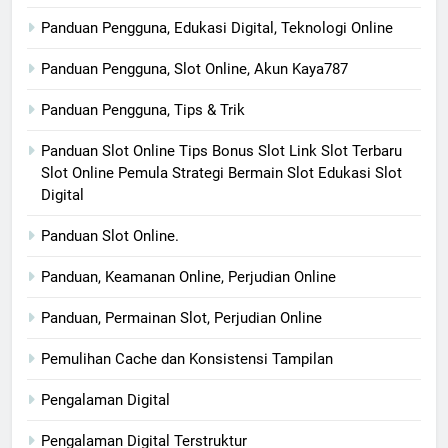
Panduan Pengguna, Edukasi Digital, Teknologi Online
Panduan Pengguna, Slot Online, Akun Kaya787
Panduan Pengguna, Tips & Trik
Panduan Slot Online Tips Bonus Slot Link Slot Terbaru
Slot Online Pemula Strategi Bermain Slot Edukasi Slot
Digital
Panduan Slot Online.
Panduan, Keamanan Online, Perjudian Online
Panduan, Permainan Slot, Perjudian Online
Pemulihan Cache dan Konsistensi Tampilan
Pengalaman Digital
Pengalaman Digital Terstruktur