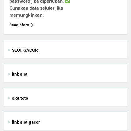
password jika diperlukan.
Gunakan data seluler jika
memungkinkan.
Read More
SLOT GACOR
link slot
slot toto
link slot gacor