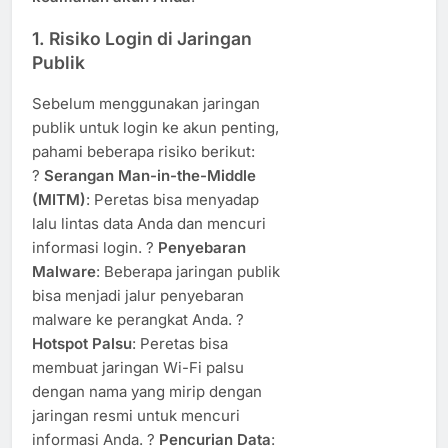
1. Risiko Login di Jaringan
Publik
Sebelum menggunakan jaringan
publik untuk login ke akun penting,
pahami beberapa risiko berikut:
?
Serangan Man-in-the-Middle
(MITM)
: Peretas bisa menyadap
lalu lintas data Anda dan mencuri
informasi login. ?
Penyebaran
Malware
: Beberapa jaringan publik
bisa menjadi jalur penyebaran
malware ke perangkat Anda. ?
Hotspot Palsu
: Peretas bisa
membuat jaringan Wi-Fi palsu
dengan nama yang mirip dengan
jaringan resmi untuk mencuri
informasi Anda. ?
Pencurian Data
: