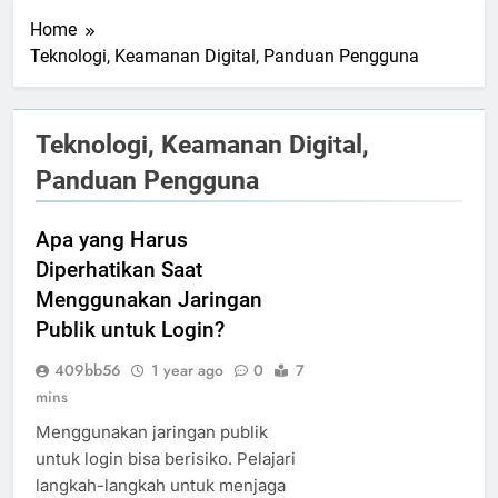
Home
Teknologi, Keamanan Digital, Panduan Pengguna
Teknologi, Keamanan Digital,
Panduan Pengguna
Apa yang Harus
Diperhatikan Saat
Menggunakan Jaringan
Publik untuk Login?
409bb56
1 year ago
0
7
mins
Menggunakan jaringan publik
untuk login bisa berisiko. Pelajari
langkah-langkah untuk menjaga