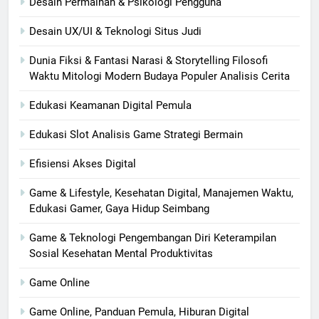
Desain Permainan & Psikologi Pengguna
Desain UX/UI & Teknologi Situs Judi
Dunia Fiksi & Fantasi Narasi & Storytelling Filosofi
Waktu Mitologi Modern Budaya Populer Analisis Cerita
Edukasi Keamanan Digital Pemula
Edukasi Slot Analisis Game Strategi Bermain
Efisiensi Akses Digital
Game & Lifestyle, Kesehatan Digital, Manajemen Waktu,
Edukasi Gamer, Gaya Hidup Seimbang
Game & Teknologi Pengembangan Diri Keterampilan
Sosial Kesehatan Mental Produktivitas
Game Online
Game Online, Panduan Pemula, Hiburan Digital