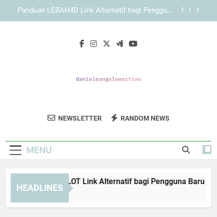
Skip
KAYA787 Alternatif dengan Pengalaman Akses
to
yang Konsisten dan Terarah
content
Cara Membersihkan Cache saat KAYA787
Alternatif Tidak Terbuka Sempurna
Panduan EDWINSLOT Link Alternatif bagi
Pengguna Baru untuk Memahami Keamanan
Akses Digital
Panduan LEBAH4D Link Alternatif bagi Pengguna
Baru untuk Memahami Risiko Akses Digital
KAYA787 Alternatif dengan Pengalaman Akses
yang Konsisten dan Terarah
Daniele Angelo
Jelajahi Karya Seni Kreatif Dari Daniele
Cara Membersihkan Cache saat KAYA787
NEWSLETTER
RANDOM NEWS
Martino
Alternatif Tidak Terbuka Sempurna
Angelo Martino.
MENU
nduan EDWINSLOT Link Alternatif bagi Pengguna Baru untuk
HEADLINES
Weeks Ago