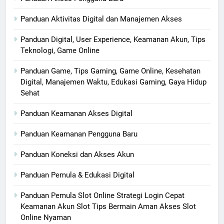
Panduan Aktivitas Digital dan Manajemen Akses
Panduan Digital, User Experience, Keamanan Akun, Tips
Teknologi, Game Online
Panduan Game, Tips Gaming, Game Online, Kesehatan
Digital, Manajemen Waktu, Edukasi Gaming, Gaya Hidup
Sehat
Panduan Keamanan Akses Digital
Panduan Keamanan Pengguna Baru
Panduan Koneksi dan Akses Akun
Panduan Pemula & Edukasi Digital
Panduan Pemula Slot Online Strategi Login Cepat
Keamanan Akun Slot Tips Bermain Aman Akses Slot
Online Nyaman