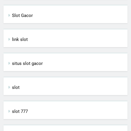
Slot Gacor
link slot
situs slot gacor
slot
slot 777