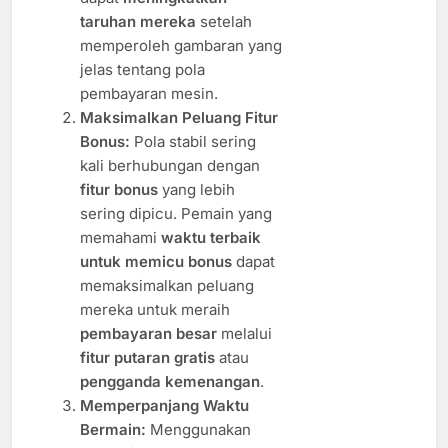
taruhan mereka
setelah
memperoleh gambaran yang
jelas tentang pola
pembayaran mesin.
Maksimalkan Peluang Fitur
Bonus:
Pola stabil sering
kali berhubungan dengan
fitur bonus
yang lebih
sering dipicu. Pemain yang
memahami
waktu terbaik
untuk memicu bonus
dapat
memaksimalkan peluang
mereka untuk meraih
pembayaran besar
melalui
fitur putaran gratis
atau
pengganda kemenangan
.
Memperpanjang Waktu
Bermain:
Menggunakan