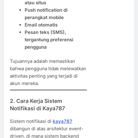
atau situs
Push notification di
perangkat mobile
Email otomatis
Pesan teks (SMS),
tergantung preferensi
pengguna
Tujuannya adalah memastikan
bahwa pengguna tidak melewatkan
aktivitas penting yang terjadi di
akun mereka.
2.
Cara Kerja Sistem
Notifikasi di Kaya787
Sistem notifikasi di
kaya787
dibangun di atas arsitektur event-
driven, di mana sistem backend