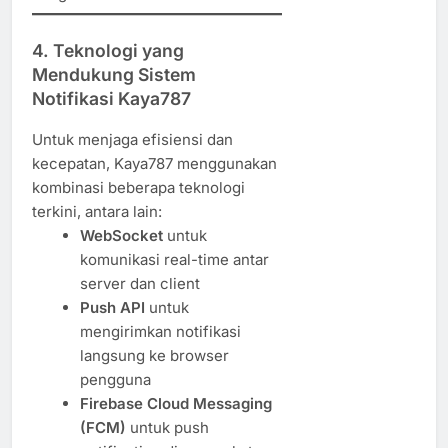
4.
Teknologi yang
Mendukung Sistem
Notifikasi Kaya787
Untuk menjaga efisiensi dan
kecepatan, Kaya787 menggunakan
kombinasi beberapa teknologi
terkini, antara lain:
WebSocket
untuk
komunikasi real-time antar
server dan client
Push API
untuk
mengirimkan notifikasi
langsung ke browser
pengguna
Firebase Cloud Messaging
(FCM)
untuk push