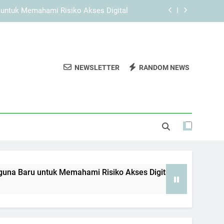
 untuk Memahami Risiko Akses Digital
man Akses yang Konsisten dan Terarah
7 Alternatif Tidak Terbuka Sempurna
NEWSLETTER
RANDOM NEWS
tuk Memahami Keamanan Akses Digital
 untuk Memahami Risiko Akses Digital
man Akses yang Konsisten dan Terarah
7 Alternatif Tidak Terbuka Sempurna
 untuk Memahami Risiko Akses Digital
KAYA787 Alterna
3 Weeks Ago