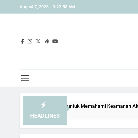
Skip
August 7, 2026
3:22:59 AM
to
content
Dan
Jelajahi K
f bagi Pengguna Baru untuk Memahami Keamanan Akses Digit
HEADLINES