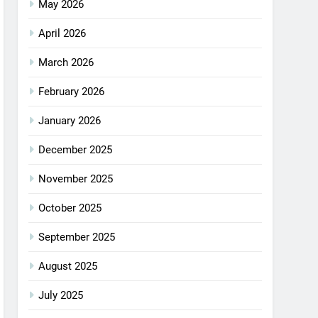
May 2026
April 2026
March 2026
February 2026
January 2026
December 2025
November 2025
October 2025
September 2025
August 2025
July 2025