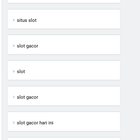
situs slot
slot gacor
slot
slot gacor
slot gacor hari ini