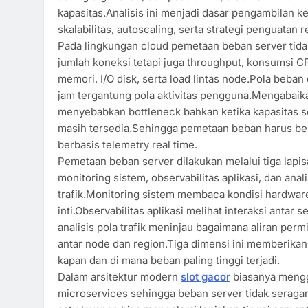
kapasitas.Analisis ini menjadi dasar pengambilan 
skalabilitas, autoscaling, serta strategi penguatan 
Pada lingkungan cloud pemetaan beban server tidak 
jumlah koneksi tetapi juga throughput, konsumsi 
memori, I/O disk, serta load lintas node.Pola beban
jam tergantung pola aktivitas pengguna.Mengabaikan
menyebabkan bottleneck bahkan ketika kapasitas s
masih tersedia.Sehingga pemetaan beban harus ber
berbasis telemetry real time.
Pemetaan beban server dilakukan melalui tiga lapi
monitoring sistem, observabilitas aplikasi, dan anali
trafik.Monitoring sistem membaca kondisi hardwar
inti.Observabilitas aplikasi melihat interaksi antar
analisis pola trafik meninjau bagaimana aliran per
antar node dan region.Tiga dimensi ini memberika
kapan dan di mana beban paling tinggi terjadi.
Dalam arsitektur modern
slot gacor
biasanya meng
microservices sehingga beban server tidak seraga