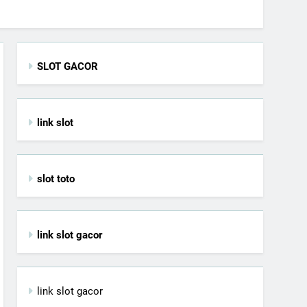
SLOT GACOR
link slot
slot toto
link slot gacor
link slot gacor