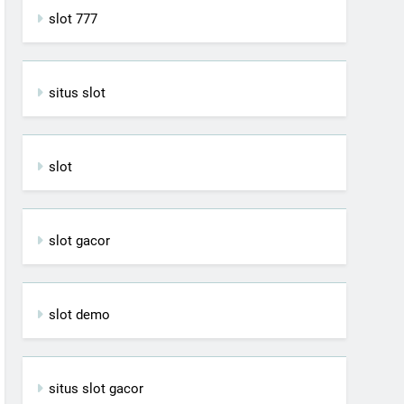
slot 777
situs slot
slot
slot gacor
slot demo
situs slot gacor