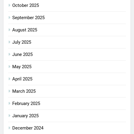
October 2025
September 2025
August 2025
July 2025
June 2025
May 2025
April 2025
March 2025
February 2025
January 2025
December 2024