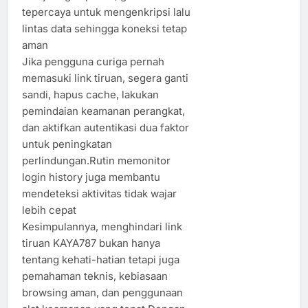
tepercaya untuk mengenkripsi lalu
lintas data sehingga koneksi tetap
aman
Jika pengguna curiga pernah
memasuki link tiruan, segera ganti
sandi, hapus cache, lakukan
pemindaian keamanan perangkat,
dan aktifkan autentikasi dua faktor
untuk peningkatan
perlindungan.Rutin memonitor
login history juga membantu
mendeteksi aktivitas tidak wajar
lebih cepat
Kesimpulannya, menghindari link
tiruan KAYA787 bukan hanya
tentang kehati-hatian tetapi juga
pemahaman teknis, kebiasaan
browsing aman, dan penggunaan