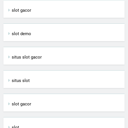
slot gacor
slot demo
situs slot gacor
situs slot
slot gacor
slot