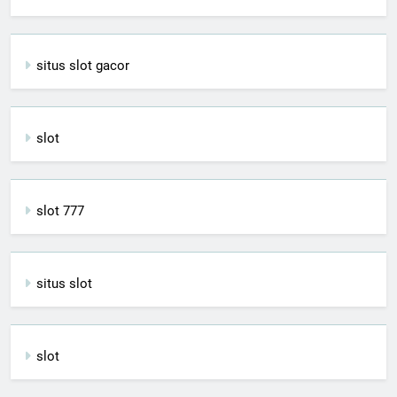
situs slot gacor
slot
slot 777
situs slot
slot