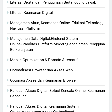
Literasi Digital dan Penggunaan Bertanggung Jawab
Literasi Keamanan Digital
Manajemen Akun, Keamanan Online, Edukasi Teknologi,
Navigasi Platform
Manajemen Data Digital,Efisiensi Sistem
Online,Stabilitas Platform Modern,Pengalaman Pengguna
Berkelanjutan
Mobile Optimization & Domain Alternatif
Optimalisasi Browser dan Akses Web
Optimasi Akses dan Keamanan Browser
Panduan Akses Digital, Solusi Kendala Online, Keamanan
Pengguna
Panduan Akses Digital,Keamanan Sistem