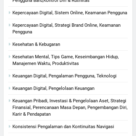
Pengguna Baru,Kontrol Diri & Rutinitas
Kepercayaan Digital, Sistem Online, Keamanan Pengguna
Kepercayaan Digital, Strategi Brand Online, Keamanan
Pengguna
Kesehatan & Kebugaran
Kesehatan Mental, Tips Game, Keseimbangan Hidup,
Manajemen Waktu, Produktivitas
Keuangan Digital, Pengalaman Pengguna, Teknologi
Keuangan Digital, Pengelolaan Keuangan
Keuangan Pribadi, Investasi & Pengelolaan Aset, Strategi
Finansial, Perencanaan Masa Depan, Pengembangan Diri,
Karir & Pendapatan
Konsistensi Pengalaman dan Kontinuitas Navigasi