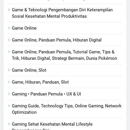
Game & Teknologi Pengembangan Diri Keterampilan
Sosial Kesehatan Mental Produktivitas
Game Online
Game Online, Panduan Pemula, Hiburan Digital
Game Online, Panduan Pemula, Tutorial Game, Tips &
Trik, Hiburan Digital, Strategi Bermain, Dunia Pokémon
Game Online, Slot
Game, Hiburan, Panduan, Slot
Gaming • Panduan Pemula • UX & UI
Gaming Guide, Technology Tips, Online Gaming, Network
Optimization
Gaming Sehat Kesehatan Mental Lifestyle