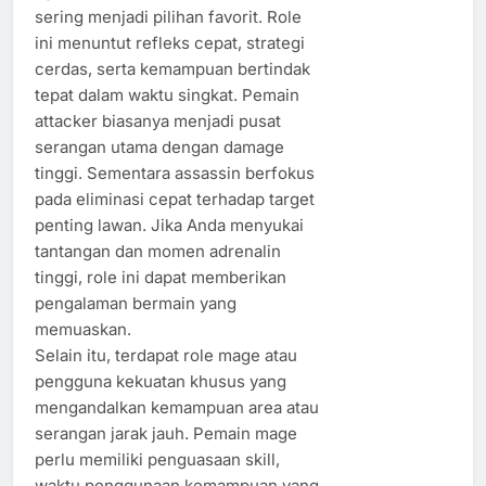
sering menjadi pilihan favorit. Role
ini menuntut refleks cepat, strategi
cerdas, serta kemampuan bertindak
tepat dalam waktu singkat. Pemain
attacker biasanya menjadi pusat
serangan utama dengan damage
tinggi. Sementara assassin berfokus
pada eliminasi cepat terhadap target
penting lawan. Jika Anda menyukai
tantangan dan momen adrenalin
tinggi, role ini dapat memberikan
pengalaman bermain yang
memuaskan.
Selain itu, terdapat role mage atau
pengguna kekuatan khusus yang
mengandalkan kemampuan area atau
serangan jarak jauh. Pemain mage
perlu memiliki penguasaan skill,
waktu penggunaan kemampuan yang