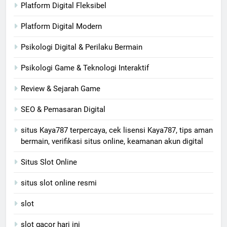
Platform Digital Fleksibel
Platform Digital Modern
Psikologi Digital & Perilaku Bermain
Psikologi Game & Teknologi Interaktif
Review & Sejarah Game
SEO & Pemasaran Digital
situs Kaya787 terpercaya, cek lisensi Kaya787, tips aman
bermain, verifikasi situs online, keamanan akun digital
Situs Slot Online
situs slot online resmi
slot
slot gacor hari ini