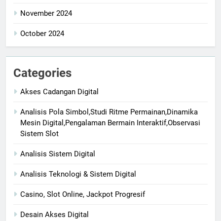
November 2024
October 2024
Categories
Akses Cadangan Digital
Analisis Pola Simbol,Studi Ritme Permainan,Dinamika
Mesin Digital,Pengalaman Bermain Interaktif,Observasi
Sistem Slot
Analisis Sistem Digital
Analisis Teknologi & Sistem Digital
Casino, Slot Online, Jackpot Progresif
Desain Akses Digital