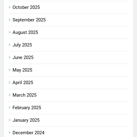
October 2025
September 2025
August 2025
July 2025
June 2025
May 2025
April 2025
March 2025
February 2025
January 2025
December 2024