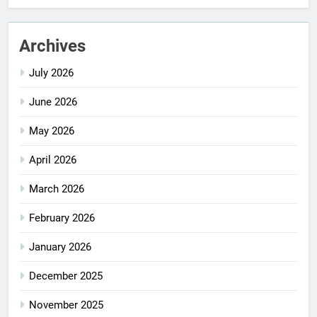
Archives
July 2026
June 2026
May 2026
April 2026
March 2026
February 2026
January 2026
December 2025
November 2025