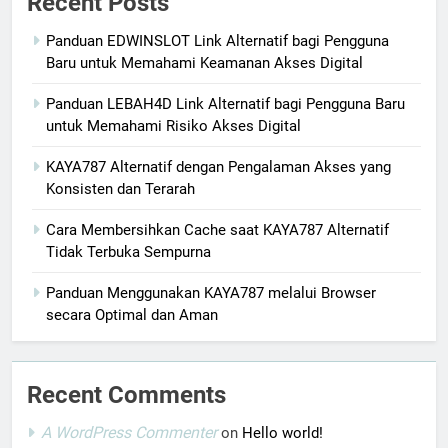
Recent Posts
Panduan EDWINSLOT Link Alternatif bagi Pengguna
Baru untuk Memahami Keamanan Akses Digital
Panduan LEBAH4D Link Alternatif bagi Pengguna Baru
untuk Memahami Risiko Akses Digital
KAYA787 Alternatif dengan Pengalaman Akses yang
Konsisten dan Terarah
Cara Membersihkan Cache saat KAYA787 Alternatif
Tidak Terbuka Sempurna
Panduan Menggunakan KAYA787 melalui Browser
secara Optimal dan Aman
Recent Comments
A WordPress Commenter
on
Hello world!