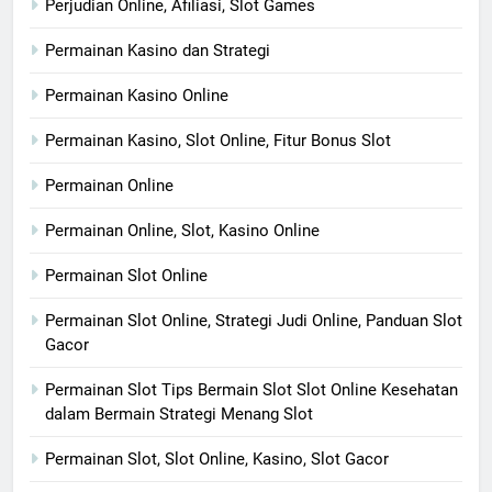
Perjudian Online, Afiliasi, Slot Games
Permainan Kasino dan Strategi
Permainan Kasino Online
Permainan Kasino, Slot Online, Fitur Bonus Slot
Permainan Online
Permainan Online, Slot, Kasino Online
Permainan Slot Online
Permainan Slot Online, Strategi Judi Online, Panduan Slot
Gacor
Permainan Slot Tips Bermain Slot Slot Online Kesehatan
dalam Bermain Strategi Menang Slot
Permainan Slot, Slot Online, Kasino, Slot Gacor