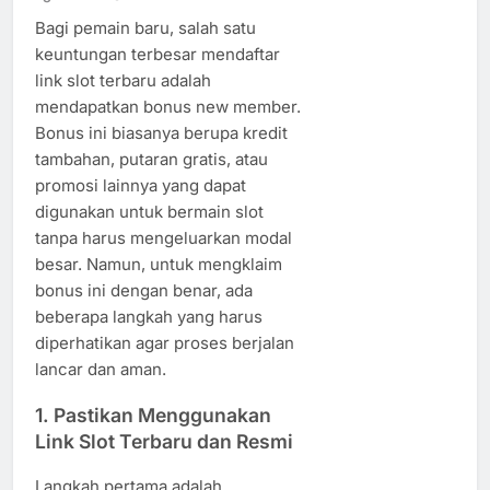
Bagi pemain baru, salah satu
keuntungan terbesar mendaftar
link slot terbaru adalah
mendapatkan bonus new member.
Bonus ini biasanya berupa kredit
tambahan, putaran gratis, atau
promosi lainnya yang dapat
digunakan untuk bermain slot
tanpa harus mengeluarkan modal
besar. Namun, untuk mengklaim
bonus ini dengan benar, ada
beberapa langkah yang harus
diperhatikan agar proses berjalan
lancar dan aman.
1. Pastikan Menggunakan
Link Slot Terbaru dan Resmi
Langkah pertama adalah