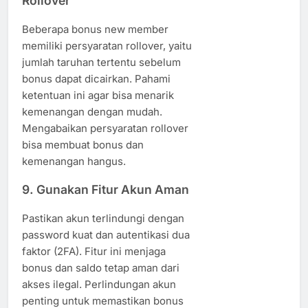
Rollover
Beberapa bonus new member
memiliki persyaratan rollover, yaitu
jumlah taruhan tertentu sebelum
bonus dapat dicairkan. Pahami
ketentuan ini agar bisa menarik
kemenangan dengan mudah.
Mengabaikan persyaratan rollover
bisa membuat bonus dan
kemenangan hangus.
9. Gunakan Fitur Akun Aman
Pastikan akun terlindungi dengan
password kuat dan autentikasi dua
faktor (2FA). Fitur ini menjaga
bonus dan saldo tetap aman dari
akses ilegal. Perlindungan akun
penting untuk memastikan bonus