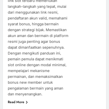
link slot terbaru memerlukan
langkah-langkah yang tepat, mulai
dari menggunakan link resmi,
pendaftaran akun valid, memahami
syarat bonus, hingga bermain
dengan strategi bijak. Memastikan
akun aman dan bermain di platform
resmi juga penting agar bonus
dapat dimanfaatkan sepenuhnya.
Dengan mengikuti panduan ini,
pemain pemula dapat menikmati
slot online dengan modal minimal,
mempelajari mekanisme
permainan, dan memaksimalkan
bonus new member untuk
pengalaman bermain yang aman
dan menyenangkan.
Read More