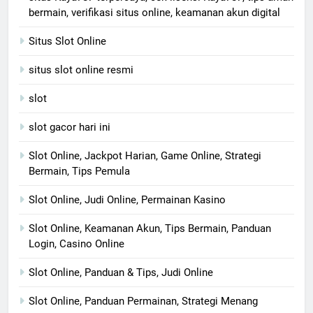
bermain, verifikasi situs online, keamanan akun digital
Situs Slot Online
situs slot online resmi
slot
slot gacor hari ini
Slot Online, Jackpot Harian, Game Online, Strategi
Bermain, Tips Pemula
Slot Online, Judi Online, Permainan Kasino
Slot Online, Keamanan Akun, Tips Bermain, Panduan
Login, Casino Online
Slot Online, Panduan & Tips, Judi Online
Slot Online, Panduan Permainan, Strategi Menang