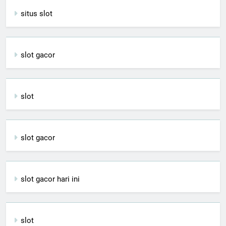
situs slot
slot gacor
slot
slot gacor
slot gacor hari ini
slot