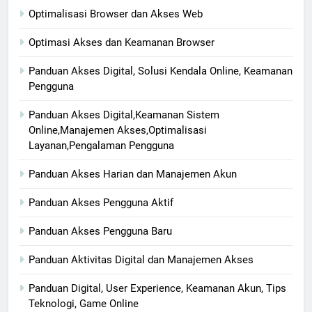
Optimalisasi Browser dan Akses Web
Optimasi Akses dan Keamanan Browser
Panduan Akses Digital, Solusi Kendala Online, Keamanan
Pengguna
Panduan Akses Digital,Keamanan Sistem
Online,Manajemen Akses,Optimalisasi
Layanan,Pengalaman Pengguna
Panduan Akses Harian dan Manajemen Akun
Panduan Akses Pengguna Aktif
Panduan Akses Pengguna Baru
Panduan Aktivitas Digital dan Manajemen Akses
Panduan Digital, User Experience, Keamanan Akun, Tips
Teknologi, Game Online