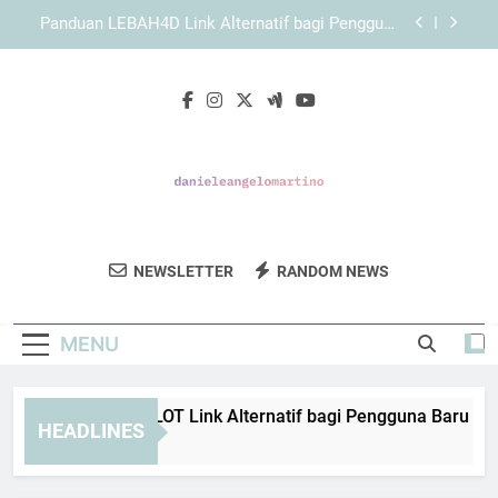
Skip
KAYA787 Alternatif dengan Pengalaman Akses
to
yang Konsisten dan Terarah
content
Cara Membersihkan Cache saat KAYA787
Alternatif Tidak Terbuka Sempurna
Panduan EDWINSLOT Link Alternatif bagi
Pengguna Baru untuk Memahami Keamanan
Akses Digital
Panduan LEBAH4D Link Alternatif bagi Pengguna
Baru untuk Memahami Risiko Akses Digital
KAYA787 Alternatif dengan Pengalaman Akses
yang Konsisten dan Terarah
Daniele Angelo
Jelajahi Karya Seni Kreatif Dari Daniele
Cara Membersihkan Cache saat KAYA787
NEWSLETTER
RANDOM NEWS
Martino
Alternatif Tidak Terbuka Sempurna
Angelo Martino.
MENU
nduan EDWINSLOT Link Alternatif bagi Pengguna Baru untuk
HEADLINES
Weeks Ago