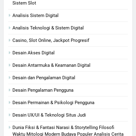
Sistem Slot
Analisis Sistem Digital
Analisis Teknologi & Sistem Digital
Casino, Slot Online, Jackpot Progresif
Desain Akses Digital
Desain Antarmuka & Keamanan Digital
Desain dan Pengalaman Digital
Desain Pengalaman Pengguna
Desain Permainan & Psikologi Pengguna
Desain UX/UI & Teknologi Situs Judi
Dunia Fiksi & Fantasi Narasi & Storytelling Filosofi
Waktu Mitologi Modern Budaya Populer Analisis Cerita