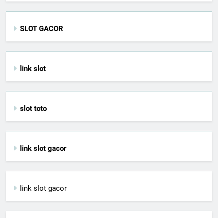
SLOT GACOR
link slot
slot toto
link slot gacor
link slot gacor