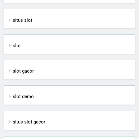
situs slot
slot
slot gacor
slot demo
situs slot gacor