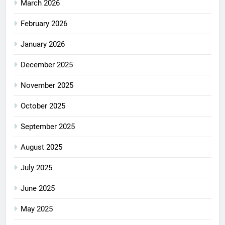
March 2026
February 2026
January 2026
December 2025
November 2025
October 2025
September 2025
August 2025
July 2025
June 2025
May 2025