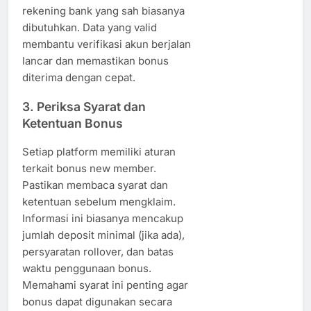
rekening bank yang sah biasanya
dibutuhkan. Data yang valid
membantu verifikasi akun berjalan
lancar dan memastikan bonus
diterima dengan cepat.
3. Periksa Syarat dan
Ketentuan Bonus
Setiap platform memiliki aturan
terkait bonus new member.
Pastikan membaca syarat dan
ketentuan sebelum mengklaim.
Informasi ini biasanya mencakup
jumlah deposit minimal (jika ada),
persyaratan rollover, dan batas
waktu penggunaan bonus.
Memahami syarat ini penting agar
bonus dapat digunakan secara