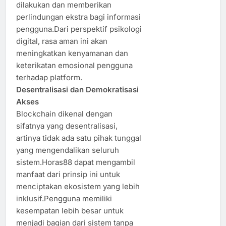
dilakukan dan memberikan
perlindungan ekstra bagi informasi
pengguna.Dari perspektif psikologi
digital, rasa aman ini akan
meningkatkan kenyamanan dan
keterikatan emosional pengguna
terhadap platform.
Desentralisasi dan Demokratisasi
Akses
Blockchain dikenal dengan
sifatnya yang desentralisasi,
artinya tidak ada satu pihak tunggal
yang mengendalikan seluruh
sistem.Horas88 dapat mengambil
manfaat dari prinsip ini untuk
menciptakan ekosistem yang lebih
inklusif.Pengguna memiliki
kesempatan lebih besar untuk
menjadi bagian dari sistem tanpa