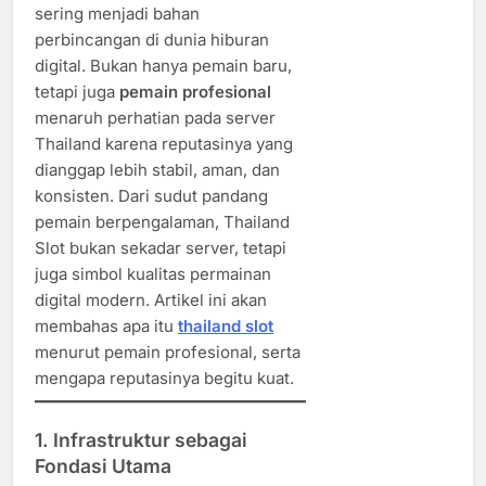
sering menjadi bahan
perbincangan di dunia hiburan
digital. Bukan hanya pemain baru,
tetapi juga
pemain profesional
menaruh perhatian pada server
Thailand karena reputasinya yang
dianggap lebih stabil, aman, dan
konsisten. Dari sudut pandang
pemain berpengalaman, Thailand
Slot bukan sekadar server, tetapi
juga simbol kualitas permainan
digital modern. Artikel ini akan
membahas apa itu
thailand slot
menurut pemain profesional, serta
mengapa reputasinya begitu kuat.
1. Infrastruktur sebagai
Fondasi Utama