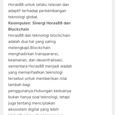
Horas88 untuk selalu relevan dan
adaptif terhadap perkembangan
teknologi global.
Kesimpulan: Sinergi Horas88 dan
Blockchain
Horas88 dan teknologi blockchain
adalah dua hal yang saling
melengkapi.Blockchain
menghadirkan transparansi,
keamanan, dan desentralisasi,
sementara Horas88 menjadi wadah
yang memanfaatkan teknologi
tersebut untuk memberikan nilai
tambah bagi
penggunanya.Hubungan keduanya
bukan hanya soal teknologi, tetapi
juga tentang menciptakan
ekosistem digital yang lebih