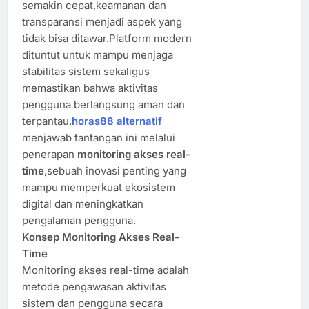
semakin cepat,keamanan dan
transparansi menjadi aspek yang
tidak bisa ditawar.Platform modern
dituntut untuk mampu menjaga
stabilitas sistem sekaligus
memastikan bahwa aktivitas
pengguna berlangsung aman dan
terpantau.
horas88 alternatif
menjawab tantangan ini melalui
penerapan
monitoring akses real-
time
,sebuah inovasi penting yang
mampu memperkuat ekosistem
digital dan meningkatkan
pengalaman pengguna.
Konsep Monitoring Akses Real-
Time
Monitoring akses real-time adalah
metode pengawasan aktivitas
sistem dan pengguna secara