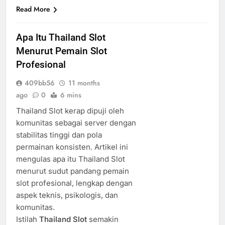
Read More
Apa Itu Thailand Slot
Menurut Pemain Slot
Profesional
409bb56
11 months
ago
0
6 mins
Thailand Slot kerap dipuji oleh
komunitas sebagai server dengan
stabilitas tinggi dan pola
permainan konsisten. Artikel ini
mengulas apa itu Thailand Slot
menurut sudut pandang pemain
slot profesional, lengkap dengan
aspek teknis, psikologis, dan
komunitas.
Istilah
Thailand Slot
semakin