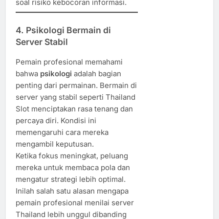
soal risiko kebocoran informasi.
4. Psikologi Bermain di
Server Stabil
Pemain profesional memahami
bahwa
psikologi
adalah bagian
penting dari permainan. Bermain di
server yang stabil seperti Thailand
Slot menciptakan rasa tenang dan
percaya diri. Kondisi ini
memengaruhi cara mereka
mengambil keputusan.
Ketika fokus meningkat, peluang
mereka untuk membaca pola dan
mengatur strategi lebih optimal.
Inilah salah satu alasan mengapa
pemain profesional menilai server
Thailand lebih unggul dibanding