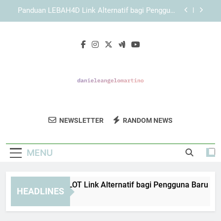
Skip
KAYA787 Alternatif dengan Pengalaman Akses
to
yang Konsisten dan Terarah
content
Cara Membersihkan Cache saat KAYA787
Alternatif Tidak Terbuka Sempurna
Panduan EDWINSLOT Link Alternatif bagi
Pengguna Baru untuk Memahami Keamanan
Akses Digital
Panduan LEBAH4D Link Alternatif bagi Pengguna
Baru untuk Memahami Risiko Akses Digital
KAYA787 Alternatif dengan Pengalaman Akses
yang Konsisten dan Terarah
Daniele Angelo
Jelajahi Karya Seni Kreatif Dari Daniele
Cara Membersihkan Cache saat KAYA787
NEWSLETTER
RANDOM NEWS
Martino
Alternatif Tidak Terbuka Sempurna
Angelo Martino.
MENU
nduan EDWINSLOT Link Alternatif bagi Pengguna Baru untuk
HEADLINES
eeks Ago