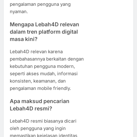
pengalaman pengguna yang
nyaman.
Mengapa Lebah4D relevan
dalam tren platform digital
masa kini?
Lebah4D relevan karena
pembahasannya berkaitan dengan
kebutuhan pengguna modern,
seperti akses mudah, informasi
konsisten, keamanan, dan
pengalaman mobile friendly.
Apa maksud pencarian
Lebah4D resmi?
Lebah4D resmi biasanya dicari
oleh pengguna yang ingin
memastikan kejelasan identitas