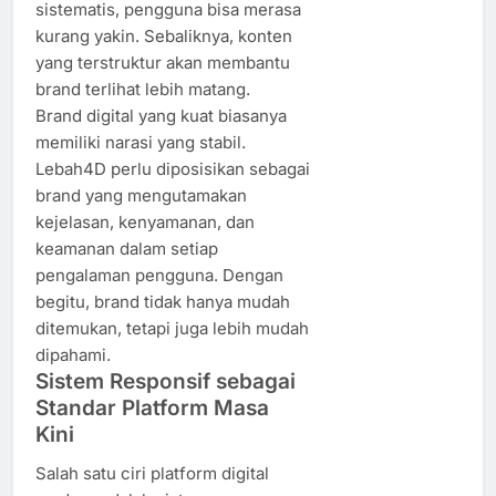
sistematis, pengguna bisa merasa
kurang yakin. Sebaliknya, konten
yang terstruktur akan membantu
brand terlihat lebih matang.
Brand digital yang kuat biasanya
memiliki narasi yang stabil.
Lebah4D perlu diposisikan sebagai
brand yang mengutamakan
kejelasan, kenyamanan, dan
keamanan dalam setiap
pengalaman pengguna. Dengan
begitu, brand tidak hanya mudah
ditemukan, tetapi juga lebih mudah
dipahami.
Sistem Responsif sebagai
Standar Platform Masa
Kini
Salah satu ciri platform digital