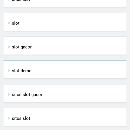
slot
slot gacor
slot demo
situs slot gacor
situs slot