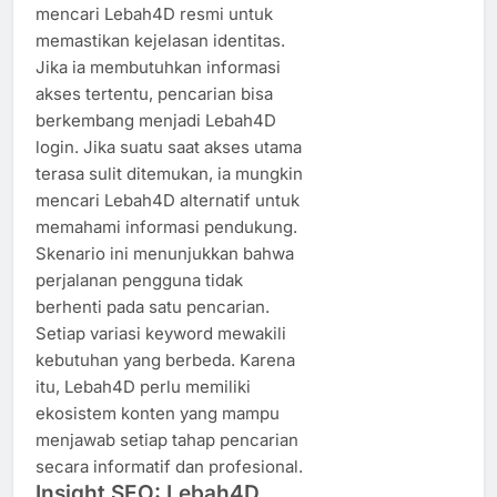
mencari Lebah4D resmi untuk
memastikan kejelasan identitas.
Jika ia membutuhkan informasi
akses tertentu, pencarian bisa
berkembang menjadi Lebah4D
login. Jika suatu saat akses utama
terasa sulit ditemukan, ia mungkin
mencari Lebah4D alternatif untuk
memahami informasi pendukung.
Skenario ini menunjukkan bahwa
perjalanan pengguna tidak
berhenti pada satu pencarian.
Setiap variasi keyword mewakili
kebutuhan yang berbeda. Karena
itu, Lebah4D perlu memiliki
ekosistem konten yang mampu
menjawab setiap tahap pencarian
secara informatif dan profesional.
Insight SEO: Lebah4D