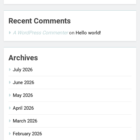
Recent Comments
A WordPress Commenter
on
Hello world!
Archives
July 2026
June 2026
May 2026
April 2026
March 2026
February 2026