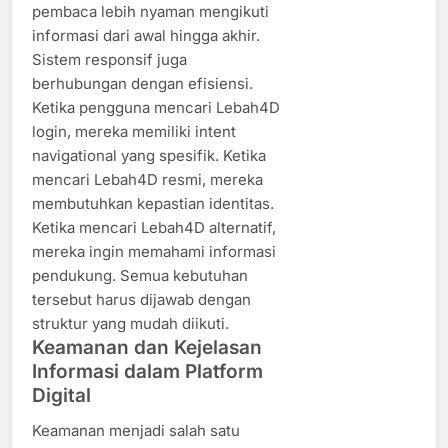
pembaca lebih nyaman mengikuti
informasi dari awal hingga akhir.
Sistem responsif juga
berhubungan dengan efisiensi.
Ketika pengguna mencari Lebah4D
login, mereka memiliki intent
navigational yang spesifik. Ketika
mencari Lebah4D resmi, mereka
membutuhkan kepastian identitas.
Ketika mencari Lebah4D alternatif,
mereka ingin memahami informasi
pendukung. Semua kebutuhan
tersebut harus dijawab dengan
struktur yang mudah diikuti.
Keamanan dan Kejelasan
Informasi dalam Platform
Digital
Keamanan menjadi salah satu