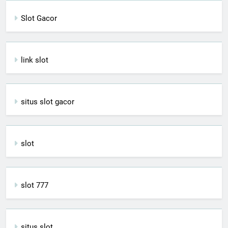
Slot Gacor
link slot
situs slot gacor
slot
slot 777
situs slot