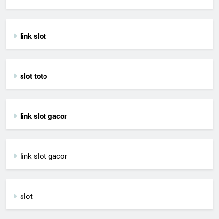
link slot
slot toto
link slot gacor
link slot gacor
slot