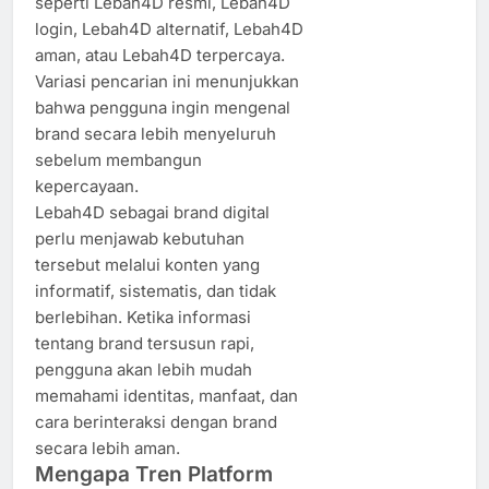
seperti Lebah4D resmi, Lebah4D
login, Lebah4D alternatif, Lebah4D
aman, atau Lebah4D terpercaya.
Variasi pencarian ini menunjukkan
bahwa pengguna ingin mengenal
brand secara lebih menyeluruh
sebelum membangun
kepercayaan.
Lebah4D sebagai brand digital
perlu menjawab kebutuhan
tersebut melalui konten yang
informatif, sistematis, dan tidak
berlebihan. Ketika informasi
tentang brand tersusun rapi,
pengguna akan lebih mudah
memahami identitas, manfaat, dan
cara berinteraksi dengan brand
secara lebih aman.
Mengapa Tren Platform