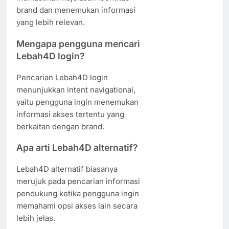
brand dan menemukan informasi
yang lebih relevan.
Mengapa pengguna mencari
Lebah4D login?
Pencarian Lebah4D login
menunjukkan intent navigational,
yaitu pengguna ingin menemukan
informasi akses tertentu yang
berkaitan dengan brand.
Apa arti Lebah4D alternatif?
Lebah4D alternatif biasanya
merujuk pada pencarian informasi
pendukung ketika pengguna ingin
memahami opsi akses lain secara
lebih jelas.