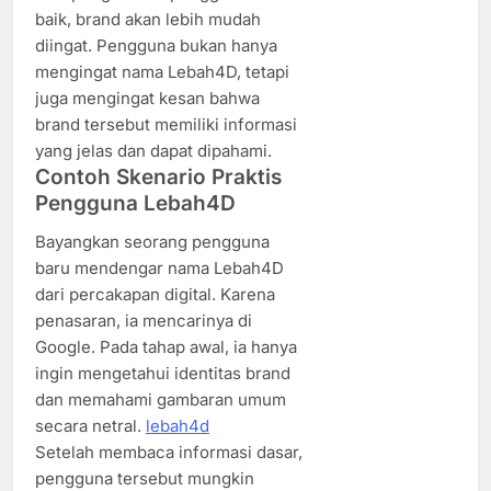
baik, brand akan lebih mudah
diingat. Pengguna bukan hanya
mengingat nama Lebah4D, tetapi
juga mengingat kesan bahwa
brand tersebut memiliki informasi
yang jelas dan dapat dipahami.
Contoh Skenario Praktis
Pengguna Lebah4D
Bayangkan seorang pengguna
baru mendengar nama Lebah4D
dari percakapan digital. Karena
penasaran, ia mencarinya di
Google. Pada tahap awal, ia hanya
ingin mengetahui identitas brand
dan memahami gambaran umum
secara netral.
lebah4d
Setelah membaca informasi dasar,
pengguna tersebut mungkin