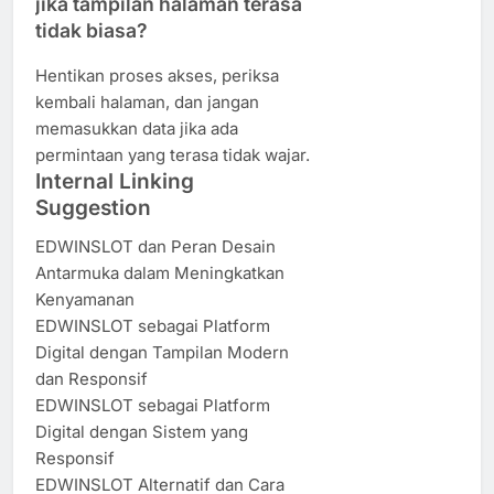
jika tampilan halaman terasa
tidak biasa?
Hentikan proses akses, periksa
kembali halaman, dan jangan
memasukkan data jika ada
permintaan yang terasa tidak wajar.
Internal Linking
Suggestion
EDWINSLOT dan Peran Desain
Antarmuka dalam Meningkatkan
Kenyamanan
EDWINSLOT sebagai Platform
Digital dengan Tampilan Modern
dan Responsif
EDWINSLOT sebagai Platform
Digital dengan Sistem yang
Responsif
EDWINSLOT Alternatif dan Cara