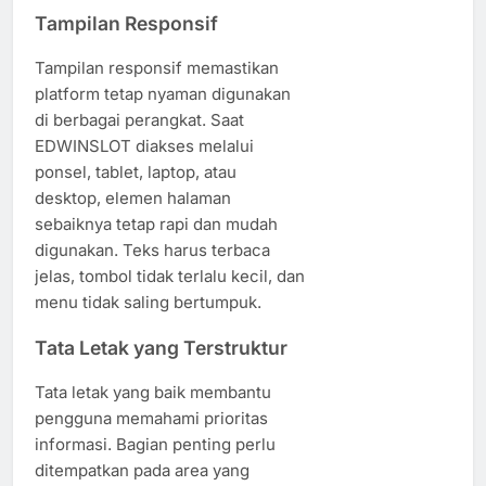
Tampilan Responsif
Tampilan responsif memastikan
platform tetap nyaman digunakan
di berbagai perangkat. Saat
EDWINSLOT diakses melalui
ponsel, tablet, laptop, atau
desktop, elemen halaman
sebaiknya tetap rapi dan mudah
digunakan. Teks harus terbaca
jelas, tombol tidak terlalu kecil, dan
menu tidak saling bertumpuk.
Tata Letak yang Terstruktur
Tata letak yang baik membantu
pengguna memahami prioritas
informasi. Bagian penting perlu
ditempatkan pada area yang