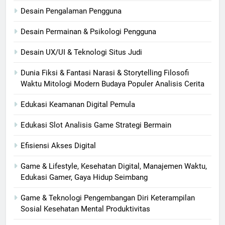
Desain Pengalaman Pengguna
Desain Permainan & Psikologi Pengguna
Desain UX/UI & Teknologi Situs Judi
Dunia Fiksi & Fantasi Narasi & Storytelling Filosofi
Waktu Mitologi Modern Budaya Populer Analisis Cerita
Edukasi Keamanan Digital Pemula
Edukasi Slot Analisis Game Strategi Bermain
Efisiensi Akses Digital
Game & Lifestyle, Kesehatan Digital, Manajemen Waktu,
Edukasi Gamer, Gaya Hidup Seimbang
Game & Teknologi Pengembangan Diri Keterampilan
Sosial Kesehatan Mental Produktivitas