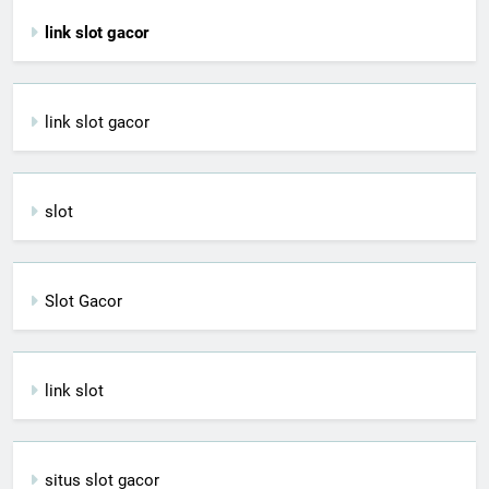
link slot gacor
link slot gacor
slot
Slot Gacor
link slot
situs slot gacor