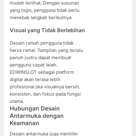
mudah terlihat. Dengan susunan
yang logis, pengguna tidak perlu
menebak langkah berikutnya.
Visual yang Tidak Berlebihan
Desain ramah pengguna tidak
harus ramai. Tampilan yang terlalu
penuh justru dapat membuat
pengguna cepat lelah.
EDWINSLOT sebagai platform
digital akan terasa lebih
profesional jika visualnya bersih,
konsisten, dan fokus pada fungsi
utama.
Hubungan Desain
Antarmuka dengan
Keamanan
Desain antarmuka juga memiliki