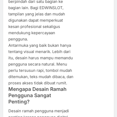
berpindah dari satu bagian ke
bagian lain. Bagi EDWINSLOT,
tampilan yang jelas dan mudah
digunakan dapat memperkuat
kesan profesional sekaligus
mendukung kepercayaan
pengguna.
Antarmuka yang baik bukan hanya
tentang visual menarik. Lebih dari
itu, desain harus mampu memandu
pengguna secara natural. Menu
perlu tersusun rapi, tombol mudah
ditemukan, teks mudah dibaca, dan
proses akses tidak dibuat rumit.
Mengapa Desain Ramah
Pengguna Sangat
Penting?
Desain ramah pengguna menjadi