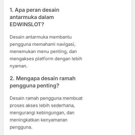
1. Apa peran desain
antarmuka dalam
EDWINSLOT?
Desain antarmuka membantu
pengguna memahami navigasi,
menemukan menu penting, dan
mengakses platform dengan lebih
nyaman.
2. Mengapa desain ramah
pengguna penting?
Desain ramah pengguna membuat
proses akses lebih sederhana,
mengurangi kebingungan, dan
meningkatkan kenyamanan
pengguna.