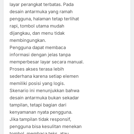
layar perangkat terbatas. Pada
desain antarmuka yang ramah
pengguna, halaman tetap terlihat
rapi, tombol utama mudah
dijangkau, dan menu tidak
membingungkan.
Pengguna dapat membaca
informasi dengan jelas tanpa
memperbesar layar secara manual.
Proses akses terasa lebih
sederhana karena setiap elemen
memiliki posisi yang logis.
Skenario ini menunjukkan bahwa
desain antarmuka bukan sekadar
tampilan, tetapi bagian dari
kenyamanan nyata pengguna.
Jika tampilan tidak responsif,
pengguna bisa kesulitan menekan
tombol, membaca teks, atau