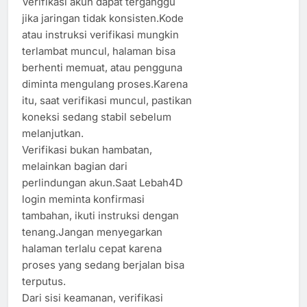
Verifikasi akun dapat terganggu
jika jaringan tidak konsisten.Kode
atau instruksi verifikasi mungkin
terlambat muncul, halaman bisa
berhenti memuat, atau pengguna
diminta mengulang proses.Karena
itu, saat verifikasi muncul, pastikan
koneksi sedang stabil sebelum
melanjutkan.
Verifikasi bukan hambatan,
melainkan bagian dari
perlindungan akun.Saat Lebah4D
login meminta konfirmasi
tambahan, ikuti instruksi dengan
tenang.Jangan menyegarkan
halaman terlalu cepat karena
proses yang sedang berjalan bisa
terputus.
Dari sisi keamanan, verifikasi