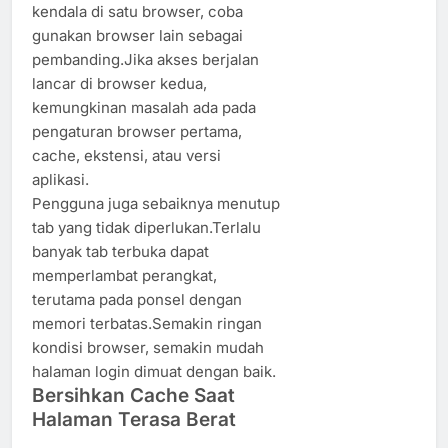
kendala di satu browser, coba
gunakan browser lain sebagai
pembanding.Jika akses berjalan
lancar di browser kedua,
kemungkinan masalah ada pada
pengaturan browser pertama,
cache, ekstensi, atau versi
aplikasi.
Pengguna juga sebaiknya menutup
tab yang tidak diperlukan.Terlalu
banyak tab terbuka dapat
memperlambat perangkat,
terutama pada ponsel dengan
memori terbatas.Semakin ringan
kondisi browser, semakin mudah
halaman login dimuat dengan baik.
Bersihkan Cache Saat
Halaman Terasa Berat