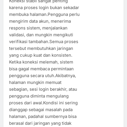
Koneksi stabil sangat penting
karena proses login bukan sekadar
membuka halaman.Pengguna perlu
mengirim data akun, menerima
respons sistem, menjalankan
validasi, dan mungkin mengikuti
verifikasi tambahan.Semua proses
tersebut membutuhkan jaringan
yang cukup kuat dan konsisten.
Ketika koneksi melemah, sistem
bisa gagal membaca permintaan
pengguna secara utuh.Akibatnya,
halaman mungkin memuat
sebagian, sesi login berakhir, atau
pengguna diminta mengulang
proses dari awal.Kondisi ini sering
dianggap sebagai masalah pada
halaman, padahal sumbernya bisa
berasal dari jaringan yang tidak