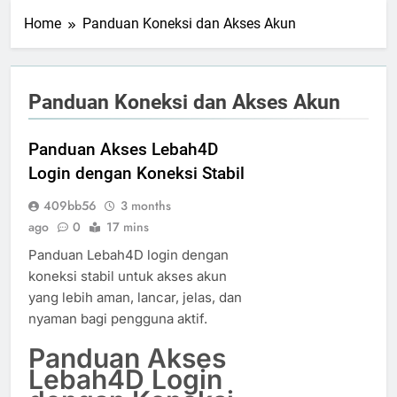
Home
Panduan Koneksi dan Akses Akun
Panduan Koneksi dan Akses Akun
Panduan Akses Lebah4D
Login dengan Koneksi Stabil
409bb56
3 months
ago
0
17 mins
Panduan Lebah4D login dengan
koneksi stabil untuk akses akun
yang lebih aman, lancar, jelas, dan
nyaman bagi pengguna aktif.
Panduan Akses
Lebah4D Login