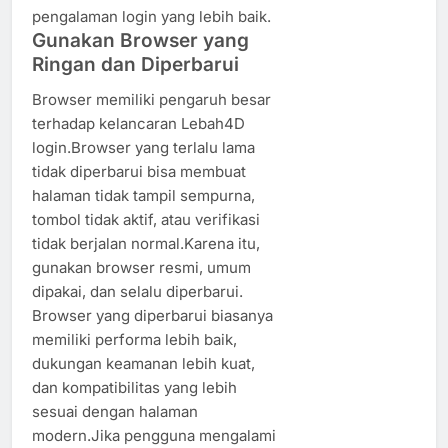
pengalaman login yang lebih baik.
Gunakan Browser yang
Ringan dan Diperbarui
Browser memiliki pengaruh besar
terhadap kelancaran Lebah4D
login.Browser yang terlalu lama
tidak diperbarui bisa membuat
halaman tidak tampil sempurna,
tombol tidak aktif, atau verifikasi
tidak berjalan normal.Karena itu,
gunakan browser resmi, umum
dipakai, dan selalu diperbarui.
Browser yang diperbarui biasanya
memiliki performa lebih baik,
dukungan keamanan lebih kuat,
dan kompatibilitas yang lebih
sesuai dengan halaman
modern.Jika pengguna mengalami