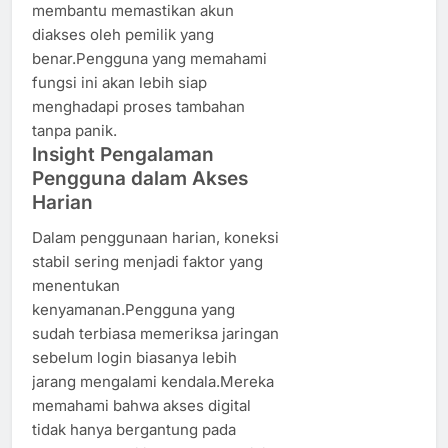
membantu memastikan akun
diakses oleh pemilik yang
benar.Pengguna yang memahami
fungsi ini akan lebih siap
menghadapi proses tambahan
tanpa panik.
Insight Pengalaman
Pengguna dalam Akses
Harian
Dalam penggunaan harian, koneksi
stabil sering menjadi faktor yang
menentukan
kenyamanan.Pengguna yang
sudah terbiasa memeriksa jaringan
sebelum login biasanya lebih
jarang mengalami kendala.Mereka
memahami bahwa akses digital
tidak hanya bergantung pada