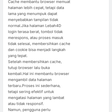
Cache membantu browser memuat
halaman lebih cepat, tetapi data
lama yang menumpuk dapat
menyebabkan tampilan tidak
normal.Jika halaman Lebah4D
login terasa berat, tombol tidak
merespons, atau proses masuk
tidak selesai, membersihkan cache
dan cookie bisa menjadi langkah
yang tepat.
Setelah membersihkan cache,
tutup browser lalu buka
kembali.Hal ini membantu browser
mengambil data halaman
terbaru.Proses ini sederhana,
tetapi sering efektif untuk
mengatasi halaman yang lambat
atau tidak responsif.
Namun, pengguna perlu