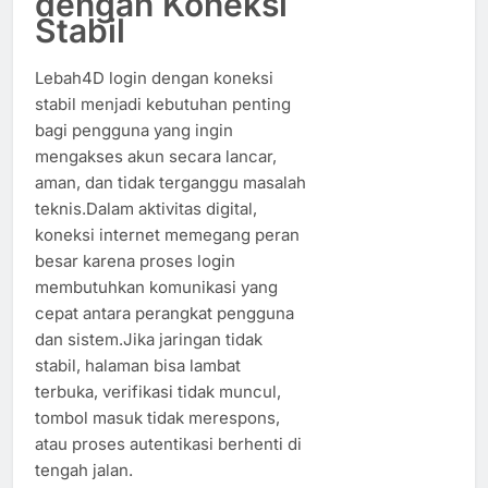
dengan Koneksi
Stabil
Lebah4D login dengan koneksi
stabil menjadi kebutuhan penting
bagi pengguna yang ingin
mengakses akun secara lancar,
aman, dan tidak terganggu masalah
teknis.Dalam aktivitas digital,
koneksi internet memegang peran
besar karena proses login
membutuhkan komunikasi yang
cepat antara perangkat pengguna
dan sistem.Jika jaringan tidak
stabil, halaman bisa lambat
terbuka, verifikasi tidak muncul,
tombol masuk tidak merespons,
atau proses autentikasi berhenti di
tengah jalan.