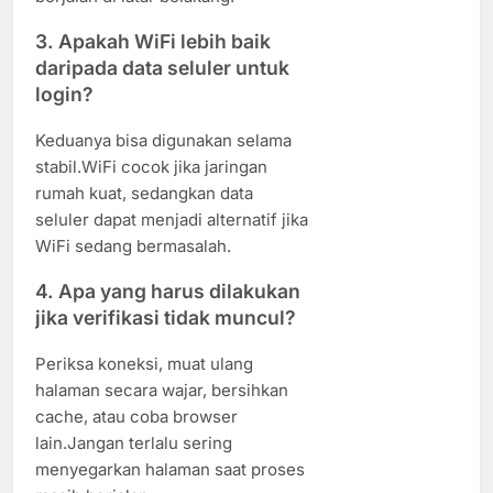
3. Apakah WiFi lebih baik
daripada data seluler untuk
login?
Keduanya bisa digunakan selama
stabil.WiFi cocok jika jaringan
rumah kuat, sedangkan data
seluler dapat menjadi alternatif jika
WiFi sedang bermasalah.
4. Apa yang harus dilakukan
jika verifikasi tidak muncul?
Periksa koneksi, muat ulang
halaman secara wajar, bersihkan
cache, atau coba browser
lain.Jangan terlalu sering
menyegarkan halaman saat proses