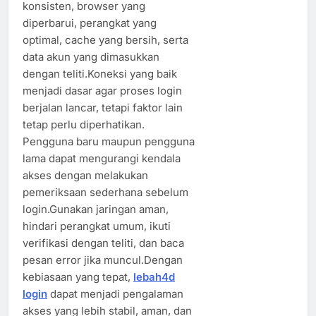
konsisten, browser yang
diperbarui, perangkat yang
optimal, cache yang bersih, serta
data akun yang dimasukkan
dengan teliti.Koneksi yang baik
menjadi dasar agar proses login
berjalan lancar, tetapi faktor lain
tetap perlu diperhatikan.
Pengguna baru maupun pengguna
lama dapat mengurangi kendala
akses dengan melakukan
pemeriksaan sederhana sebelum
login.Gunakan jaringan aman,
hindari perangkat umum, ikuti
verifikasi dengan teliti, dan baca
pesan error jika muncul.Dengan
kebiasaan yang tepat,
lebah4d
login
dapat menjadi pengalaman
akses yang lebih stabil, aman, dan