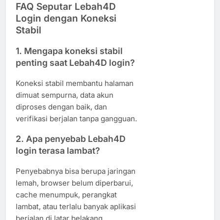
FAQ Seputar Lebah4D
Login dengan Koneksi
Stabil
1. Mengapa koneksi stabil
penting saat Lebah4D login?
Koneksi stabil membantu halaman
dimuat sempurna, data akun
diproses dengan baik, dan
verifikasi berjalan tanpa gangguan.
2. Apa penyebab Lebah4D
login terasa lambat?
Penyebabnya bisa berupa jaringan
lemah, browser belum diperbarui,
cache menumpuk, perangkat
lambat, atau terlalu banyak aplikasi
berjalan di latar belakang.