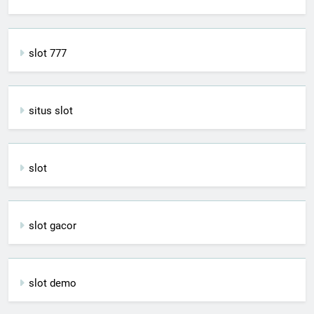
slot 777
situs slot
slot
slot gacor
slot demo