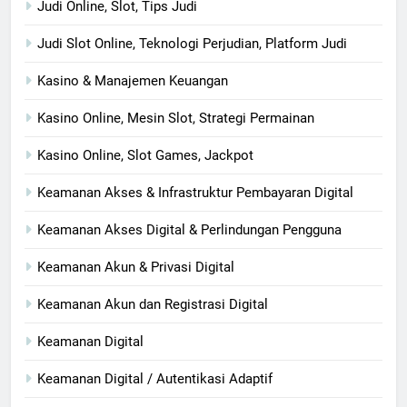
Judi Online, Slot, Tips Judi
Judi Slot Online, Teknologi Perjudian, Platform Judi
Kasino & Manajemen Keuangan
Kasino Online, Mesin Slot, Strategi Permainan
Kasino Online, Slot Games, Jackpot
Keamanan Akses & Infrastruktur Pembayaran Digital
Keamanan Akses Digital & Perlindungan Pengguna
Keamanan Akun & Privasi Digital
Keamanan Akun dan Registrasi Digital
Keamanan Digital
Keamanan Digital / Autentikasi Adaptif