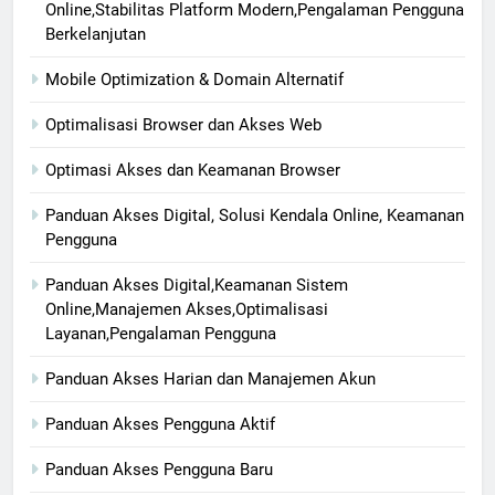
Online,Stabilitas Platform Modern,Pengalaman Pengguna
Berkelanjutan
Mobile Optimization & Domain Alternatif
Optimalisasi Browser dan Akses Web
Optimasi Akses dan Keamanan Browser
Panduan Akses Digital, Solusi Kendala Online, Keamanan
Pengguna
Panduan Akses Digital,Keamanan Sistem
Online,Manajemen Akses,Optimalisasi
Layanan,Pengalaman Pengguna
Panduan Akses Harian dan Manajemen Akun
Panduan Akses Pengguna Aktif
Panduan Akses Pengguna Baru