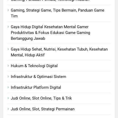
Gaming, Strategi Game, Tips Bermain, Panduan Game
Tim
Gaya Hidup Digital Kesehatan Mental Gamer
Produktivitas & Fokus Edukasi Game Gaming
Bertanggung Jawab
Gaya Hidup Sehat, Nutrisi, Kesehatan Tubuh, Kesehatan
Mental, Hidup Aktif
Hukum & Teknologi Digital
Infrastruktur & Optimasi Sistem
Infrastruktur Platform Digital
Judi Online, Slot Online, Tips & Trik
Judi Online, Slot, Strategi Permainan