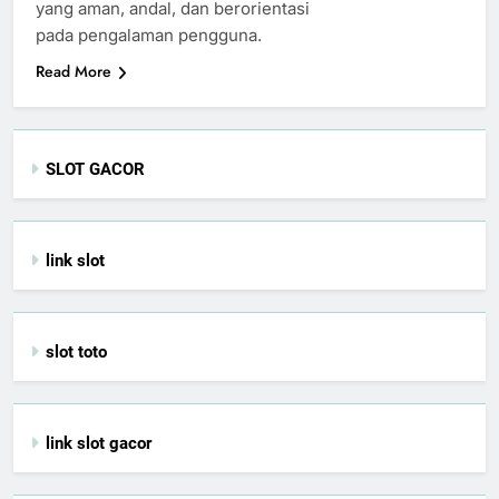
yang aman, andal, dan berorientasi
pada pengalaman pengguna.
Read More
SLOT GACOR
link slot
slot toto
link slot gacor