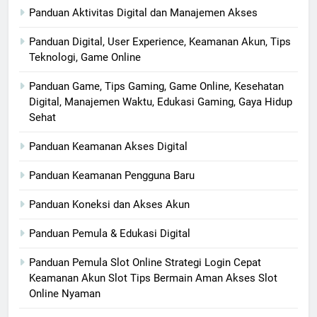
Panduan Aktivitas Digital dan Manajemen Akses
Panduan Digital, User Experience, Keamanan Akun, Tips
Teknologi, Game Online
Panduan Game, Tips Gaming, Game Online, Kesehatan
Digital, Manajemen Waktu, Edukasi Gaming, Gaya Hidup
Sehat
Panduan Keamanan Akses Digital
Panduan Keamanan Pengguna Baru
Panduan Koneksi dan Akses Akun
Panduan Pemula & Edukasi Digital
Panduan Pemula Slot Online Strategi Login Cepat
Keamanan Akun Slot Tips Bermain Aman Akses Slot
Online Nyaman