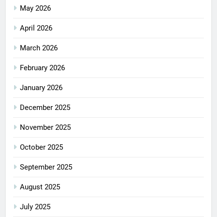
May 2026
April 2026
March 2026
February 2026
January 2026
December 2025
November 2025
October 2025
September 2025
August 2025
July 2025