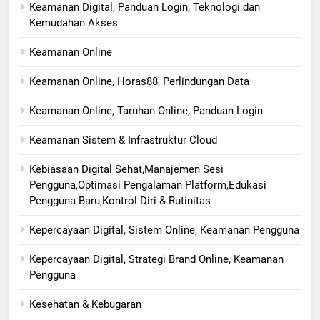
Keamanan Digital, Panduan Login, Teknologi dan
Kemudahan Akses
Keamanan Online
Keamanan Online, Horas88, Perlindungan Data
Keamanan Online, Taruhan Online, Panduan Login
Keamanan Sistem & Infrastruktur Cloud
Kebiasaan Digital Sehat,Manajemen Sesi
Pengguna,Optimasi Pengalaman Platform,Edukasi
Pengguna Baru,Kontrol Diri & Rutinitas
Kepercayaan Digital, Sistem Online, Keamanan Pengguna
Kepercayaan Digital, Strategi Brand Online, Keamanan
Pengguna
Kesehatan & Kebugaran