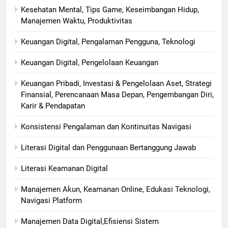
Kesehatan Mental, Tips Game, Keseimbangan Hidup,
Manajemen Waktu, Produktivitas
Keuangan Digital, Pengalaman Pengguna, Teknologi
Keuangan Digital, Pengelolaan Keuangan
Keuangan Pribadi, Investasi & Pengelolaan Aset, Strategi
Finansial, Perencanaan Masa Depan, Pengembangan Diri,
Karir & Pendapatan
Konsistensi Pengalaman dan Kontinuitas Navigasi
Literasi Digital dan Penggunaan Bertanggung Jawab
Literasi Keamanan Digital
Manajemen Akun, Keamanan Online, Edukasi Teknologi,
Navigasi Platform
Manajemen Data Digital,Efisiensi Sistem