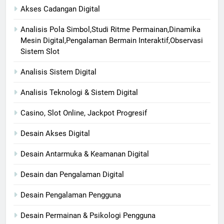
Akses Cadangan Digital
Analisis Pola Simbol,Studi Ritme Permainan,Dinamika
Mesin Digital,Pengalaman Bermain Interaktif,Observasi
Sistem Slot
Analisis Sistem Digital
Analisis Teknologi & Sistem Digital
Casino, Slot Online, Jackpot Progresif
Desain Akses Digital
Desain Antarmuka & Keamanan Digital
Desain dan Pengalaman Digital
Desain Pengalaman Pengguna
Desain Permainan & Psikologi Pengguna