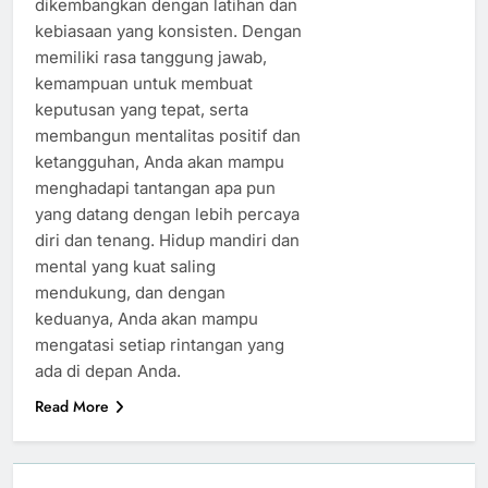
dikembangkan dengan latihan dan
kebiasaan yang konsisten. Dengan
memiliki rasa tanggung jawab,
kemampuan untuk membuat
keputusan yang tepat, serta
membangun mentalitas positif dan
ketangguhan, Anda akan mampu
menghadapi tantangan apa pun
yang datang dengan lebih percaya
diri dan tenang. Hidup mandiri dan
mental yang kuat saling
mendukung, dan dengan
keduanya, Anda akan mampu
mengatasi setiap rintangan yang
ada di depan Anda.
Read More