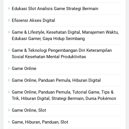
Edukasi Slot Analisis Game Strategi Bermain
Efisiensi Akses Digital
Game & Lifestyle, Kesehatan Digital, Manajemen Waktu,
Edukasi Gamer, Gaya Hidup Seimbang
Game & Teknologi Pengembangan Diri Keterampilan
Sosial Kesehatan Mental Produktivitas
Game Online
Game Online, Panduan Pemula, Hiburan Digital
Game Online, Panduan Pemula, Tutorial Game, Tips &
Trik, Hiburan Digital, Strategi Bermain, Dunia Pokémon
Game Online, Slot
Game, Hiburan, Panduan, Slot