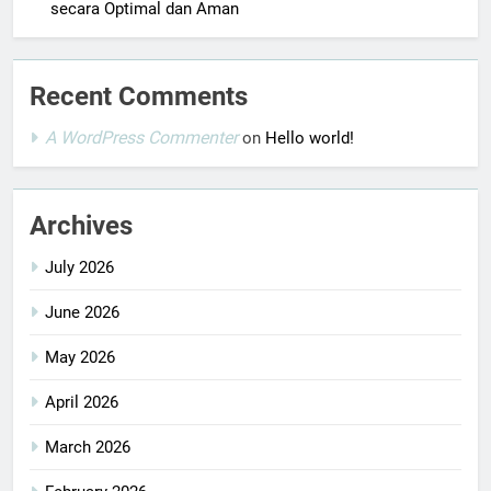
secara Optimal dan Aman
Recent Comments
A WordPress Commenter
on
Hello world!
Archives
July 2026
June 2026
May 2026
April 2026
March 2026