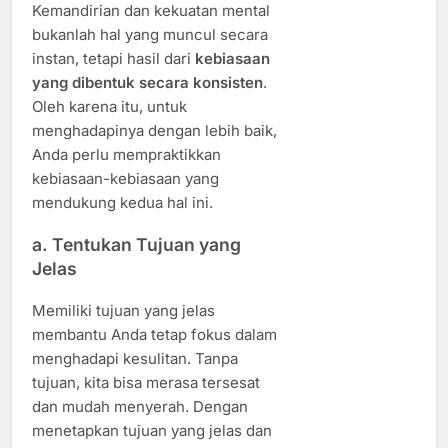
Kemandirian dan kekuatan mental
bukanlah hal yang muncul secara
instan, tetapi hasil dari
kebiasaan
yang dibentuk secara konsisten
.
Oleh karena itu, untuk
menghadapinya dengan lebih baik,
Anda perlu mempraktikkan
kebiasaan-kebiasaan yang
mendukung kedua hal ini.
a. Tentukan Tujuan yang
Jelas
Memiliki tujuan yang jelas
membantu Anda tetap fokus dalam
menghadapi kesulitan. Tanpa
tujuan, kita bisa merasa tersesat
dan mudah menyerah. Dengan
menetapkan tujuan yang jelas dan