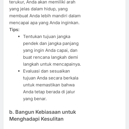
terukur, Anda akan memiliki arah
yang jelas dalam hidup, yang
membuat Anda lebih mandiri dalam
mencapai apa yang Anda inginkan.
Tips:
Tentukan tujuan jangka
pendek dan jangka panjang
yang ingin Anda capai, dan
buat rencana langkah demi
langkah untuk mencapainya.
Evaluasi dan sesuaikan
tujuan Anda secara berkala
untuk memastikan bahwa
Anda tetap berada di jalur
yang benar.
b. Bangun Kebiasaan untuk
Menghadapi Kesulitan