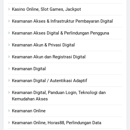
Kasino Online, Slot Games, Jackpot
Keamanan Akses & Infrastruktur Pembayaran Digital
Keamanan Akses Digital & Perlindungan Pengguna
Keamanan Akun & Privasi Digital
Keamanan Akun dan Registrasi Digital
Keamanan Digital
Keamanan Digital / Autentikasi Adaptif
Keamanan Digital, Panduan Login, Teknologi dan
Kemudahan Akses
Keamanan Online
Keamanan Online, Horas88, Perlindungan Data