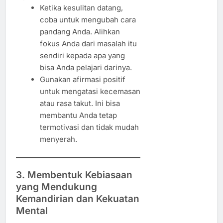
Ketika kesulitan datang,
coba untuk mengubah cara
pandang Anda. Alihkan
fokus Anda dari masalah itu
sendiri kepada apa yang
bisa Anda pelajari darinya.
Gunakan afirmasi positif
untuk mengatasi kecemasan
atau rasa takut. Ini bisa
membantu Anda tetap
termotivasi dan tidak mudah
menyerah.
3. Membentuk Kebiasaan
yang Mendukung
Kemandirian dan Kekuatan
Mental