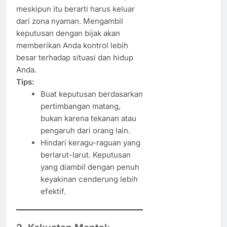
meskipun itu berarti harus keluar
dari zona nyaman. Mengambil
keputusan dengan bijak akan
memberikan Anda kontrol lebih
besar terhadap situasi dan hidup
Anda.
Tips:
Buat keputusan berdasarkan
pertimbangan matang,
bukan karena tekanan atau
pengaruh dari orang lain.
Hindari keragu-raguan yang
berlarut-larut. Keputusan
yang diambil dengan penuh
keyakinan cenderung lebih
efektif.