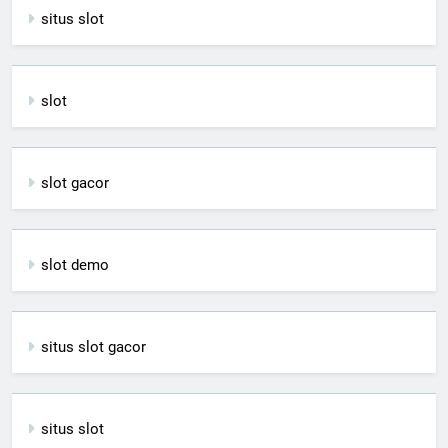
situs slot
slot
slot gacor
slot demo
situs slot gacor
situs slot