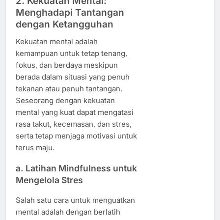
2. Kekuatan Mental:
Menghadapi Tantangan
dengan Ketangguhan
Kekuatan mental adalah
kemampuan untuk tetap tenang,
fokus, dan berdaya meskipun
berada dalam situasi yang penuh
tekanan atau penuh tantangan.
Seseorang dengan kekuatan
mental yang kuat dapat mengatasi
rasa takut, kecemasan, dan stres,
serta tetap menjaga motivasi untuk
terus maju.
a. Latihan Mindfulness untuk
Mengelola Stres
Salah satu cara untuk menguatkan
mental adalah dengan berlatih