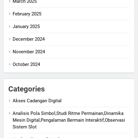
March 2025
February 2025
January 2025
December 2024
November 2024
October 2024
Categories
Akses Cadangan Digital
Analisis Pola Simbol,Studi Ritme Permainan,Dinamika
Mesin Digital,Pengalaman Bermain Interaktif,Observasi
Sistem Slot