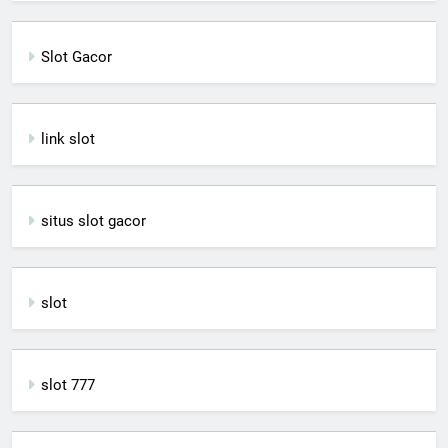
Slot Gacor
link slot
situs slot gacor
slot
slot 777