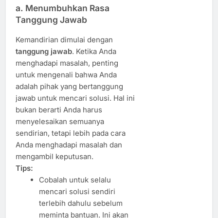
a. Menumbuhkan Rasa
Tanggung Jawab
Kemandirian dimulai dengan
tanggung jawab
. Ketika Anda
menghadapi masalah, penting
untuk mengenali bahwa Anda
adalah pihak yang bertanggung
jawab untuk mencari solusi. Hal ini
bukan berarti Anda harus
menyelesaikan semuanya
sendirian, tetapi lebih pada cara
Anda menghadapi masalah dan
mengambil keputusan.
Tips:
Cobalah untuk selalu
mencari solusi sendiri
terlebih dahulu sebelum
meminta bantuan. Ini akan