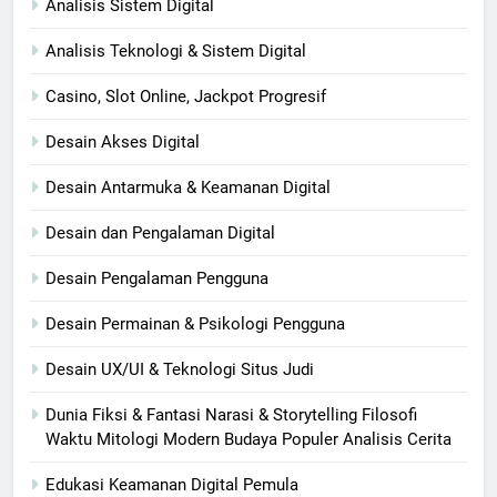
Analisis Sistem Digital
Analisis Teknologi & Sistem Digital
Casino, Slot Online, Jackpot Progresif
Desain Akses Digital
Desain Antarmuka & Keamanan Digital
Desain dan Pengalaman Digital
Desain Pengalaman Pengguna
Desain Permainan & Psikologi Pengguna
Desain UX/UI & Teknologi Situs Judi
Dunia Fiksi & Fantasi Narasi & Storytelling Filosofi
Waktu Mitologi Modern Budaya Populer Analisis Cerita
Edukasi Keamanan Digital Pemula