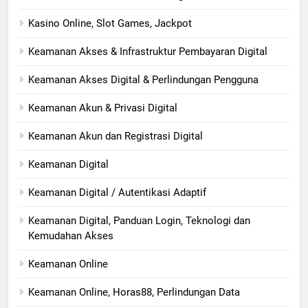
Kasino Online, Slot Games, Jackpot
Keamanan Akses & Infrastruktur Pembayaran Digital
Keamanan Akses Digital & Perlindungan Pengguna
Keamanan Akun & Privasi Digital
Keamanan Akun dan Registrasi Digital
Keamanan Digital
Keamanan Digital / Autentikasi Adaptif
Keamanan Digital, Panduan Login, Teknologi dan
Kemudahan Akses
Keamanan Online
Keamanan Online, Horas88, Perlindungan Data