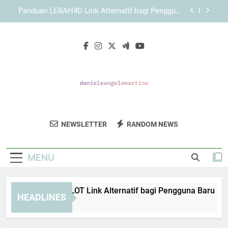
Skip
KAYA787 Alternatif dengan Pengalaman Akses
to
yang Konsisten dan Terarah
content
Cara Membersihkan Cache saat KAYA787
Alternatif Tidak Terbuka Sempurna
Panduan EDWINSLOT Link Alternatif bagi
Pengguna Baru untuk Memahami Keamanan
Akses Digital
Panduan LEBAH4D Link Alternatif bagi Pengguna
Baru untuk Memahami Risiko Akses Digital
KAYA787 Alternatif dengan Pengalaman Akses
yang Konsisten dan Terarah
Daniele Angelo
Jelajahi Karya Seni Kreatif Dari Daniele
Cara Membersihkan Cache saat KAYA787
NEWSLETTER
RANDOM NEWS
Martino
Alternatif Tidak Terbuka Sempurna
Angelo Martino.
MENU
nduan EDWINSLOT Link Alternatif bagi Pengguna Baru untuk
HEADLINES
Weeks Ago