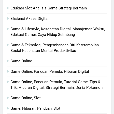
Edukasi Slot Analisis Game Strategi Bermain
Efisiensi Akses Digital
Game & Lifestyle, Kesehatan Digital, Manajemen Waktu,
Edukasi Gamer, Gaya Hidup Seimbang
Game & Teknologi Pengembangan Diri Keterampilan
Sosial Kesehatan Mental Produktivitas
Game Online
Game Online, Panduan Pemula, Hiburan Digital
Game Online, Panduan Pemula, Tutorial Game, Tips &
Trik, Hiburan Digital, Strategi Bermain, Dunia Pokémon
Game Online, Slot
Game, Hiburan, Panduan, Slot