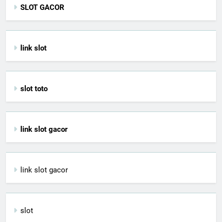
SLOT GACOR
link slot
slot toto
link slot gacor
link slot gacor
slot