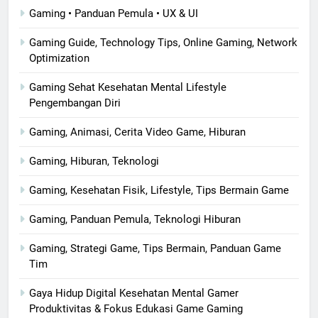
Gaming • Panduan Pemula • UX & UI
Gaming Guide, Technology Tips, Online Gaming, Network
Optimization
Gaming Sehat Kesehatan Mental Lifestyle
Pengembangan Diri
Gaming, Animasi, Cerita Video Game, Hiburan
Gaming, Hiburan, Teknologi
Gaming, Kesehatan Fisik, Lifestyle, Tips Bermain Game
Gaming, Panduan Pemula, Teknologi Hiburan
Gaming, Strategi Game, Tips Bermain, Panduan Game
Tim
Gaya Hidup Digital Kesehatan Mental Gamer
Produktivitas & Fokus Edukasi Game Gaming