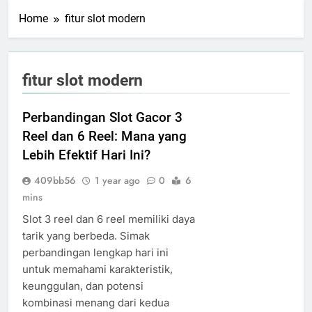
Home
fitur slot modern
fitur slot modern
Perbandingan Slot Gacor 3
Reel dan 6 Reel: Mana yang
Lebih Efektif Hari Ini?
409bb56
1 year ago
0
6
mins
Slot 3 reel dan 6 reel memiliki daya
tarik yang berbeda. Simak
perbandingan lengkap hari ini
untuk memahami karakteristik,
keunggulan, dan potensi
kombinasi menang dari kedua