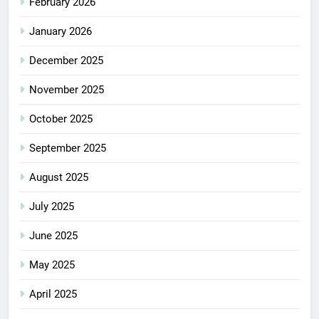
February 2026
January 2026
December 2025
November 2025
October 2025
September 2025
August 2025
July 2025
June 2025
May 2025
April 2025