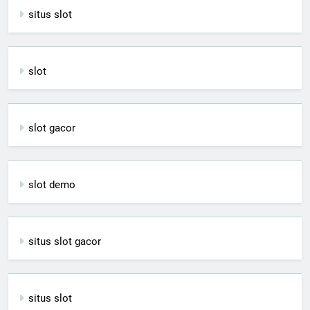
situs slot
slot
slot gacor
slot demo
situs slot gacor
situs slot