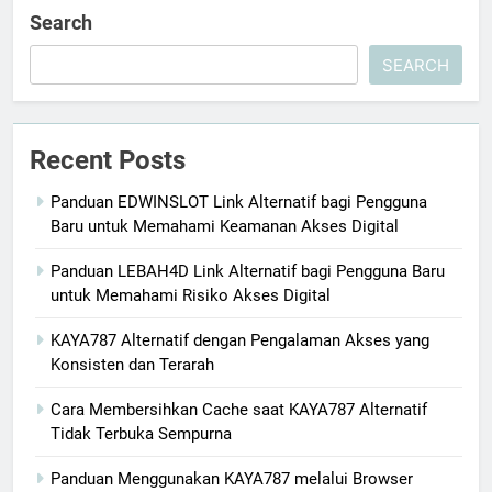
Search
SEARCH
Recent Posts
Panduan EDWINSLOT Link Alternatif bagi Pengguna
Baru untuk Memahami Keamanan Akses Digital
Panduan LEBAH4D Link Alternatif bagi Pengguna Baru
untuk Memahami Risiko Akses Digital
KAYA787 Alternatif dengan Pengalaman Akses yang
Konsisten dan Terarah
Cara Membersihkan Cache saat KAYA787 Alternatif
Tidak Terbuka Sempurna
Panduan Menggunakan KAYA787 melalui Browser