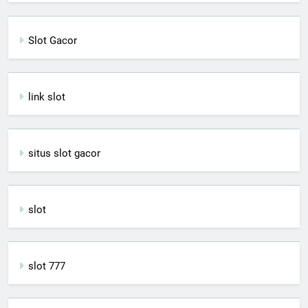
Slot Gacor
link slot
situs slot gacor
slot
slot 777