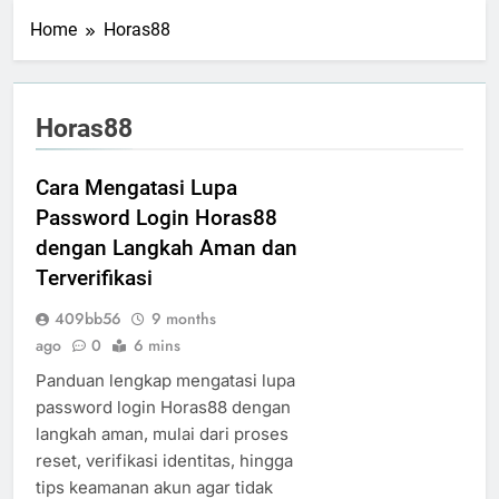
Home
Horas88
Horas88
Cara Mengatasi Lupa
Password Login Horas88
dengan Langkah Aman dan
Terverifikasi
409bb56
9 months
ago
0
6 mins
Panduan lengkap mengatasi lupa
password login Horas88 dengan
langkah aman, mulai dari proses
reset, verifikasi identitas, hingga
tips keamanan akun agar tidak