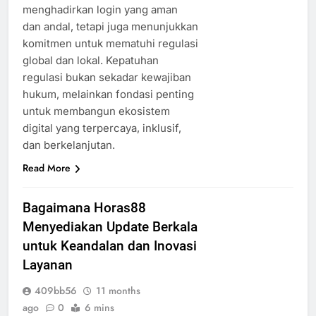
menghadirkan login yang aman
dan andal, tetapi juga menunjukkan
komitmen untuk mematuhi regulasi
global dan lokal. Kepatuhan
regulasi bukan sekadar kewajiban
hukum, melainkan fondasi penting
untuk membangun ekosistem
digital yang terpercaya, inklusif,
dan berkelanjutan.
Read More
Bagaimana Horas88
Menyediakan Update Berkala
untuk Keandalan dan Inovasi
Layanan
409bb56
11 months
ago
0
6 mins