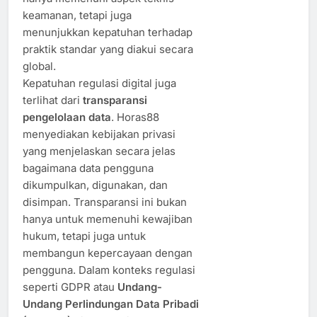
keamanan, tetapi juga
menunjukkan kepatuhan terhadap
praktik standar yang diakui secara
global.
Kepatuhan regulasi digital juga
terlihat dari
transparansi
pengelolaan data
. Horas88
menyediakan kebijakan privasi
yang menjelaskan secara jelas
bagaimana data pengguna
dikumpulkan, digunakan, dan
disimpan. Transparansi ini bukan
hanya untuk memenuhi kewajiban
hukum, tetapi juga untuk
membangun kepercayaan dengan
pengguna. Dalam konteks regulasi
seperti GDPR atau
Undang-
Undang Perlindungan Data Pribadi