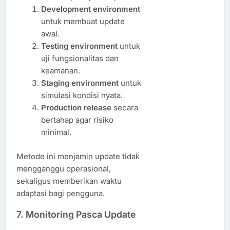
Development environment
untuk membuat update
awal.
Testing environment
untuk
uji fungsionalitas dan
keamanan.
Staging environment
untuk
simulasi kondisi nyata.
Production release
secara
bertahap agar risiko
minimal.
Metode ini menjamin update tidak
mengganggu operasional,
sekaligus memberikan waktu
adaptasi bagi pengguna.
7. Monitoring Pasca Update