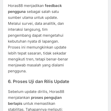
Horas88 menjadikan
feedback
pengguna
sebagai salah satu
sumber utama untuk update.
Melalui survei, data analitik, dan
interaksi langsung, tim
pengembang dapat mengetahui
kebutuhan nyata di lapangan.
Proses ini memungkinkan update
lebih tepat sasaran, tidak sekadar
mengikuti tren, tetapi benar-benar
menjawab masalah yang dialami
pengguna.
6. Proses Uji dan Rilis Update
Sebelum update dirilis, Horas88
menjalankan
proses pengujian
berlapis
untuk memastikan
stabilitas. Tahapannya meliputi: