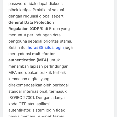
password tidak dapat diakses
pihak ketiga. Praktik ini sesuai
dengan regulasi global seperti
General Data Protection
Regulation (GDPR)
di Eropa yang
menuntut perlindungan data
pengguna sebagai prioritas utama.
Selain itu,
horas88 situs login
juga
mengadopsi
multi-factor
authentication (MFA)
untuk
menambah lapisan perlindungan.
MFA merupakan praktik terbaik
keamanan digital yang
direkomendasikan oleh berbagai
standar internasional, termasuk
ISO/IEC 27001. Dengan adanya
kode OTP atau aplikasi
autentikator, sistem login tidak
hanya memenuhi aspek teknis