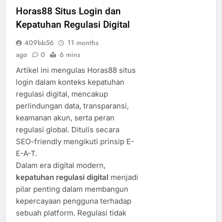
Horas88 Situs Login dan
Kepatuhan Regulasi Digital
409bb56
11 months
ago
0
6 mins
Artikel ini mengulas Horas88 situs
login dalam konteks kepatuhan
regulasi digital, mencakup
perlindungan data, transparansi,
keamanan akun, serta peran
regulasi global. Ditulis secara
SEO-friendly mengikuti prinsip E-
E-A-T.
Dalam era digital modern,
kepatuhan regulasi digital
menjadi
pilar penting dalam membangun
kepercayaan pengguna terhadap
sebuah platform. Regulasi tidak