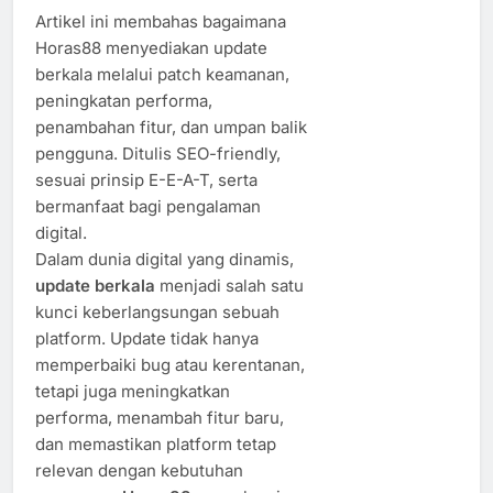
Artikel ini membahas bagaimana
Horas88 menyediakan update
berkala melalui patch keamanan,
peningkatan performa,
penambahan fitur, dan umpan balik
pengguna. Ditulis SEO-friendly,
sesuai prinsip E-E-A-T, serta
bermanfaat bagi pengalaman
digital.
Dalam dunia digital yang dinamis,
update berkala
menjadi salah satu
kunci keberlangsungan sebuah
platform. Update tidak hanya
memperbaiki bug atau kerentanan,
tetapi juga meningkatkan
performa, menambah fitur baru,
dan memastikan platform tetap
relevan dengan kebutuhan