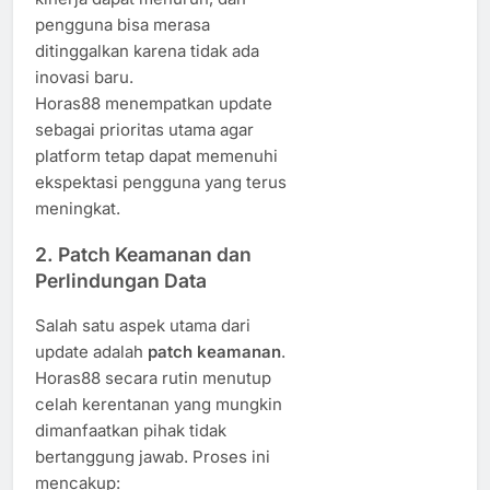
pengguna bisa merasa
ditinggalkan karena tidak ada
inovasi baru.
Horas88 menempatkan update
sebagai prioritas utama agar
platform tetap dapat memenuhi
ekspektasi pengguna yang terus
meningkat.
2. Patch Keamanan dan
Perlindungan Data
Salah satu aspek utama dari
update adalah
patch keamanan
.
Horas88 secara rutin menutup
celah kerentanan yang mungkin
dimanfaatkan pihak tidak
bertanggung jawab. Proses ini
mencakup: