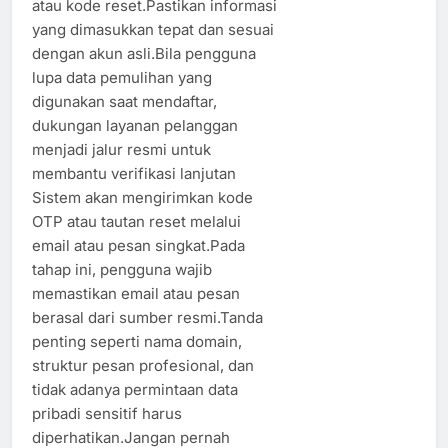
atau kode reset.Pastikan informasi
yang dimasukkan tepat dan sesuai
dengan akun asli.Bila pengguna
lupa data pemulihan yang
digunakan saat mendaftar,
dukungan layanan pelanggan
menjadi jalur resmi untuk
membantu verifikasi lanjutan
Sistem akan mengirimkan kode
OTP atau tautan reset melalui
email atau pesan singkat.Pada
tahap ini, pengguna wajib
memastikan email atau pesan
berasal dari sumber resmi.Tanda
penting seperti nama domain,
struktur pesan profesional, dan
tidak adanya permintaan data
pribadi sensitif harus
diperhatikan.Jangan pernah