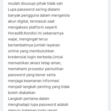
mudah disusupi pihak tidak sah
Lupa password sering dialami
banyak pengguna dalam mengelola
akun digital, termasuk saat
mengakses platform seperti
Horas88.Kondisi ini sebenarnya
wajar, mengingat terus
bertambahnya jumlah layanan
online yang membutuhkan
kredensial login berbeda.Untuk
memastikan akses tetap aman,
memahami prosedur pemulihan
password yang benar serta
menjaga keamanan informasi
menjadi langkah penting yang tidak
boleh diabaikan
Langkah pertama dalam
menghadapi lupa password adalah
menuju halaman login resmi