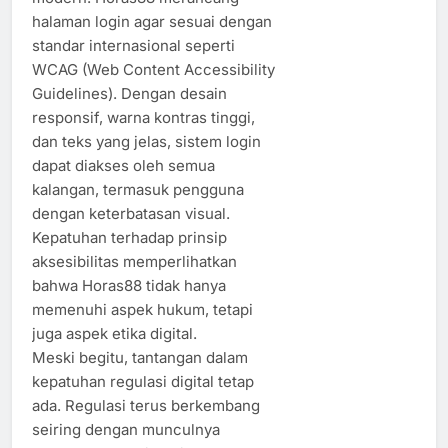
halaman login agar sesuai dengan
standar internasional seperti
WCAG (Web Content Accessibility
Guidelines). Dengan desain
responsif, warna kontras tinggi,
dan teks yang jelas, sistem login
dapat diakses oleh semua
kalangan, termasuk pengguna
dengan keterbatasan visual.
Kepatuhan terhadap prinsip
aksesibilitas memperlihatkan
bahwa Horas88 tidak hanya
memenuhi aspek hukum, tetapi
juga aspek etika digital.
Meski begitu, tantangan dalam
kepatuhan regulasi digital tetap
ada. Regulasi terus berkembang
seiring dengan munculnya