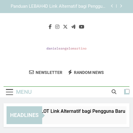
Skip
KAYA787 Alternatif dengan Pengalaman Akses
to
yang Konsisten dan Terarah
content
Cara Membersihkan Cache saat KAYA787
Alternatif Tidak Terbuka Sempurna
Panduan EDWINSLOT Link Alternatif bagi
Pengguna Baru untuk Memahami Keamanan
Akses Digital
Panduan LEBAH4D Link Alternatif bagi Pengguna
Baru untuk Memahami Risiko Akses Digital
KAYA787 Alternatif dengan Pengalaman Akses
yang Konsisten dan Terarah
Daniele Angelo
Jelajahi Karya Seni Kreatif Dari Daniele
Cara Membersihkan Cache saat KAYA787
NEWSLETTER
RANDOM NEWS
Martino
Alternatif Tidak Terbuka Sempurna
Angelo Martino.
MENU
nduan EDWINSLOT Link Alternatif bagi Pengguna Baru untuk
HEADLINES
eeks Ago