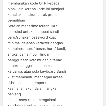
membagikan kode OTP kepada
pihak lain karena kode ini menjadi
kunci akses akun untuk proses
pemulihan
Setelah menerima tautan, ikuti
instruksi untuk membuat sandi
baru.Gunakan password kuat
minimal delapan karakter dengan
kombinasi huruf besar, huruf kecil,
angka, dan simbol.Hindari
penggunaan kata mudah ditebak
seperti tanggal lahir, nama
keluarga, atau pola keyboard.Sandi
kuat membantu mencegah akses
tidak sah dan memperkuat
keamanan akun dalam jangka
panjang
Jika proses reset mengalami
kendala seperti email pemulihan