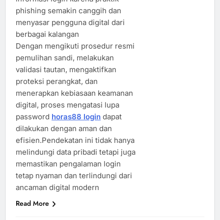
phishing semakin canggih dan
menyasar pengguna digital dari
berbagai kalangan
Dengan mengikuti prosedur resmi
pemulihan sandi, melakukan
validasi tautan, mengaktifkan
proteksi perangkat, dan
menerapkan kebiasaan keamanan
digital, proses mengatasi lupa
password
horas88 login
dapat
dilakukan dengan aman dan
efisien.Pendekatan ini tidak hanya
melindungi data pribadi tetapi juga
memastikan pengalaman login
tetap nyaman dan terlindungi dari
ancaman digital modern
Read More