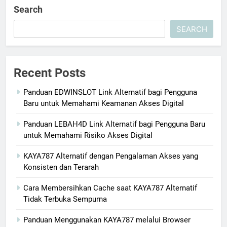
Search
SEARCH
Recent Posts
Panduan EDWINSLOT Link Alternatif bagi Pengguna
Baru untuk Memahami Keamanan Akses Digital
Panduan LEBAH4D Link Alternatif bagi Pengguna Baru
untuk Memahami Risiko Akses Digital
KAYA787 Alternatif dengan Pengalaman Akses yang
Konsisten dan Terarah
Cara Membersihkan Cache saat KAYA787 Alternatif
Tidak Terbuka Sempurna
Panduan Menggunakan KAYA787 melalui Browser