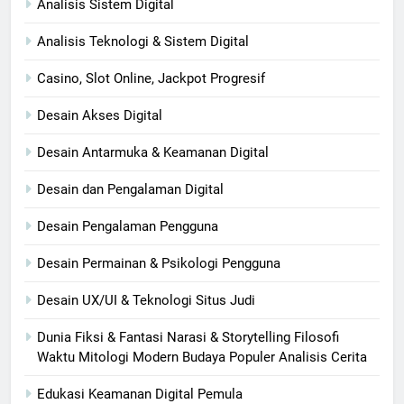
Analisis Sistem Digital
Analisis Teknologi & Sistem Digital
Casino, Slot Online, Jackpot Progresif
Desain Akses Digital
Desain Antarmuka & Keamanan Digital
Desain dan Pengalaman Digital
Desain Pengalaman Pengguna
Desain Permainan & Psikologi Pengguna
Desain UX/UI & Teknologi Situs Judi
Dunia Fiksi & Fantasi Narasi & Storytelling Filosofi
Waktu Mitologi Modern Budaya Populer Analisis Cerita
Edukasi Keamanan Digital Pemula