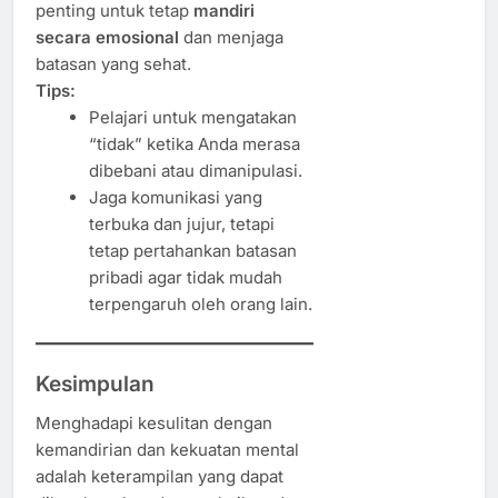
penting untuk tetap
mandiri
secara emosional
dan menjaga
batasan yang sehat.
Tips:
Pelajari untuk mengatakan
“tidak” ketika Anda merasa
dibebani atau dimanipulasi.
Jaga komunikasi yang
terbuka dan jujur, tetapi
tetap pertahankan batasan
pribadi agar tidak mudah
terpengaruh oleh orang lain.
Kesimpulan
Menghadapi kesulitan dengan
kemandirian dan kekuatan mental
adalah keterampilan yang dapat