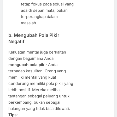
tetap fokus pada solusi yang
ada di depan mata, bukan
terperangkap dalam
masalah.
b. Mengubah Pola Pikir
Negatif
Kekuatan mental juga berkaitan
dengan bagaimana Anda
mengubah pola pikir
Anda
terhadap kesulitan. Orang yang
memiliki mental yang kuat
cenderung memiliki pola pikir yang
lebih positif. Mereka melihat
tantangan sebagai peluang untuk
berkembang, bukan sebagai
halangan yang tidak bisa dilewati.
Tips: