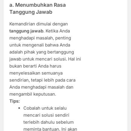
a. Menumbuhkan Rasa
Tanggung Jawab
Kemandirian dimulai dengan
tanggung jawab
. Ketika Anda
menghadapi masalah, penting
untuk mengenali bahwa Anda
adalah pihak yang bertanggung
jawab untuk mencari solusi. Hal ini
bukan berarti Anda harus
menyelesaikan semuanya
sendirian, tetapi lebih pada cara
Anda menghadapi masalah dan
mengambil keputusan.
Tips:
Cobalah untuk selalu
mencari solusi sendiri
terlebih dahulu sebelum
meminta bantuan. Ini akan