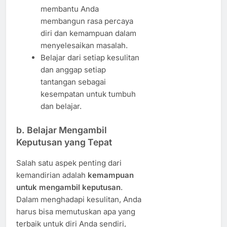
membantu Anda
membangun rasa percaya
diri dan kemampuan dalam
menyelesaikan masalah.
Belajar dari setiap kesulitan
dan anggap setiap
tantangan sebagai
kesempatan untuk tumbuh
dan belajar.
b. Belajar Mengambil
Keputusan yang Tepat
Salah satu aspek penting dari
kemandirian adalah
kemampuan
untuk mengambil keputusan
.
Dalam menghadapi kesulitan, Anda
harus bisa memutuskan apa yang
terbaik untuk diri Anda sendiri,