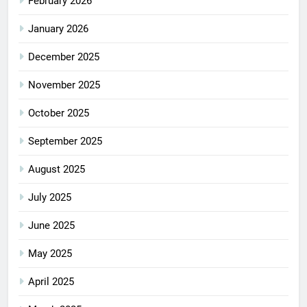
February 2026
January 2026
December 2025
November 2025
October 2025
September 2025
August 2025
July 2025
June 2025
May 2025
April 2025