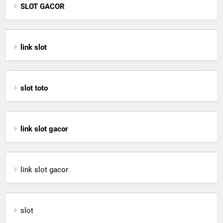
SLOT GACOR
link slot
slot toto
link slot gacor
link slot gacor
slot