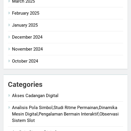
March 2025
February 2025
January 2025
December 2024
November 2024
October 2024
Categories
Akses Cadangan Digital
Analisis Pola Simbol,Studi Ritme Permainan,Dinamika
Mesin Digital,Pengalaman Bermain Interaktif,Observasi
Sistem Slot