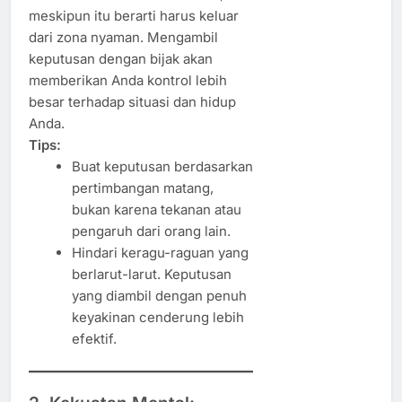
meskipun itu berarti harus keluar
dari zona nyaman. Mengambil
keputusan dengan bijak akan
memberikan Anda kontrol lebih
besar terhadap situasi dan hidup
Anda.
Tips:
Buat keputusan berdasarkan
pertimbangan matang,
bukan karena tekanan atau
pengaruh dari orang lain.
Hindari keragu-raguan yang
berlarut-larut. Keputusan
yang diambil dengan penuh
keyakinan cenderung lebih
efektif.