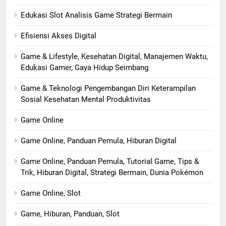
Edukasi Slot Analisis Game Strategi Bermain
Efisiensi Akses Digital
Game & Lifestyle, Kesehatan Digital, Manajemen Waktu,
Edukasi Gamer, Gaya Hidup Seimbang
Game & Teknologi Pengembangan Diri Keterampilan
Sosial Kesehatan Mental Produktivitas
Game Online
Game Online, Panduan Pemula, Hiburan Digital
Game Online, Panduan Pemula, Tutorial Game, Tips &
Trik, Hiburan Digital, Strategi Bermain, Dunia Pokémon
Game Online, Slot
Game, Hiburan, Panduan, Slot