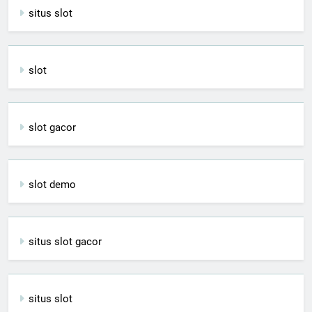
situs slot
slot
slot gacor
slot demo
situs slot gacor
situs slot