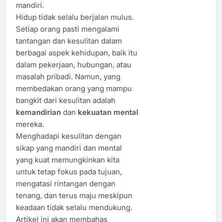
mandiri.
Hidup tidak selalu berjalan mulus.
Setiap orang pasti mengalami
tantangan dan kesulitan dalam
berbagai aspek kehidupan, baik itu
dalam pekerjaan, hubungan, atau
masalah pribadi. Namun, yang
membedakan orang yang mampu
bangkit dari kesulitan adalah
kemandirian
dan
kekuatan mental
mereka.
Menghadapi kesulitan dengan
sikap yang mandiri dan mental
yang kuat memungkinkan kita
untuk tetap fokus pada tujuan,
mengatasi rintangan dengan
tenang, dan terus maju meskipun
keadaan tidak selalu mendukung.
Artikel ini akan membahas