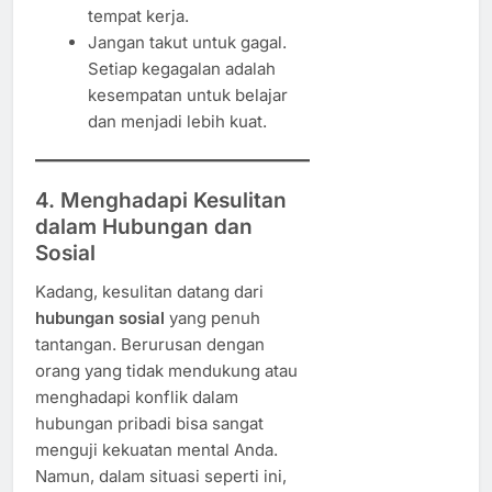
tempat kerja.
Jangan takut untuk gagal.
Setiap kegagalan adalah
kesempatan untuk belajar
dan menjadi lebih kuat.
4. Menghadapi Kesulitan
dalam Hubungan dan
Sosial
Kadang, kesulitan datang dari
hubungan sosial
yang penuh
tantangan. Berurusan dengan
orang yang tidak mendukung atau
menghadapi konflik dalam
hubungan pribadi bisa sangat
menguji kekuatan mental Anda.
Namun, dalam situasi seperti ini,