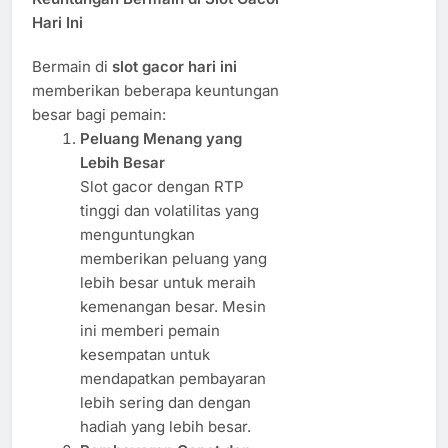
Hari Ini
Bermain di
slot gacor hari ini
memberikan beberapa keuntungan
besar bagi pemain:
Peluang Menang yang
Lebih Besar
Slot gacor dengan RTP
tinggi dan volatilitas yang
menguntungkan
memberikan peluang yang
lebih besar untuk meraih
kemenangan besar. Mesin
ini memberi pemain
kesempatan untuk
mendapatkan pembayaran
lebih sering dan dengan
hadiah yang lebih besar.