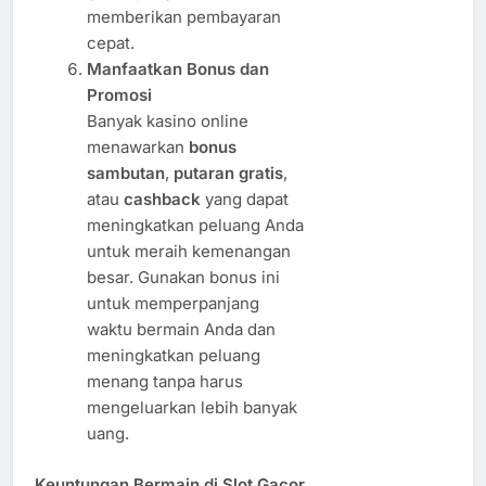
memberikan pembayaran
cepat.
Manfaatkan Bonus dan
Promosi
Banyak kasino online
menawarkan
bonus
sambutan
,
putaran gratis
,
atau
cashback
yang dapat
meningkatkan peluang Anda
untuk meraih kemenangan
besar. Gunakan bonus ini
untuk memperpanjang
waktu bermain Anda dan
meningkatkan peluang
menang tanpa harus
mengeluarkan lebih banyak
uang.
Keuntungan Bermain di Slot Gacor