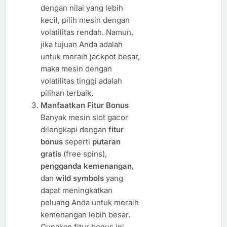
dengan nilai yang lebih
kecil, pilih mesin dengan
volatilitas rendah. Namun,
jika tujuan Anda adalah
untuk meraih jackpot besar,
maka mesin dengan
volatilitas tinggi adalah
pilihan terbaik.
Manfaatkan Fitur Bonus
Banyak mesin slot gacor
dilengkapi dengan
fitur
bonus
seperti
putaran
gratis
(free spins),
pengganda kemenangan
,
dan
wild symbols
yang
dapat meningkatkan
peluang Anda untuk meraih
kemenangan lebih besar.
Gunakan fitur bonus ini