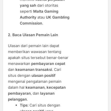
yang sah
dari otoritas
seperti
Malta Gaming
Authority
atau
UK Gambling
Commission
.
2.
Baca Ulasan Pemain Lain
Ulasan dari pemain lain dapat
memberikan wawasan tentang
apakah situs tersebut benar-benar
menawarkan
pembayaran cepat
dan
keamanan transaksi
. Cari
situs dengan
ulasan positif
mengenai pengalaman pemain
dalam hal
keamanan
,
kecepatan
pembayaran
, dan
layanan
pelanggan
.
Tips
: Cari situs dengan