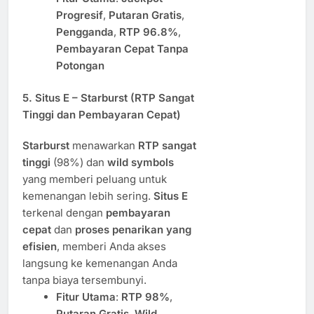
Progresif
,
Putaran Gratis
,
Pengganda
,
RTP 96.8%
,
Pembayaran Cepat Tanpa
Potongan
5.
Situs E – Starburst (RTP Sangat
Tinggi dan Pembayaran Cepat)
Starburst
menawarkan
RTP sangat
tinggi
(98%) dan
wild symbols
yang memberi peluang untuk
kemenangan lebih sering.
Situs E
terkenal dengan
pembayaran
cepat
dan
proses penarikan yang
efisien
, memberi Anda akses
langsung ke kemenangan Anda
tanpa biaya tersembunyi.
Fitur Utama
:
RTP 98%
,
Putaran Gratis
,
Wild