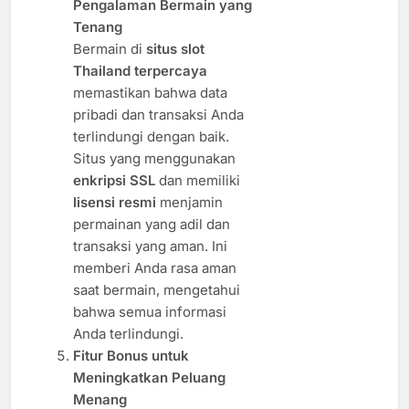
Pengalaman Bermain yang
Tenang
Bermain di
situs slot
Thailand terpercaya
memastikan bahwa data
pribadi dan transaksi Anda
terlindungi dengan baik.
Situs yang menggunakan
enkripsi SSL
dan memiliki
lisensi resmi
menjamin
permainan yang adil dan
transaksi yang aman. Ini
memberi Anda rasa aman
saat bermain, mengetahui
bahwa semua informasi
Anda terlindungi.
Fitur Bonus untuk
Meningkatkan Peluang
Menang