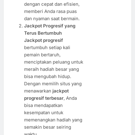
dengan cepat dan efisien,
memberi Anda rasa puas
dan nyaman saat bermain.
Jackpot Progresif yang
Terus Bertumbuh
Jackpot progresif
bertumbuh setiap kali
pemain bertaruh,
menciptakan peluang untuk
meraih hadiah besar yang
bisa mengubah hidup.
Dengan memilih situs yang
menawarkan
jackpot
progresif terbesar
, Anda
bisa mendapatkan
kesempatan untuk
memenangkan hadiah yang
semakin besar seiring
waktu.