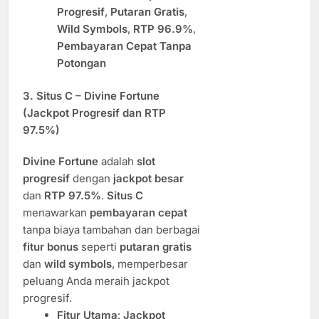
Progresif
,
Putaran Gratis
,
Wild Symbols
,
RTP 96.9%
,
Pembayaran Cepat Tanpa
Potongan
3.
Situs C – Divine Fortune
(Jackpot Progresif dan RTP
97.5%)
Divine Fortune
adalah
slot
progresif
dengan
jackpot besar
dan
RTP 97.5%
.
Situs C
menawarkan
pembayaran cepat
tanpa biaya tambahan dan berbagai
fitur bonus
seperti
putaran gratis
dan
wild symbols
, memperbesar
peluang Anda meraih jackpot
progresif.
Fitur Utama
:
Jackpot