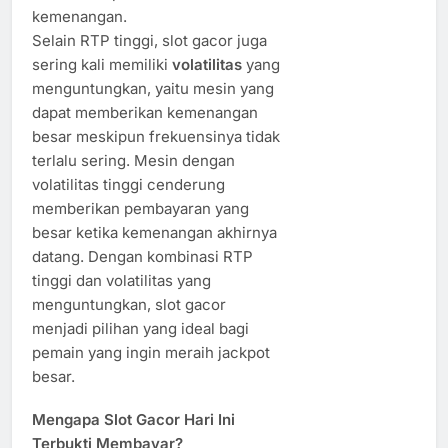
kemenangan.
Selain RTP tinggi, slot gacor juga
sering kali memiliki
volatilitas
yang
menguntungkan, yaitu mesin yang
dapat memberikan kemenangan
besar meskipun frekuensinya tidak
terlalu sering. Mesin dengan
volatilitas tinggi cenderung
memberikan pembayaran yang
besar ketika kemenangan akhirnya
datang. Dengan kombinasi RTP
tinggi dan volatilitas yang
menguntungkan, slot gacor
menjadi pilihan yang ideal bagi
pemain yang ingin meraih jackpot
besar.
Mengapa Slot Gacor Hari Ini
Terbukti Membayar?