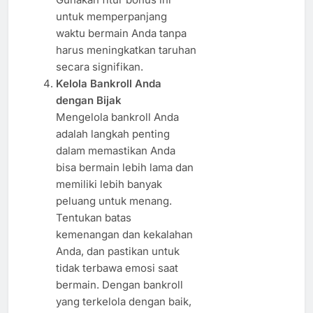
untuk memperpanjang
waktu bermain Anda tanpa
harus meningkatkan taruhan
secara signifikan.
Kelola Bankroll Anda
dengan Bijak
Mengelola bankroll Anda
adalah langkah penting
dalam memastikan Anda
bisa bermain lebih lama dan
memiliki lebih banyak
peluang untuk menang.
Tentukan batas
kemenangan dan kekalahan
Anda, dan pastikan untuk
tidak terbawa emosi saat
bermain. Dengan bankroll
yang terkelola dengan baik,