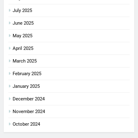
July 2025
June 2025
May 2025
April 2025
March 2025
February 2025
January 2025
December 2024
November 2024
October 2024