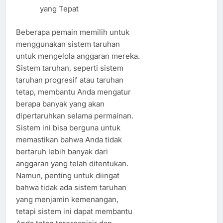
yang Tepat
Beberapa pemain memilih untuk
menggunakan sistem taruhan
untuk mengelola anggaran mereka.
Sistem taruhan, seperti sistem
taruhan progresif atau taruhan
tetap, membantu Anda mengatur
berapa banyak yang akan
dipertaruhkan selama permainan.
Sistem ini bisa berguna untuk
memastikan bahwa Anda tidak
bertaruh lebih banyak dari
anggaran yang telah ditentukan.
Namun, penting untuk diingat
bahwa tidak ada sistem taruhan
yang menjamin kemenangan,
tetapi sistem ini dapat membantu