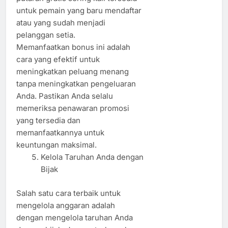
untuk pemain yang baru mendaftar
atau yang sudah menjadi
pelanggan setia.
Memanfaatkan bonus ini adalah
cara yang efektif untuk
meningkatkan peluang menang
tanpa meningkatkan pengeluaran
Anda. Pastikan Anda selalu
memeriksa penawaran promosi
yang tersedia dan
memanfaatkannya untuk
keuntungan maksimal.
Kelola Taruhan Anda dengan
Bijak
Salah satu cara terbaik untuk
mengelola anggaran adalah
dengan mengelola taruhan Anda