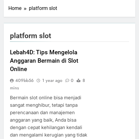
Home
platform slot
platform slot
Lebah4D: Tips Mengelola
Anggaran Bermain di Slot
Online
409bb56
1 year ago
0
8
mins
Bermain slot online bisa menjadi
sangat menghibur, tetapi tanpa
perencanaan dan manajemen
anggaran yang baik, Anda bisa
dengan cepat kehilangan kendali
dan mengalami kerugian yang tidak