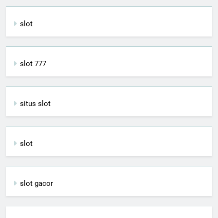
slot
slot 777
situs slot
slot
slot gacor