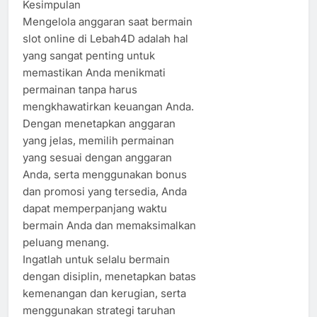
Kesimpulan
Mengelola anggaran saat bermain
slot online di Lebah4D adalah hal
yang sangat penting untuk
memastikan Anda menikmati
permainan tanpa harus
mengkhawatirkan keuangan Anda.
Dengan menetapkan anggaran
yang jelas, memilih permainan
yang sesuai dengan anggaran
Anda, serta menggunakan bonus
dan promosi yang tersedia, Anda
dapat memperpanjang waktu
bermain Anda dan memaksimalkan
peluang menang.
Ingatlah untuk selalu bermain
dengan disiplin, menetapkan batas
kemenangan dan kerugian, serta
menggunakan strategi taruhan