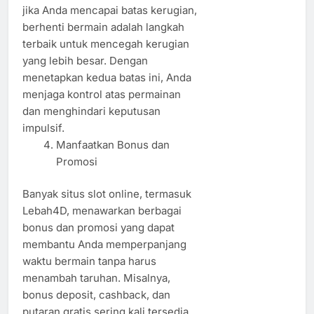
jika Anda mencapai batas kerugian,
berhenti bermain adalah langkah
terbaik untuk mencegah kerugian
yang lebih besar. Dengan
menetapkan kedua batas ini, Anda
menjaga kontrol atas permainan
dan menghindari keputusan
impulsif.
Manfaatkan Bonus dan
Promosi
Banyak situs slot online, termasuk
Lebah4D, menawarkan berbagai
bonus dan promosi yang dapat
membantu Anda memperpanjang
waktu bermain tanpa harus
menambah taruhan. Misalnya,
bonus deposit, cashback, dan
putaran gratis sering kali tersedia