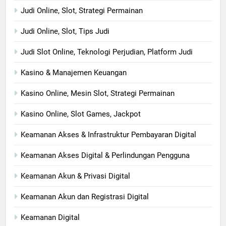
Judi Online, Slot, Strategi Permainan
Judi Online, Slot, Tips Judi
Judi Slot Online, Teknologi Perjudian, Platform Judi
Kasino & Manajemen Keuangan
Kasino Online, Mesin Slot, Strategi Permainan
Kasino Online, Slot Games, Jackpot
Keamanan Akses & Infrastruktur Pembayaran Digital
Keamanan Akses Digital & Perlindungan Pengguna
Keamanan Akun & Privasi Digital
Keamanan Akun dan Registrasi Digital
Keamanan Digital