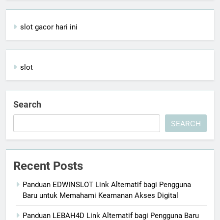
slot gacor hari ini
slot
Search
SEARCH
Recent Posts
Panduan EDWINSLOT Link Alternatif bagi Pengguna
Baru untuk Memahami Keamanan Akses Digital
Panduan LEBAH4D Link Alternatif bagi Pengguna Baru