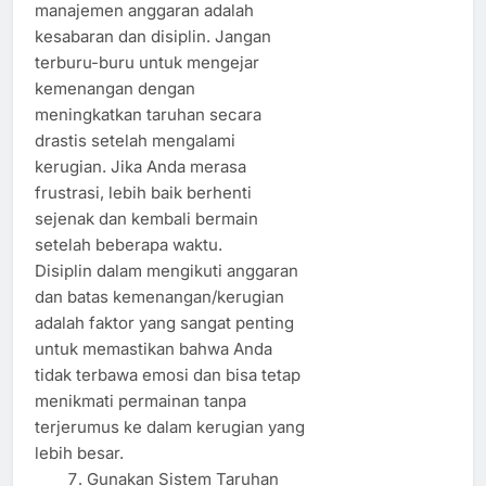
manajemen anggaran adalah
kesabaran dan disiplin. Jangan
terburu-buru untuk mengejar
kemenangan dengan
meningkatkan taruhan secara
drastis setelah mengalami
kerugian. Jika Anda merasa
frustrasi, lebih baik berhenti
sejenak dan kembali bermain
setelah beberapa waktu.
Disiplin dalam mengikuti anggaran
dan batas kemenangan/kerugian
adalah faktor yang sangat penting
untuk memastikan bahwa Anda
tidak terbawa emosi dan bisa tetap
menikmati permainan tanpa
terjerumus ke dalam kerugian yang
lebih besar.
Gunakan Sistem Taruhan