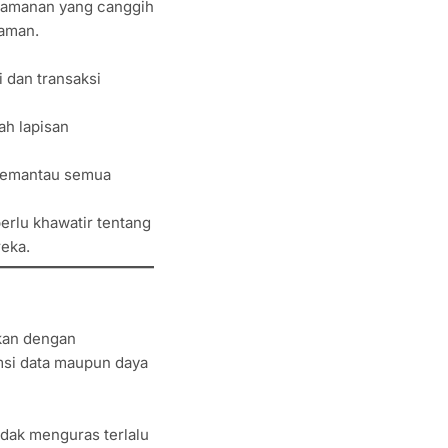
eamanan yang canggih
 aman.
 dan transaksi
h lapisan
memantau semua
erlu khawatir tentang
reka.
gkan dengan
msi data maupun daya
dak menguras terlalu