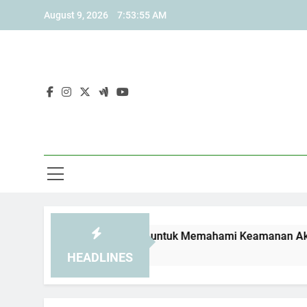
Skip
August 9, 2026
7:53:56 AM
to
content
Dan
Jelajahi K
agi Pengguna Baru untuk Memahami Keamanan Akses Digital
HEADLINES