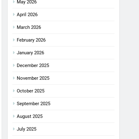
May 2026
April 2026
March 2026
February 2026
January 2026
December 2025
November 2025
October 2025
September 2025
August 2025
July 2025