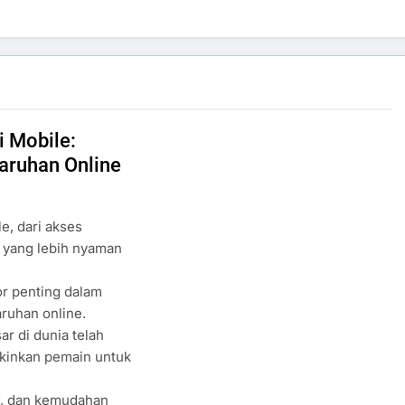
 Mobile:
aruhan Online
e, dari akses
n yang lebih nyaman
tor penting dalam
ruhan online.
r di dunia telah
inkan pemain untuk
if, dan kemudahan