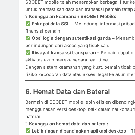
SBOBET mobile telah menerapkan berbagai fitur k
untuk memastikan data dan transaksi pemain tetap
?
Keunggulan keamanan SBOBET Mobile:
Enkripsi data SSL
– Melindungi informasi pribadi
finansial pemain.
Opsi login dengan autentikasi ganda
– Menamba
perlindungan dari akses yang tidak sah.
Riwayat transaksi transparan
– Pemain dapat 
aktivitas akun mereka secara real-time.
Dengan sistem keamanan yang kuat, pemain tidak p
risiko kebocoran data atau akses ilegal ke akun me
6. Hemat Data dan Baterai
Bermain di SBOBET mobile lebih efisien dibandin
menggunakan versi desktop, baik dalam hal konsu
baterai.
?
Keunggulan hemat data dan baterai:
Lebih ringan dibandingkan aplikasi desktop
– Ti