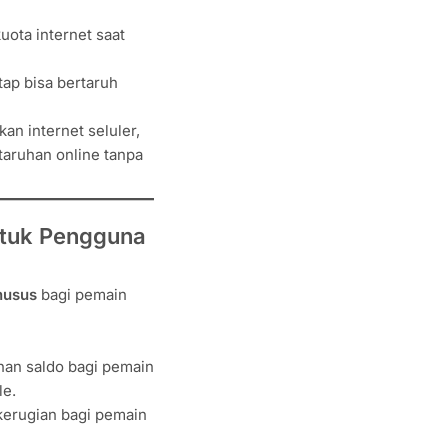
ota internet saat
tap bisa bertaruh
n internet seluler,
aruhan online tanpa
ntuk Pengguna
husus
bagi pemain
an saldo bagi pemain
le.
erugian bagi pemain