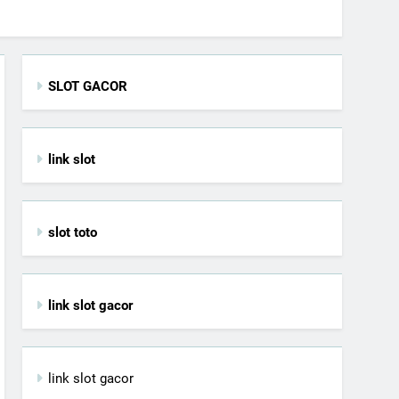
SLOT GACOR
link slot
slot toto
link slot gacor
link slot gacor