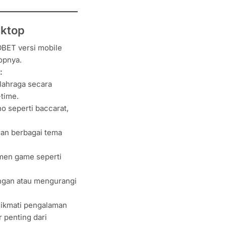
sktop
OBET versi mobile
opnya.
:
lahraga secara
time.
o seperti baccarat,
gan berbagai tema
men game seperti
gan atau mengurangi
nikmati pengalaman
r penting dari