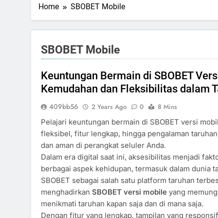
Home
SBOBET Mobile
SBOBET Mobile
Keuntungan Bermain di SBOBET Versi
Kemudahan dan Fleksibilitas dalam T
409bb56
2 Years Ago
0
8 Mins
Pelajari keuntungan bermain di SBOBET versi mobil
fleksibel, fitur lengkap, hingga pengalaman taruha
dan aman di perangkat seluler Anda.
Dalam era digital saat ini, aksesibilitas menjadi fak
berbagai aspek kehidupan, termasuk dalam dunia ta
SBOBET sebagai salah satu platform taruhan terbesa
menghadirkan
SBOBET versi mobile
yang memungk
menikmati taruhan kapan saja dan di mana saja.
Dengan fitur yang lengkap, tampilan yang respons