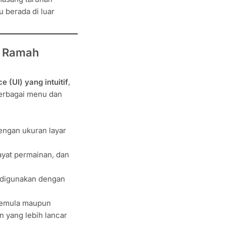
 berada di luar
n Ramah
e (UI) yang intuitif
,
erbagai menu dan
ngan ukuran layar
ayat permainan, dan
 digunakan dengan
pemula maupun
 yang lebih lancar