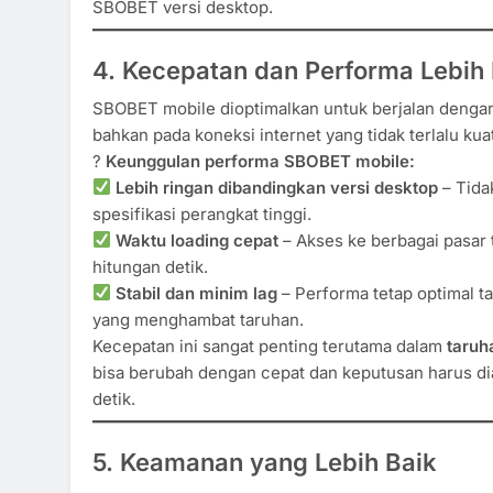
SBOBET versi desktop.
4. Kecepatan dan Performa Lebih 
SBOBET mobile dioptimalkan untuk berjalan deng
bahkan pada koneksi internet yang tidak terlalu kuat
?
Keunggulan performa SBOBET mobile:
Lebih ringan dibandingkan versi desktop
– Tida
spesifikasi perangkat tinggi.
Waktu loading cepat
– Akses ke berbagai pasar
hitungan detik.
Stabil dan minim lag
– Performa tetap optimal t
yang menghambat taruhan.
Kecepatan ini sangat penting terutama dalam
taruh
bisa berubah dengan cepat dan keputusan harus di
detik.
5. Keamanan yang Lebih Baik