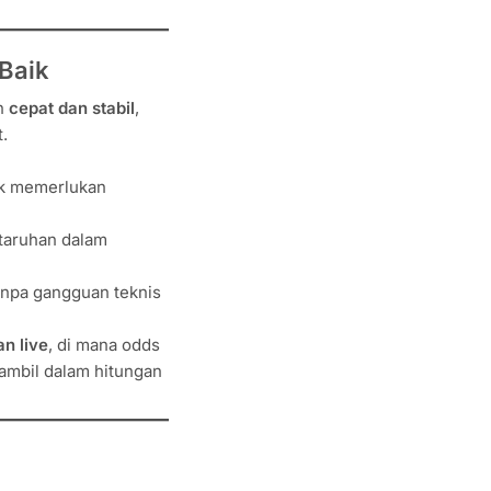
Baik
an
cepat dan stabil
,
.
k memerlukan
 taruhan dalam
anpa gangguan teknis
an live
, di mana odds
ambil dalam hitungan