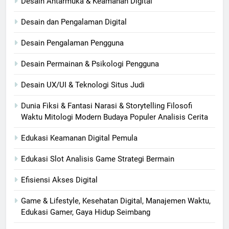
Desain Antarmuka & Keamanan Digital
Desain dan Pengalaman Digital
Desain Pengalaman Pengguna
Desain Permainan & Psikologi Pengguna
Desain UX/UI & Teknologi Situs Judi
Dunia Fiksi & Fantasi Narasi & Storytelling Filosofi
Waktu Mitologi Modern Budaya Populer Analisis Cerita
Edukasi Keamanan Digital Pemula
Edukasi Slot Analisis Game Strategi Bermain
Efisiensi Akses Digital
Game & Lifestyle, Kesehatan Digital, Manajemen Waktu,
Edukasi Gamer, Gaya Hidup Seimbang