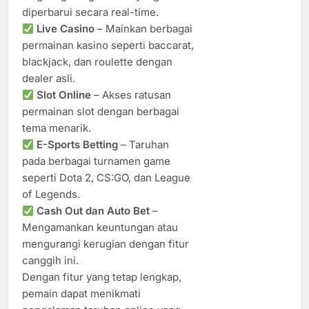
diperbarui secara real-time.
Live Casino
– Mainkan berbagai
permainan kasino seperti baccarat,
blackjack, dan roulette dengan
dealer asli.
Slot Online
– Akses ratusan
permainan slot dengan berbagai
tema menarik.
E-Sports Betting
– Taruhan
pada berbagai turnamen game
seperti Dota 2, CS:GO, dan League
of Legends.
Cash Out dan Auto Bet
–
Mengamankan keuntungan atau
mengurangi kerugian dengan fitur
canggih ini.
Dengan fitur yang tetap lengkap,
pemain dapat menikmati