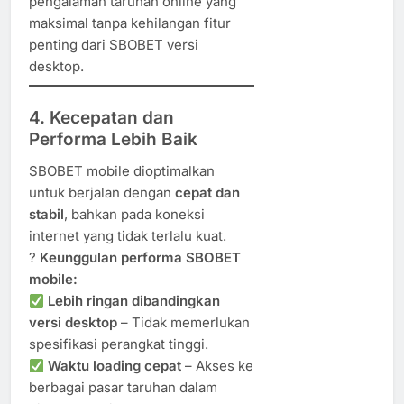
pengalaman taruhan online yang
maksimal tanpa kehilangan fitur
penting dari SBOBET versi
desktop.
4. Kecepatan dan
Performa Lebih Baik
SBOBET mobile dioptimalkan
untuk berjalan dengan
cepat dan
stabil
, bahkan pada koneksi
internet yang tidak terlalu kuat.
?
Keunggulan performa SBOBET
mobile:
Lebih ringan dibandingkan
versi desktop
– Tidak memerlukan
spesifikasi perangkat tinggi.
Waktu loading cepat
– Akses ke
berbagai pasar taruhan dalam