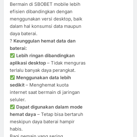
Bermain di SBOBET mobile lebih
efisien dibandingkan dengan
menggunakan versi desktop, baik
dalam hal konsumsi data maupun
daya baterai.
?
Keunggulan hemat data dan
baterai:
Lebih ringan dibandingkan
aplikasi desktop
– Tidak menguras
terlalu banyak daya perangkat.
Menggunakan data lebih
sedikit
– Menghemat kuota
internet saat bermain di jaringan
seluler.
Dapat digunakan dalam mode
hemat daya
– Tetap bisa bertaruh
meskipun daya baterai hampir
habis.
Bagi pemain yang sering