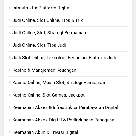
Infrastruktur Platform Digital
Judi Online, Slot Online, Tips & Trik
Judi Online, Slot, Strategi Permainan
Judi Online, Slot, Tips Judi
Judi Slot Online, Teknologi Perjudian, Platform Judi
Kasino & Manajemen Keuangan
Kasino Online, Mesin Slot, Strategi Permainan
Kasino Online, Slot Games, Jackpot
Keamanan Akses & Infrastruktur Pembayaran Digital
Keamanan Akses Digital & Perlindungan Pengguna
Keamanan Akun & Privasi Digital