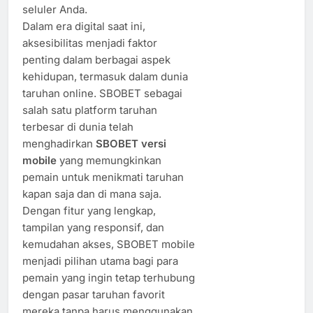
seluler Anda.
Dalam era digital saat ini,
aksesibilitas menjadi faktor
penting dalam berbagai aspek
kehidupan, termasuk dalam dunia
taruhan online. SBOBET sebagai
salah satu platform taruhan
terbesar di dunia telah
menghadirkan
SBOBET versi
mobile
yang memungkinkan
pemain untuk menikmati taruhan
kapan saja dan di mana saja.
Dengan fitur yang lengkap,
tampilan yang responsif, dan
kemudahan akses, SBOBET mobile
menjadi pilihan utama bagi para
pemain yang ingin tetap terhubung
dengan pasar taruhan favorit
mereka tanpa harus menggunakan