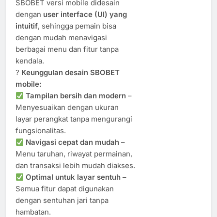
SBOBET versi mobile didesain
dengan
user interface (UI) yang
intuitif
, sehingga pemain bisa
dengan mudah menavigasi
berbagai menu dan fitur tanpa
kendala.
?
Keunggulan desain SBOBET
mobile:
Tampilan bersih dan modern
–
Menyesuaikan dengan ukuran
layar perangkat tanpa mengurangi
fungsionalitas.
Navigasi cepat dan mudah
–
Menu taruhan, riwayat permainan,
dan transaksi lebih mudah diakses.
Optimal untuk layar sentuh
–
Semua fitur dapat digunakan
dengan sentuhan jari tanpa
hambatan.