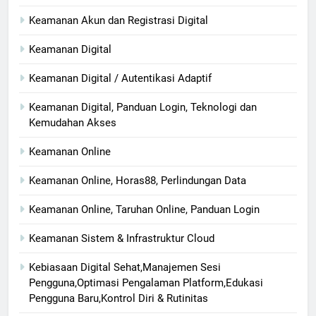
Keamanan Akun dan Registrasi Digital
Keamanan Digital
Keamanan Digital / Autentikasi Adaptif
Keamanan Digital, Panduan Login, Teknologi dan
Kemudahan Akses
Keamanan Online
Keamanan Online, Horas88, Perlindungan Data
Keamanan Online, Taruhan Online, Panduan Login
Keamanan Sistem & Infrastruktur Cloud
Kebiasaan Digital Sehat,Manajemen Sesi
Pengguna,Optimasi Pengalaman Platform,Edukasi
Pengguna Baru,Kontrol Diri & Rutinitas