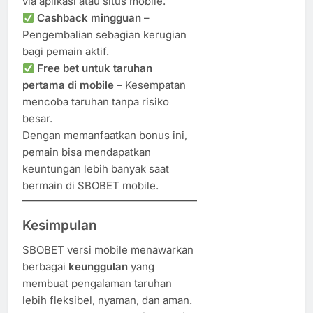
via aplikasi atau situs mobile.
Cashback mingguan
–
Pengembalian sebagian kerugian
bagi pemain aktif.
Free bet untuk taruhan
pertama di mobile
– Kesempatan
mencoba taruhan tanpa risiko
besar.
Dengan memanfaatkan bonus ini,
pemain bisa mendapatkan
keuntungan lebih banyak saat
bermain di SBOBET mobile.
Kesimpulan
SBOBET versi mobile menawarkan
berbagai
keunggulan
yang
membuat pengalaman taruhan
lebih fleksibel, nyaman, dan aman.