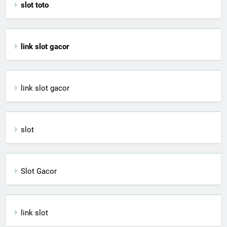
slot toto
link slot gacor
link slot gacor
slot
Slot Gacor
link slot