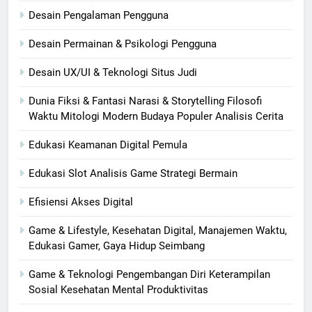
Desain Pengalaman Pengguna
Desain Permainan & Psikologi Pengguna
Desain UX/UI & Teknologi Situs Judi
Dunia Fiksi & Fantasi Narasi & Storytelling Filosofi
Waktu Mitologi Modern Budaya Populer Analisis Cerita
Edukasi Keamanan Digital Pemula
Edukasi Slot Analisis Game Strategi Bermain
Efisiensi Akses Digital
Game & Lifestyle, Kesehatan Digital, Manajemen Waktu,
Edukasi Gamer, Gaya Hidup Seimbang
Game & Teknologi Pengembangan Diri Keterampilan
Sosial Kesehatan Mental Produktivitas