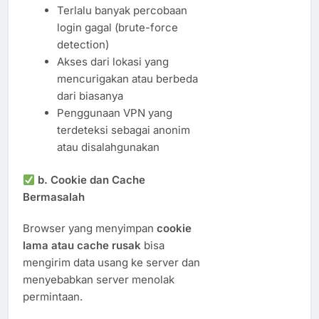
Terlalu banyak percobaan
login gagal (brute-force
detection)
Akses dari lokasi yang
mencurigakan atau berbeda
dari biasanya
Penggunaan VPN yang
terdeteksi sebagai anonim
atau disalahgunakan
b. Cookie dan Cache
Bermasalah
Browser yang menyimpan
cookie
lama atau cache rusak
bisa
mengirim data usang ke server dan
menyebabkan server menolak
permintaan.