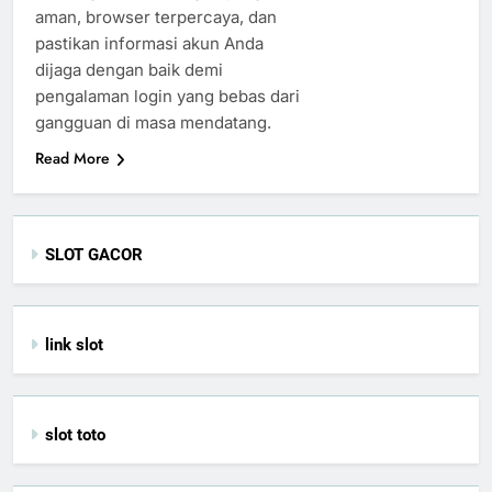
aman, browser terpercaya, dan
pastikan informasi akun Anda
dijaga dengan baik demi
pengalaman login yang bebas dari
gangguan di masa mendatang.
Read More
SLOT GACOR
link slot
slot toto