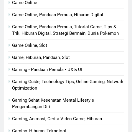
Game Online
Game Online, Panduan Pemula, Hiburan Digital
Game Online, Panduan Pemula, Tutorial Game, Tips &
Trik, Hiburan Digital, Strategi Bermain, Dunia Pokémon
Game Online, Slot
Game, Hiburan, Panduan, Slot
Gaming • Panduan Pemula • UX & UI
Gaming Guide, Technology Tips, Online Gaming, Network
Optimization
Gaming Sehat Kesehatan Mental Lifestyle
Pengembangan Diri
Gaming, Animasi, Cerita Video Game, Hiburan
Gaming, Hiburan, Teknologi