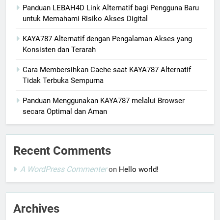
Panduan LEBAH4D Link Alternatif bagi Pengguna Baru
untuk Memahami Risiko Akses Digital
KAYA787 Alternatif dengan Pengalaman Akses yang
Konsisten dan Terarah
Cara Membersihkan Cache saat KAYA787 Alternatif
Tidak Terbuka Sempurna
Panduan Menggunakan KAYA787 melalui Browser
secara Optimal dan Aman
Recent Comments
A WordPress Commenter
on
Hello world!
Archives