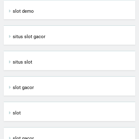
slot demo
situs slot gacor
situs slot
slot gacor
slot
slot gacor