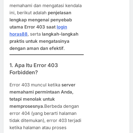
memahami dan mengatasi kendala
ini, berikut adalah
penjelasan
lengkap mengenai penyebab
utama Error 403 saat
login
horas88
, serta
langkah-langkah
praktis untuk mengatasinya
dengan aman dan efektif
.
1. Apa Itu Error 403
Forbidden?
Error 403 muncul ketika
server
memahami permintaan Anda,
tetapi menolak untuk
memprosesnya
.Berbeda dengan
error 404 (yang berarti halaman
tidak ditemukan), error 403 terjadi
ketika halaman atau proses