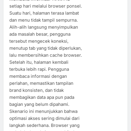
setiap hari melalui browser ponsel.
Suatu hari, halaman terasa lambat
dan menu tidak tampil sempurna.
Alih-alih langsung menyimpulkan
ada masalah besar, pengguna
tersebut mengecek koneksi,
menutup tab yang tidak diperlukan,
lalu membersihkan cache browser.
Setelah itu, halaman kembali
terbuka lebih rapi. Pengguna
membaca informasi dengan
perlahan, memastikan tampilan
brand konsisten, dan tidak
membagikan data apa pun pada
bagian yang belum dipahami.
Skenario ini menunjukkan bahwa
optimasi akses sering dimulai dari
langkah sederhana. Browser yang