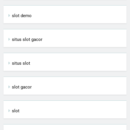
slot demo
situs slot gacor
situs slot
slot gacor
slot