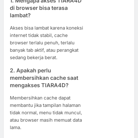
1. Mengapa akses TIARA4D
di browser bisa terasa
lambat?
Akses bisa lambat karena koneksi
internet tidak stabil, cache
browser terlalu penuh, terlalu
banyak tab aktif, atau perangkat
sedang bekerja berat.
2. Apakah perlu
membersihkan cache saat
mengakses TIARA4D?
Membersihkan cache dapat
membantu jika tampilan halaman
tidak normal, menu tidak muncul,
atau browser masih memuat data
lama.