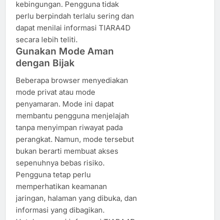
kebingungan. Pengguna tidak
perlu berpindah terlalu sering dan
dapat menilai informasi TIARA4D
secara lebih teliti.
Gunakan Mode Aman
dengan Bijak
Beberapa browser menyediakan
mode privat atau mode
penyamaran. Mode ini dapat
membantu pengguna menjelajah
tanpa menyimpan riwayat pada
perangkat. Namun, mode tersebut
bukan berarti membuat akses
sepenuhnya bebas risiko.
Pengguna tetap perlu
memperhatikan keamanan
jaringan, halaman yang dibuka, dan
informasi yang dibagikan.