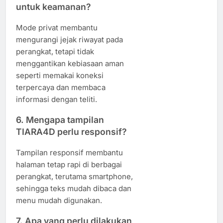
untuk keamanan?
Mode privat membantu
mengurangi jejak riwayat pada
perangkat, tetapi tidak
menggantikan kebiasaan aman
seperti memakai koneksi
terpercaya dan membaca
informasi dengan teliti.
6. Mengapa tampilan
TIARA4D perlu responsif?
Tampilan responsif membantu
halaman tetap rapi di berbagai
perangkat, terutama smartphone,
sehingga teks mudah dibaca dan
menu mudah digunakan.
7. Apa yang perlu dilakukan