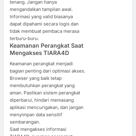
tenang. Jangan hanya
mengandalkan tampilan awal.
Informasi yang valid biasanya
dapat dipahami secara logis dan
tidak membuat pembaca merasa
terburu-buru.
Keamanan Perangkat Saat
Mengakses TIARA4D
Keamanan perangkat menjadi
bagian penting dari optimasi akses.
Browser yang baik tetap
membutuhkan perangkat yang
aman. Pastikan sistem perangkat
diperbarui, hindari memasang
aplikasi mencurigakan, dan jangan
menyimpan data sensitif
sembarangan.
Saat mengakses informasi