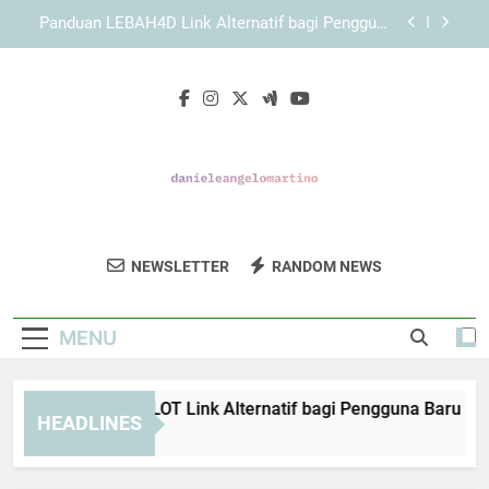
Skip
KAYA787 Alternatif dengan Pengalaman Akses
to
yang Konsisten dan Terarah
content
Cara Membersihkan Cache saat KAYA787
Alternatif Tidak Terbuka Sempurna
Panduan EDWINSLOT Link Alternatif bagi
Pengguna Baru untuk Memahami Keamanan
Akses Digital
Panduan LEBAH4D Link Alternatif bagi Pengguna
Baru untuk Memahami Risiko Akses Digital
KAYA787 Alternatif dengan Pengalaman Akses
yang Konsisten dan Terarah
Daniele Angelo
Jelajahi Karya Seni Kreatif Dari Daniele
Cara Membersihkan Cache saat KAYA787
NEWSLETTER
RANDOM NEWS
Martino
Alternatif Tidak Terbuka Sempurna
Angelo Martino.
MENU
nduan EDWINSLOT Link Alternatif bagi Pengguna Baru untuk
HEADLINES
Weeks Ago