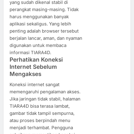
yang sudah dikenal stabil di
perangkat masing-masing. Tidak
harus menggunakan banyak
aplikasi sekaligus. Yang lebih
penting adalah browser tersebut
berjalan lancar, aman, dan nyaman
digunakan untuk membaca
informasi TIARA4D.
Perhatikan Koneksi
Internet Sebelum
Mengakses
Koneksi internet sangat
memengaruhi pengalaman akses.
Jika jaringan tidak stabil, halaman
TIARA4D bisa terasa lambat,
gambar tidak tampil sempurna,
atau proses berpindah menu
menjadi terhambat. Pengguna