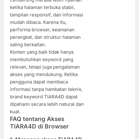
ketika halaman terbuka stabil,
tampilan responsif, dan informasi
mudah dibaca. Karena itu,
performa browser, keamanan
perangkat, dan struktur halaman
saling berkaitan.
Konten yang baik tidak hanya
membutuhkan keyword yang
relevan, tetapi juga pengalaman
akses yang mendukung. Ketika
pengguna dapat membaca
informasi tanpa hambatan teknis,
brand keyword TIARA4D dapat
dipahami secara lebih natural dan
kuat.
FAQ tentang Akses
TIARA4D di Browser