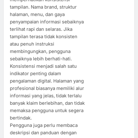
tampilan. Nama brand, struktur
halaman, menu, dan gaya
penyampaian informasi sebaiknya
terlihat rapi dan selaras. Jika
tampilan terasa tidak konsisten
atau penuh instruksi
membingungkan, pengguna
sebaiknya lebih berhati-hati.
Konsistensi menjadi salah satu
indikator penting dalam
pengalaman digital. Halaman yang
profesional biasanya memiliki alur
informasi yang jelas, tidak terlalu
banyak klaim berlebihan, dan tidak
memaksa pengguna untuk segera
bertindak.
Pengguna juga perlu membaca
deskripsi dan panduan dengan