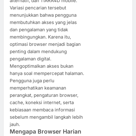
alternatif, dan TIARA4D mobile.
Variasi pencarian tersebut
menunjukkan bahwa pengguna
membutuhkan akses yang jelas
dan pengalaman yang tidak
membingungkan. Karena itu,
optimasi browser menjadi bagian
penting dalam mendukung
pengalaman digital.
Mengoptimalkan akses bukan
hanya soal mempercepat halaman.
Pengguna juga perlu
memperhatikan keamanan
perangkat, pengaturan browser,
cache, koneksi internet, serta
kebiasaan membaca informasi
sebelum mengambil langkah lebih
jauh.
Mengapa Browser Harian