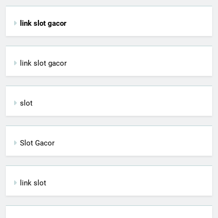
link slot gacor
link slot gacor
slot
Slot Gacor
link slot