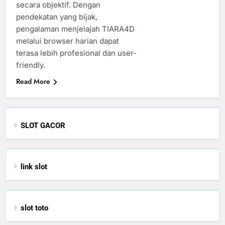
secara objektif. Dengan
pendekatan yang bijak,
pengalaman menjelajah TIARA4D
melalui browser harian dapat
terasa lebih profesional dan user-
friendly.
Read More
SLOT GACOR
link slot
slot toto