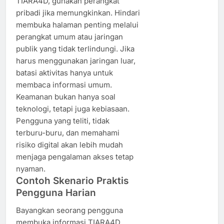
TIARA4D, gunakan perangkat
pribadi jika memungkinkan. Hindari
membuka halaman penting melalui
perangkat umum atau jaringan
publik yang tidak terlindungi. Jika
harus menggunakan jaringan luar,
batasi aktivitas hanya untuk
membaca informasi umum.
Keamanan bukan hanya soal
teknologi, tetapi juga kebiasaan.
Pengguna yang teliti, tidak
terburu-buru, dan memahami
risiko digital akan lebih mudah
menjaga pengalaman akses tetap
nyaman.
Contoh Skenario Praktis
Pengguna Harian
Bayangkan seorang pengguna
membuka informasi TIARA4D