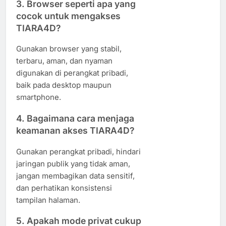
3. Browser seperti apa yang
cocok untuk mengakses
TIARA4D?
Gunakan browser yang stabil,
terbaru, aman, dan nyaman
digunakan di perangkat pribadi,
baik pada desktop maupun
smartphone.
4. Bagaimana cara menjaga
keamanan akses TIARA4D?
Gunakan perangkat pribadi, hindari
jaringan publik yang tidak aman,
jangan membagikan data sensitif,
dan perhatikan konsistensi
tampilan halaman.
5. Apakah mode privat cukup