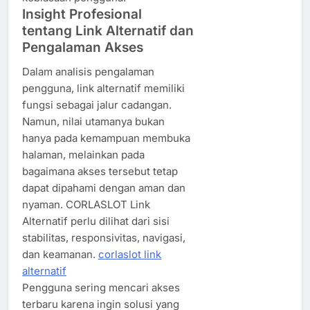
Insight Profesional
tentang Link Alternatif dan
Pengalaman Akses
Dalam analisis pengalaman
pengguna, link alternatif memiliki
fungsi sebagai jalur cadangan.
Namun, nilai utamanya bukan
hanya pada kemampuan membuka
halaman, melainkan pada
bagaimana akses tersebut tetap
dapat dipahami dengan aman dan
nyaman. CORLASLOT Link
Alternatif perlu dilihat dari sisi
stabilitas, responsivitas, navigasi,
dan keamanan.
corlaslot link
alternatif
Pengguna sering mencari akses
terbaru karena ingin solusi yang