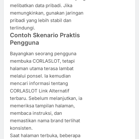
melibatkan data pribadi. Jika
memungkinkan, gunakan jaringan
pribadi yang lebih stabil dan
terlindungi.
Contoh Skenario Praktis
Pengguna
Bayangkan seorang pengguna
membuka CORLASLOT, tetapi
halaman utama terasa lambat
melalui ponsel. Ia kemudian
mencari informasi tentang
CORLASLOT Link Alternatif
terbaru. Sebelum melanjutkan, ia
memeriksa tampilan halaman,
membaca instruksi, dan
memastikan nama brand terlihat
konsisten.
Saat halaman terbuka, beberapa