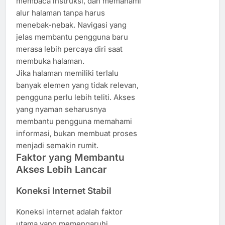
membaca instruksi, dan memahami
alur halaman tanpa harus
menebak-nebak. Navigasi yang
jelas membantu pengguna baru
merasa lebih percaya diri saat
membuka halaman.
Jika halaman memiliki terlalu
banyak elemen yang tidak relevan,
pengguna perlu lebih teliti. Akses
yang nyaman seharusnya
membantu pengguna memahami
informasi, bukan membuat proses
menjadi semakin rumit.
Faktor yang Membantu
Akses Lebih Lancar
Koneksi Internet Stabil
Koneksi internet adalah faktor
utama yang memengaruhi