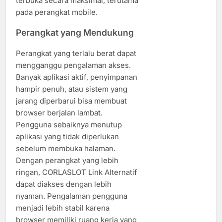
terbuka secara maksimal, terutama
pada perangkat mobile.
Perangkat yang Mendukung
Perangkat yang terlalu berat dapat
mengganggu pengalaman akses.
Banyak aplikasi aktif, penyimpanan
hampir penuh, atau sistem yang
jarang diperbarui bisa membuat
browser berjalan lambat.
Pengguna sebaiknya menutup
aplikasi yang tidak diperlukan
sebelum membuka halaman.
Dengan perangkat yang lebih
ringan, CORLASLOT Link Alternatif
dapat diakses dengan lebih
nyaman. Pengalaman pengguna
menjadi lebih stabil karena
browser memiliki ruang kerja yang