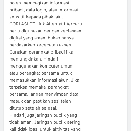
boleh membagikan informasi
pribadi, data login, atau informasi
sensitif kepada pihak lain.
CORLASLOT Link Alternatif terbaru
perlu digunakan dengan kebiasaan
digital yang aman, bukan hanya
berdasarkan kecepatan akses.
Gunakan perangkat pribadi jika
memungkinkan. Hindari
menggunakan komputer umum
atau perangkat bersama untuk
memasukkan informasi akun. Jika
terpaksa memakai perangkat
bersama, jangan menyimpan data
masuk dan pastikan sesi telah
ditutup setelah selesai.
Hindari juga jaringan publik yang
tidak aman. Jaringan publik sering
kali tidak ideal untuk aktivitas yang