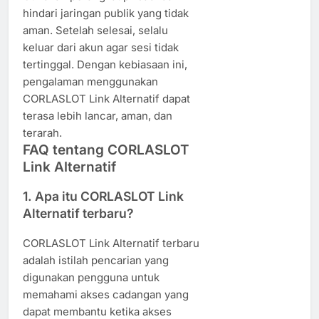
hindari jaringan publik yang tidak
aman. Setelah selesai, selalu
keluar dari akun agar sesi tidak
tertinggal. Dengan kebiasaan ini,
pengalaman menggunakan
CORLASLOT Link Alternatif dapat
terasa lebih lancar, aman, dan
terarah.
FAQ tentang CORLASLOT
Link Alternatif
1. Apa itu CORLASLOT Link
Alternatif terbaru?
CORLASLOT Link Alternatif terbaru
adalah istilah pencarian yang
digunakan pengguna untuk
memahami akses cadangan yang
dapat membantu ketika akses