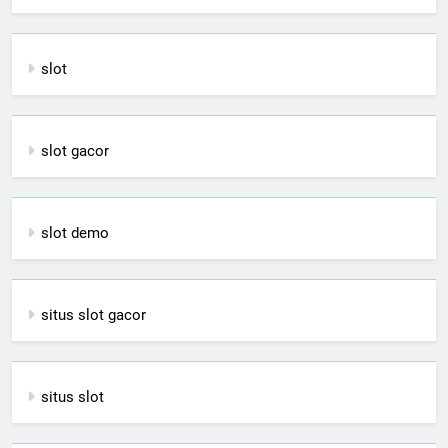
slot
slot gacor
slot demo
situs slot gacor
situs slot