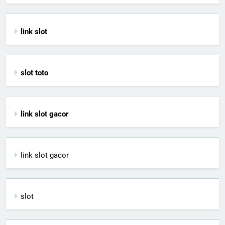
link slot
slot toto
link slot gacor
link slot gacor
slot