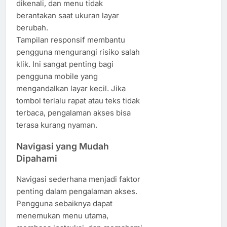
dikenali, dan menu tidak
berantakan saat ukuran layar
berubah.
Tampilan responsif membantu
pengguna mengurangi risiko salah
klik. Ini sangat penting bagi
pengguna mobile yang
mengandalkan layar kecil. Jika
tombol terlalu rapat atau teks tidak
terbaca, pengalaman akses bisa
terasa kurang nyaman.
Navigasi yang Mudah
Dipahami
Navigasi sederhana menjadi faktor
penting dalam pengalaman akses.
Pengguna sebaiknya dapat
menemukan menu utama,