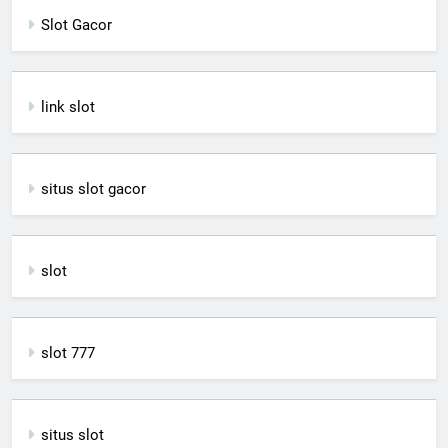
Slot Gacor
link slot
situs slot gacor
slot
slot 777
situs slot