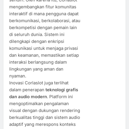
mengembangkan fitur komunitas
interaktif di mana pengguna dapat
berkomunikasi, berkolaborasi, atau
berkompetisi dengan pemain lain
di seluruh dunia. Sistem ini
dilengkapi dengan enkripsi
komunikasi untuk menjaga privasi
dan keamanan, memastikan setiap
interaksi berlangsung dalam
lingkungan yang aman dan
nyaman.
Inovasi Corlaslot juga terlihat
dalam penerapan
teknologi grafis
dan audio modern
. Platform ini
mengoptimalkan pengalaman
visual dengan dukungan rendering
berkualitas tinggi dan sistem audio
adaptif yang merespons konteks