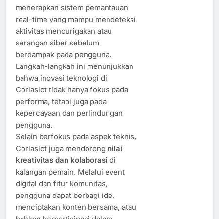
menerapkan sistem pemantauan
real-time yang mampu mendeteksi
aktivitas mencurigakan atau
serangan siber sebelum
berdampak pada pengguna.
Langkah-langkah ini menunjukkan
bahwa inovasi teknologi di
Corlaslot tidak hanya fokus pada
performa, tetapi juga pada
kepercayaan dan perlindungan
pengguna.
Selain berfokus pada aspek teknis,
Corlaslot juga mendorong
nilai
kreativitas dan kolaborasi
di
kalangan pemain. Melalui event
digital dan fitur komunitas,
pengguna dapat berbagi ide,
menciptakan konten bersama, atau
bahkan berpartisipasi dalam