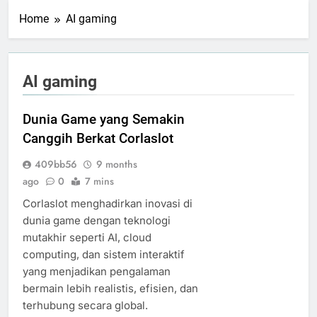
Home
AI gaming
AI gaming
Dunia Game yang Semakin
Canggih Berkat Corlaslot
409bb56
9 months
ago
0
7 mins
Corlaslot menghadirkan inovasi di
dunia game dengan teknologi
mutakhir seperti AI, cloud
computing, dan sistem interaktif
yang menjadikan pengalaman
bermain lebih realistis, efisien, dan
terhubung secara global.