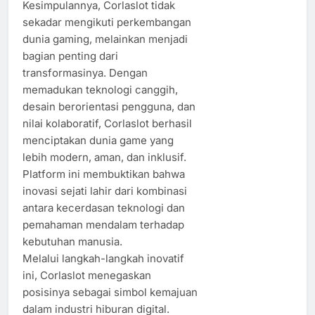
Kesimpulannya, Corlaslot tidak
sekadar mengikuti perkembangan
dunia gaming, melainkan menjadi
bagian penting dari
transformasinya. Dengan
memadukan teknologi canggih,
desain berorientasi pengguna, dan
nilai kolaboratif, Corlaslot berhasil
menciptakan dunia game yang
lebih modern, aman, dan inklusif.
Platform ini membuktikan bahwa
inovasi sejati lahir dari kombinasi
antara kecerdasan teknologi dan
pemahaman mendalam terhadap
kebutuhan manusia.
Melalui langkah-langkah inovatif
ini, Corlaslot menegaskan
posisinya sebagai simbol kemajuan
dalam industri hiburan digital.