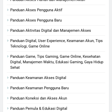
Panduan Akses Pengguna Aktif
Panduan Akses Pengguna Baru
Panduan Aktivitas Digital dan Manajemen Akses
Panduan Digital, User Experience, Keamanan Akun, Tips
Teknologi, Game Online
Panduan Game, Tips Gaming, Game Online, Kesehatan
Digital, Manajemen Waktu, Edukasi Gaming, Gaya Hidup
Sehat
Panduan Keamanan Akses Digital
Panduan Keamanan Pengguna Baru
Panduan Koneksi dan Akses Akun
Panduan Pemula & Edukasi Digital