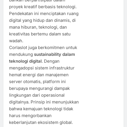
proyek kreatif berbasis teknologi.
Pendekatan ini menciptakan ruang
digital yang hidup dan dinamis, di
mana hiburan, teknologi, dan
kreativitas bertemu dalam satu
wadah.
Corlaslot juga berkomitmen untuk
mendukung
sustainability dalam
teknologi digital
. Dengan
mengadopsi sistem infrastruktur
hemat energi dan manajemen
server otomatis, platform ini
berupaya mengurangi dampak
lingkungan dari operasional
digitalnya. Prinsip ini menunjukkan
bahwa kemajuan teknologi tidak
harus mengorbankan
keberlanjutan ekosistem global.