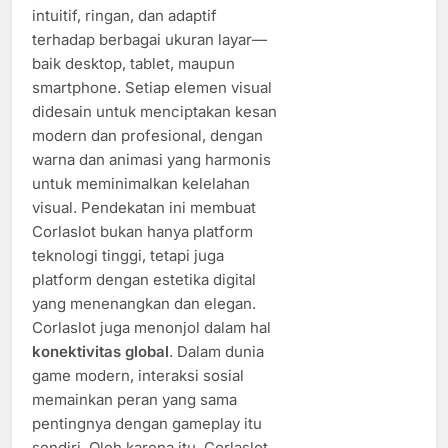
intuitif, ringan, dan adaptif
terhadap berbagai ukuran layar—
baik desktop, tablet, maupun
smartphone. Setiap elemen visual
didesain untuk menciptakan kesan
modern dan profesional, dengan
warna dan animasi yang harmonis
untuk meminimalkan kelelahan
visual. Pendekatan ini membuat
Corlaslot bukan hanya platform
teknologi tinggi, tetapi juga
platform dengan estetika digital
yang menenangkan dan elegan.
Corlaslot juga menonjol dalam hal
konektivitas global
. Dalam dunia
game modern, interaksi sosial
memainkan peran yang sama
pentingnya dengan gameplay itu
sendiri. Oleh karena itu, Corlaslot