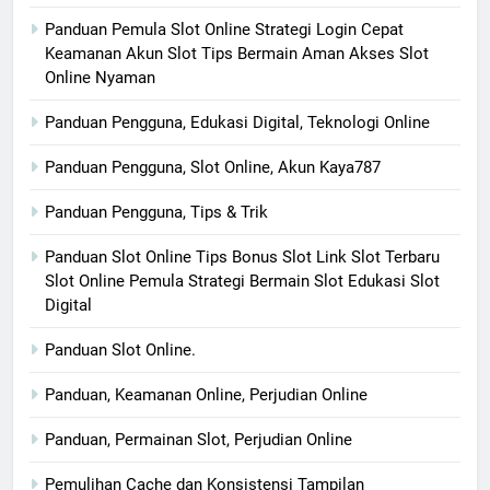
Panduan Pemula Slot Online Strategi Login Cepat
Keamanan Akun Slot Tips Bermain Aman Akses Slot
Online Nyaman
Panduan Pengguna, Edukasi Digital, Teknologi Online
Panduan Pengguna, Slot Online, Akun Kaya787
Panduan Pengguna, Tips & Trik
Panduan Slot Online Tips Bonus Slot Link Slot Terbaru
Slot Online Pemula Strategi Bermain Slot Edukasi Slot
Digital
Panduan Slot Online.
Panduan, Keamanan Online, Perjudian Online
Panduan, Permainan Slot, Perjudian Online
Pemulihan Cache dan Konsistensi Tampilan