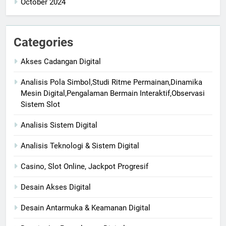
October 2024
Categories
Akses Cadangan Digital
Analisis Pola Simbol,Studi Ritme Permainan,Dinamika
Mesin Digital,Pengalaman Bermain Interaktif,Observasi
Sistem Slot
Analisis Sistem Digital
Analisis Teknologi & Sistem Digital
Casino, Slot Online, Jackpot Progresif
Desain Akses Digital
Desain Antarmuka & Keamanan Digital