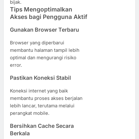
bijak.
Tips Mengoptimalkan
Akses bagi Pengguna Aktif
Gunakan Browser Terbaru
Browser yang diperbarui
membantu halaman tampil lebih
optimal dan mengurangi risiko
error.
Pastikan Koneksi Stabil
Koneksi internet yang baik
membantu proses akses berjalan
lebih lancar, terutama melalui
perangkat mobile.
Bersihkan Cache Secara
Berkala