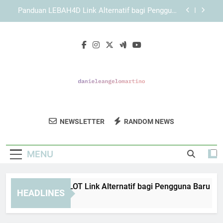
Skip
KAYA787 Alternatif dengan Pengalaman Akses
to
yang Konsisten dan Terarah
content
Cara Membersihkan Cache saat KAYA787
Alternatif Tidak Terbuka Sempurna
Panduan EDWINSLOT Link Alternatif bagi
Pengguna Baru untuk Memahami Keamanan
Akses Digital
Panduan LEBAH4D Link Alternatif bagi Pengguna
Baru untuk Memahami Risiko Akses Digital
KAYA787 Alternatif dengan Pengalaman Akses
yang Konsisten dan Terarah
Daniele Angelo
Jelajahi Karya Seni Kreatif Dari Daniele
Cara Membersihkan Cache saat KAYA787
NEWSLETTER
RANDOM NEWS
Martino
Alternatif Tidak Terbuka Sempurna
Angelo Martino.
MENU
nduan EDWINSLOT Link Alternatif bagi Pengguna Baru untuk
HEADLINES
Weeks Ago