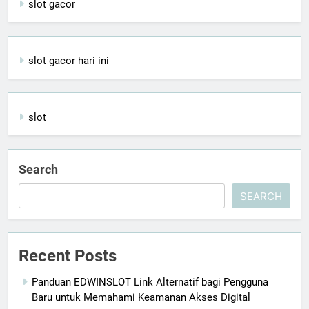
slot gacor
slot gacor hari ini
slot
Search
SEARCH
Recent Posts
Panduan EDWINSLOT Link Alternatif bagi Pengguna
Baru untuk Memahami Keamanan Akses Digital