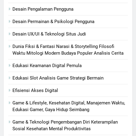
Desain Pengalaman Pengguna
Desain Permainan & Psikologi Pengguna
Desain UX/UI & Teknologi Situs Judi
Dunia Fiksi & Fantasi Narasi & Storytelling Filosofi
Waktu Mitologi Modern Budaya Populer Analisis Cerita
Edukasi Keamanan Digital Pemula
Edukasi Slot Analisis Game Strategi Bermain
Efisiensi Akses Digital
Game & Lifestyle, Kesehatan Digital, Manajemen Waktu,
Edukasi Gamer, Gaya Hidup Seimbang
Game & Teknologi Pengembangan Diri Keterampilan
Sosial Kesehatan Mental Produktivitas