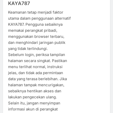
KAYA787
Keamanan tetap menjadi faktor
utama dalam penggunaan alternatif
KAYA787. Pengguna sebaiknya
memakai perangkat pribadi,
menggunakan browser terbaru,
dan menghindari jaringan publik
yang tidak terlindungi.
Sebelum login, periksa tampilan
halaman secara singkat. Pastikan
menu terlihat normal, instruksi
jelas, dan tidak ada permintaan
data yang terasa berlebihan. Jika
halaman tampak mencurigakan,
sebaiknya hentikan akses dan
lakukan pengecekan ulang.
Selain itu, jangan menyimpan
informasi akun di perangkat