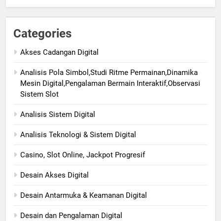
Categories
Akses Cadangan Digital
Analisis Pola Simbol,Studi Ritme Permainan,Dinamika
Mesin Digital,Pengalaman Bermain Interaktif,Observasi
Sistem Slot
Analisis Sistem Digital
Analisis Teknologi & Sistem Digital
Casino, Slot Online, Jackpot Progresif
Desain Akses Digital
Desain Antarmuka & Keamanan Digital
Desain dan Pengalaman Digital