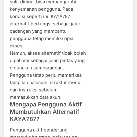
sulit dimuat bisa memengaruhi
kenyamanan pengguna. Pada
kondisi seperti ini, KAYA787
alternatif berfungsi sebagai jalur
cadangan yang membantu
pengguna tetap memiliki opsi
akses.
Namun, akses alternatif tidak boleh
dipahami sebagai jalan pintas yang
digunakan sembarangan.
Pengguna tetap perlu memeriksa
tampilan halaman, struktur menu,
dan instruksi sebelum
memasukkan data akun.
Mengapa Pengguna Aktif
Membutuhkan Alternatif
KAYA787?
Pengguna aktif cenderung