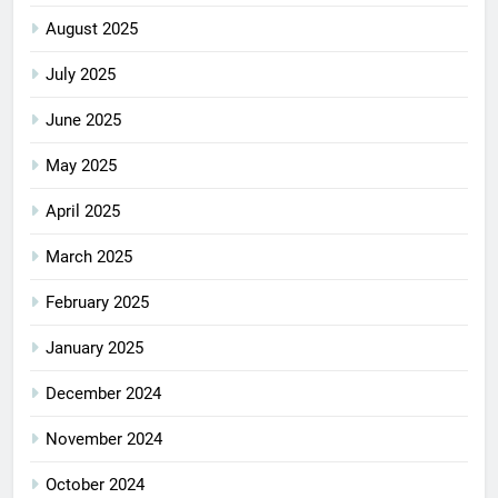
August 2025
July 2025
June 2025
May 2025
April 2025
March 2025
February 2025
January 2025
December 2024
November 2024
October 2024