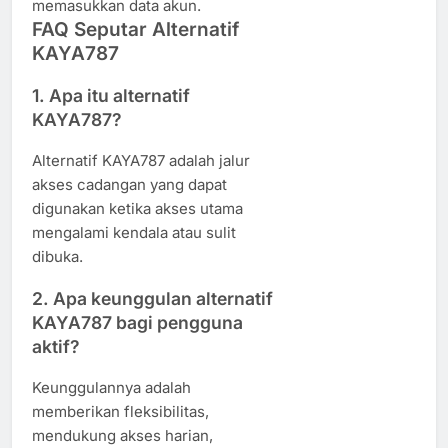
memasukkan data akun.
FAQ Seputar Alternatif
KAYA787
1. Apa itu alternatif
KAYA787?
Alternatif KAYA787 adalah jalur
akses cadangan yang dapat
digunakan ketika akses utama
mengalami kendala atau sulit
dibuka.
2. Apa keunggulan alternatif
KAYA787 bagi pengguna
aktif?
Keunggulannya adalah
memberikan fleksibilitas,
mendukung akses harian,