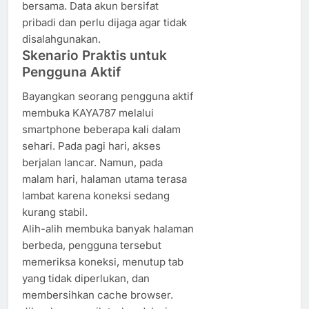
bersama. Data akun bersifat
pribadi dan perlu dijaga agar tidak
disalahgunakan.
Skenario Praktis untuk
Pengguna Aktif
Bayangkan seorang pengguna aktif
membuka KAYA787 melalui
smartphone beberapa kali dalam
sehari. Pada pagi hari, akses
berjalan lancar. Namun, pada
malam hari, halaman utama terasa
lambat karena koneksi sedang
kurang stabil.
Alih-alih membuka banyak halaman
berbeda, pengguna tersebut
memeriksa koneksi, menutup tab
yang tidak diperlukan, dan
membersihkan cache browser.