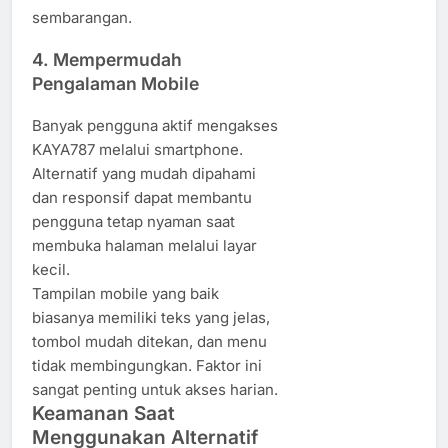
sembarangan.
4. Mempermudah
Pengalaman Mobile
Banyak pengguna aktif mengakses
KAYA787 melalui smartphone.
Alternatif yang mudah dipahami
dan responsif dapat membantu
pengguna tetap nyaman saat
membuka halaman melalui layar
kecil.
Tampilan mobile yang baik
biasanya memiliki teks yang jelas,
tombol mudah ditekan, dan menu
tidak membingungkan. Faktor ini
sangat penting untuk akses harian.
Keamanan Saat
Menggunakan Alternatif