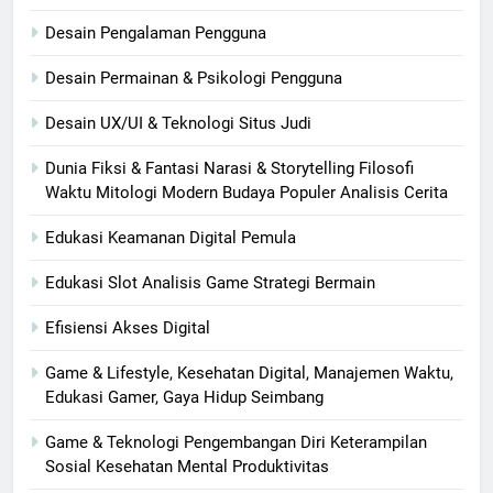
Desain Pengalaman Pengguna
Desain Permainan & Psikologi Pengguna
Desain UX/UI & Teknologi Situs Judi
Dunia Fiksi & Fantasi Narasi & Storytelling Filosofi
Waktu Mitologi Modern Budaya Populer Analisis Cerita
Edukasi Keamanan Digital Pemula
Edukasi Slot Analisis Game Strategi Bermain
Efisiensi Akses Digital
Game & Lifestyle, Kesehatan Digital, Manajemen Waktu,
Edukasi Gamer, Gaya Hidup Seimbang
Game & Teknologi Pengembangan Diri Keterampilan
Sosial Kesehatan Mental Produktivitas