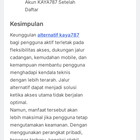
Akun KAYA787 Setelah
Daftar
Kesimpulan
Keunggulan
alternatif kaya787
bagi pengguna aktif terletak pada
fleksibilitas akses, dukungan jalur
cadangan, kemudahan mobile, dan
kemampuan membantu pengguna
menghadapi kendala teknis
dengan lebih terarah. Jalur
alternatif dapat menjadi solusi
ketika akses utama tidak berjalan
optimal.
Namun, manfaat tersebut akan
lebih maksimal jika pengguna tetap
mengutamakan keamanan. Dengan
menggunakan perangkat pribadi,
browser terbaru, koneksi stabil,