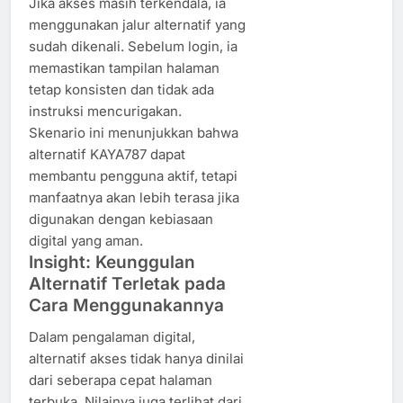
Jika akses masih terkendala, ia
menggunakan jalur alternatif yang
sudah dikenali. Sebelum login, ia
memastikan tampilan halaman
tetap konsisten dan tidak ada
instruksi mencurigakan.
Skenario ini menunjukkan bahwa
alternatif KAYA787 dapat
membantu pengguna aktif, tetapi
manfaatnya akan lebih terasa jika
digunakan dengan kebiasaan
digital yang aman.
Insight: Keunggulan
Alternatif Terletak pada
Cara Menggunakannya
Dalam pengalaman digital,
alternatif akses tidak hanya dinilai
dari seberapa cepat halaman
terbuka. Nilainya juga terlihat dari