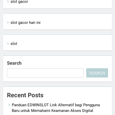
slot gacor
slot gacor hari ini
slot
Search
SEARCH
Recent Posts
Panduan EDWINSLOT Link Alternatif bagi Pengguna
Baru untuk Memahami Keamanan Akses Digital