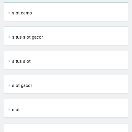
slot demo
situs slot gacor
situs slot
slot gacor
slot