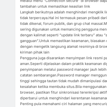
melalui menu “Connection secure” di browser dapa
tambahan untuk memastikan keaslian link
Langkah berikutnya adalah menghindari mengklik li
tidak terpercaya.Hal ini termasuk pesan pribadi dari
tidak dikenal, forum publik, dan grup chat massal.
sering digunakan untuk memancing pengguna mengk
dengan kalimat seperti “update link terbaru” atau 
gangguan”.Untuk memastikan keamanan, biasakan 
dengan mengetik langsung alamat resminya di brows
kiriman pihak lain
Pengguna juga disarankan menyimpan link resmi p
aman.Seperti dijelaskan dalam praktik keamanan di
penyimpanan melalui password manager jauh lebih
catatan sembarangan.Password manager menggunak
tinggi sehingga tautan tidak mudah dimanipulasi 
kesalahan ketika membuka situs.Bila menggunakan 
browser, pastikan fitur sinkronisasi terenkripsi akt
diperbarui untuk menghindari kerentanan keamana
Penting pula memahami ciri halaman yang mencurig