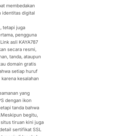
apat membedakan
identitas digital
 tetapi juga
ertama, pengguna
.Link asli KAYA787
an secara resmi,
an, tanda, ataupun
tau domain gratis
hwa setiap huruf
 karena kesalahan
 keamanan yang
PS dengan ikon
tetapi tanda bahwa
.Meskipun begitu,
itus tiruan kini juga
tail sertifikat SSL