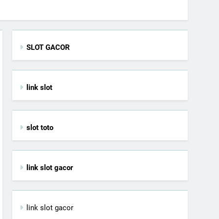
SLOT GACOR
link slot
slot toto
link slot gacor
link slot gacor