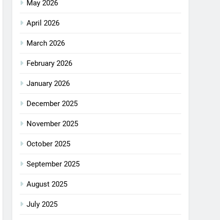
May 2026
April 2026
March 2026
February 2026
January 2026
December 2025
November 2025
October 2025
September 2025
August 2025
July 2025