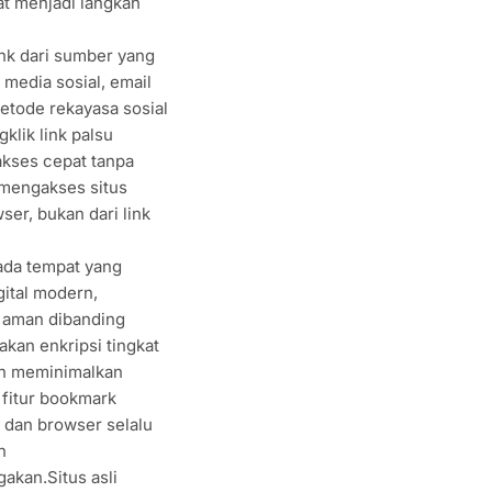
t menjadi langkah
nk dari sumber yang
 media sosial, email
Metode rekayasa sosial
lik link palsu
“akses cepat tanpa
mengakses situs
er, bukan dari link
ada tempat yang
gital modern,
 aman dibanding
an enkripsi tingkat
dan meminimalkan
fitur bookmark
if dan browser selalu
n
akan.Situs asli