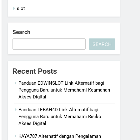
slot
Search
SEARCH
Recent Posts
Panduan EDWINSLOT Link Alternatif bagi
Pengguna Baru untuk Memahami Keamanan
Akses Digital
Panduan LEBAH4D Link Alternatif bagi
Pengguna Baru untuk Memahami Risiko
Akses Digital
KAYA787 Alternatif dengan Pengalaman