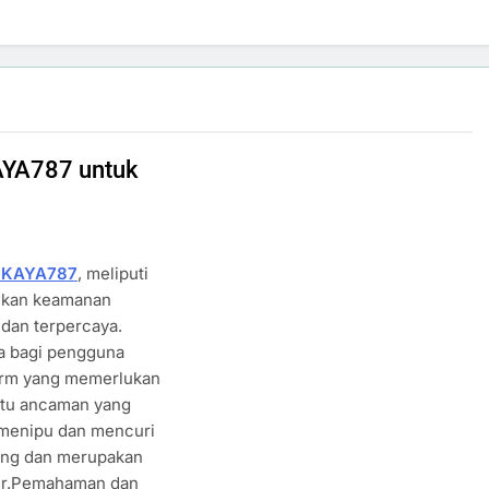
KAYA787 untuk
E KAYA787
, meliputi
cekan keamanan
 dan terpercaya.
a bagi pengguna
form yang memerlukan
atu ancaman yang
k menipu dan mencuri
hing dan merupakan
ber.Pemahaman dan