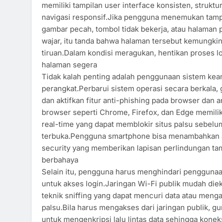
memiliki tampilan user interface konsisten, struktu
navigasi responsif.Jika pengguna menemukan tamp
gambar pecah, tombol tidak bekerja, atau halaman p
wajar, itu tanda bahwa halaman tersebut kemungk
tiruan.Dalam kondisi meragukan, hentikan proses l
halaman segera
Tidak kalah penting adalah penggunaan sistem ke
perangkat.Perbarui sistem operasi secara berkala, g
dan aktifkan fitur anti-phishing pada browser dan 
browser seperti Chrome, Firefox, dan Edge memilik
real-time yang dapat memblokir situs palsu sebel
terbuka.Pengguna smartphone bisa menambahkan a
security yang memberikan lapisan perlindungan ta
berbahaya
Selain itu, pengguna harus menghindari penggunaan
untuk akses login.Jaringan Wi-Fi publik mudah die
teknik sniffing yang dapat mencuri data atau menga
palsu.Bila harus mengakses dari jaringan publik, 
untuk mengenkripsi lalu lintas data sehingga konek