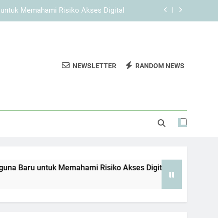
 untuk Memahami Risiko Akses Digital
man Akses yang Konsisten dan Terarah
7 Alternatif Tidak Terbuka Sempurna
NEWSLETTER
RANDOM NEWS
tuk Memahami Keamanan Akses Digital
 untuk Memahami Risiko Akses Digital
man Akses yang Konsisten dan Terarah
7 Alternatif Tidak Terbuka Sempurna
ntuk Memahami Risiko Akses Digital
KAYA787 Alternati
3 Weeks Ago