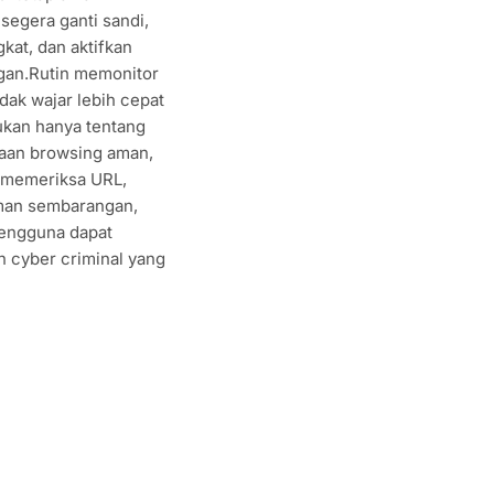
segera ganti sandi,
at, dan aktifkan
ngan.Rutin memonitor
dak wajar lebih cepat
ukan hanya tentang
saan browsing aman,
 memeriksa URL,
iman sembarangan,
pengguna dapat
n cyber criminal yang