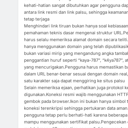
kehati-hatian sangat dibutuhkan agar pengguna d
antara link resmi dan link palsu, sehingga keamanan 
tetap terjaga
Menghindari link tiruan bukan hanya soal kebiasaan,
pemahaman teknis dasar mengenai struktur URL.P
harus selalu memeriksa alamat domain secara teliti
hanya menggunakan domain yang telah dipublikasik
bukan variasi mirip yang mengandung angka tambah
penggantian huruf seperti “kaya-787”, “k4ya787”, a
yang mencurigakan.Pengguna harus memastikan ba
dalam URL benar-benar sesuai dengan domain real,
satu karakter saja dapat menggiring ke situs palsu
Selain memeriksa ejaan, perhatikan juga protokol
digunakan.Koneksi resmi wajib menggunakan HTT
gembok pada browser.Ikon ini bukan hanya simbol 
koneksi terenkripsi sehingga pertukaran data aman
pengguna tetap perlu berhati-hati karena beberapa s
mampu menggunakan sertifikat palsu.Pengecekan de