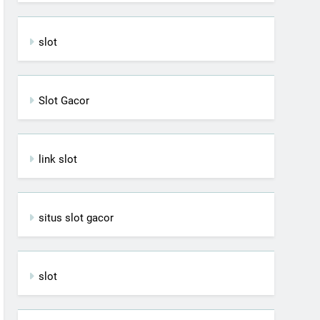
slot
Slot Gacor
link slot
situs slot gacor
slot