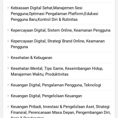
Kebiasaan Digital Sehat,Manajemen Sesi
Pengguna,Optimasi Pengalaman Platform,Edukasi
Pengguna Baru,Kontrol Diri & Rutinitas
Kepercayaan Digital, Sistem Online, Keamanan Pengguna
Kepercayaan Digital, Strategi Brand Online, Keamanan
Pengguna
Kesehatan & Kebugaran
Kesehatan Mental, Tips Game, Keseimbangan Hidup,
Manajemen Waktu, Produktivitas
Keuangan Digital, Pengalaman Pengguna, Teknologi
Keuangan Digital, Pengelolaan Keuangan
Keuangan Pribadi, Investasi & Pengelolaan Aset, Strategi
Finansial, Perencanaan Masa Depan, Pengembangan Diri,