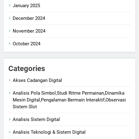
January 2025
December 2024
November 2024
October 2024
Categories
Akses Cadangan Digital
Analisis Pola Simbol,Studi Ritme Permainan,Dinamika
Mesin Digital,Pengalaman Bermain Interaktif,Observasi
Sistem Slot
Analisis Sistem Digital
Analisis Teknologi & Sistem Digital