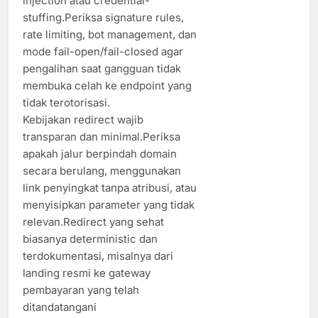
injection atau credential-
stuffing.Periksa signature rules,
rate limiting, bot management, dan
mode fail-open/fail-closed agar
pengalihan saat gangguan tidak
membuka celah ke endpoint yang
tidak terotorisasi.
Kebijakan redirect wajib
transparan dan minimal.Periksa
apakah jalur berpindah domain
secara berulang, menggunakan
link penyingkat tanpa atribusi, atau
menyisipkan parameter yang tidak
relevan.Redirect yang sehat
biasanya deterministic dan
terdokumentasi, misalnya dari
landing resmi ke gateway
pembayaran yang telah
ditandatangani