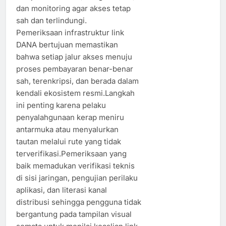
dan monitoring agar akses tetap
sah dan terlindungi.
Pemeriksaan infrastruktur link
DANA bertujuan memastikan
bahwa setiap jalur akses menuju
proses pembayaran benar-benar
sah, terenkripsi, dan berada dalam
kendali ekosistem resmi.Langkah
ini penting karena pelaku
penyalahgunaan kerap meniru
antarmuka atau menyalurkan
tautan melalui rute yang tidak
terverifikasi.Pemeriksaan yang
baik memadukan verifikasi teknis
di sisi jaringan, pengujian perilaku
aplikasi, dan literasi kanal
distribusi sehingga pengguna tidak
bergantung pada tampilan visual