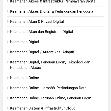
Keamanan Akses & Infrastruktur Pembayaran Digital
Keamanan Akses Digital & Perlindungan Pengguna
Keamanan Akun & Privasi Digital
Keamanan Akun dan Registrasi Digital
Keamanan Digital
Keamanan Digital / Autentikasi Adaptif
Keamanan Digital, Panduan Login, Teknologi dan
Kemudahan Akses
Keamanan Online
Keamanan Online, Horas88, Perlindungan Data
Keamanan Online, Taruhan Online, Panduan Login
Keamanan Sistem & Infrastruktur Cloud