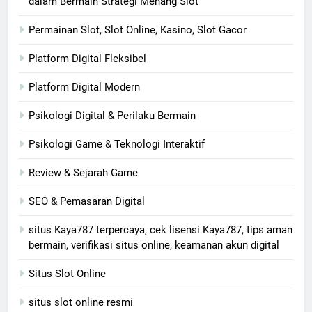
dalam Bermain Strategi Menang Slot
Permainan Slot, Slot Online, Kasino, Slot Gacor
Platform Digital Fleksibel
Platform Digital Modern
Psikologi Digital & Perilaku Bermain
Psikologi Game & Teknologi Interaktif
Review & Sejarah Game
SEO & Pemasaran Digital
situs Kaya787 terpercaya, cek lisensi Kaya787, tips aman
bermain, verifikasi situs online, keamanan akun digital
Situs Slot Online
situs slot online resmi