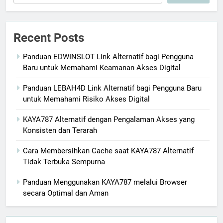
Recent Posts
Panduan EDWINSLOT Link Alternatif bagi Pengguna
Baru untuk Memahami Keamanan Akses Digital
Panduan LEBAH4D Link Alternatif bagi Pengguna Baru
untuk Memahami Risiko Akses Digital
KAYA787 Alternatif dengan Pengalaman Akses yang
Konsisten dan Terarah
Cara Membersihkan Cache saat KAYA787 Alternatif
Tidak Terbuka Sempurna
Panduan Menggunakan KAYA787 melalui Browser
secara Optimal dan Aman