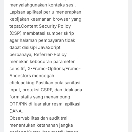
menyalahgunakan konteks sesi.
Lapisan aplikasi perlu menerapkan
kebijakan keamanan browser yang
tepat.Content Security Policy
(CSP) membatasi sumber skrip
agar halaman pembayaran tidak
dapat disisipi JavaScript
berbahaya; Referrer-Policy
menekan kebocoran parameter
sensitif; X-Frame-Options/Frame-
Ancestors mencegah
clickjacking.Pastikan pula sanitasi
input, proteksi CSRF, dan tidak ada
form statis yang menampung
OTP/PIN di luar alur resmi aplikasi
DANA.
Observabilitas dan audit trail
menentukan ketahanan jangka