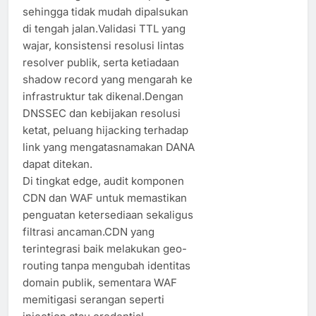
sehingga tidak mudah dipalsukan
di tengah jalan.Validasi TTL yang
wajar, konsistensi resolusi lintas
resolver publik, serta ketiadaan
shadow record yang mengarah ke
infrastruktur tak dikenal.Dengan
DNSSEC dan kebijakan resolusi
ketat, peluang hijacking terhadap
link yang mengatasnamakan DANA
dapat ditekan.
Di tingkat edge, audit komponen
CDN dan WAF untuk memastikan
penguatan ketersediaan sekaligus
filtrasi ancaman.CDN yang
terintegrasi baik melakukan geo-
routing tanpa mengubah identitas
domain publik, sementara WAF
memitigasi serangan seperti