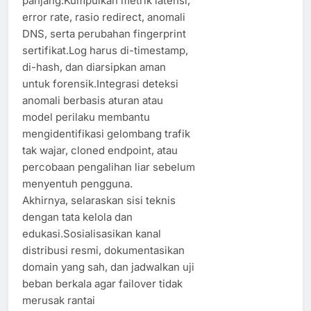
panjang.Kumpulkan metrik latensi,
error rate, rasio redirect, anomali
DNS, serta perubahan fingerprint
sertifikat.Log harus di-timestamp,
di-hash, dan diarsipkan aman
untuk forensik.Integrasi deteksi
anomali berbasis aturan atau
model perilaku membantu
mengidentifikasi gelombang trafik
tak wajar, cloned endpoint, atau
percobaan pengalihan liar sebelum
menyentuh pengguna.
Akhirnya, selaraskan sisi teknis
dengan tata kelola dan
edukasi.Sosialisasikan kanal
distribusi resmi, dokumentasikan
domain yang sah, dan jadwalkan uji
beban berkala agar failover tidak
merusak rantai