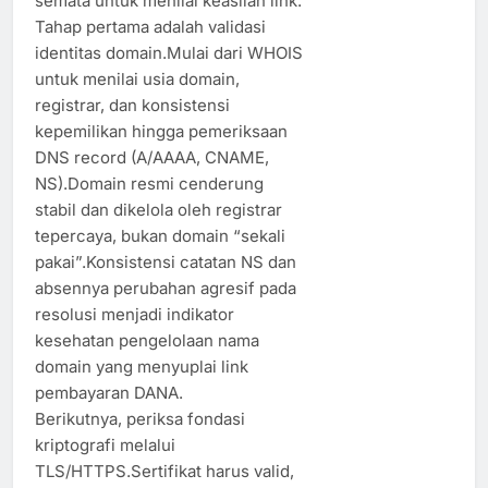
semata untuk menilai keaslian link.
Tahap pertama adalah validasi
identitas domain.Mulai dari WHOIS
untuk menilai usia domain,
registrar, dan konsistensi
kepemilikan hingga pemeriksaan
DNS record (A/AAAA, CNAME,
NS).Domain resmi cenderung
stabil dan dikelola oleh registrar
tepercaya, bukan domain “sekali
pakai”.Konsistensi catatan NS dan
absennya perubahan agresif pada
resolusi menjadi indikator
kesehatan pengelolaan nama
domain yang menyuplai link
pembayaran DANA.
Berikutnya, periksa fondasi
kriptografi melalui
TLS/HTTPS.Sertifikat harus valid,