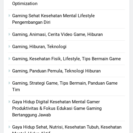
Optimization
Gaming Sehat Kesehatan Mental Lifestyle
Pengembangan Diri
Gaming, Animasi, Cerita Video Game, Hiburan
Gaming, Hiburan, Teknologi
Gaming, Kesehatan Fisik, Lifestyle, Tips Bermain Game
Gaming, Panduan Pemula, Teknologi Hiburan
Gaming, Strategi Game, Tips Bermain, Panduan Game
Tim
Gaya Hidup Digital Kesehatan Mental Gamer
Produktivitas & Fokus Edukasi Game Gaming
Bertanggung Jawab
Gaya Hidup Sehat, Nutrisi, Kesehatan Tubuh, Kesehatan