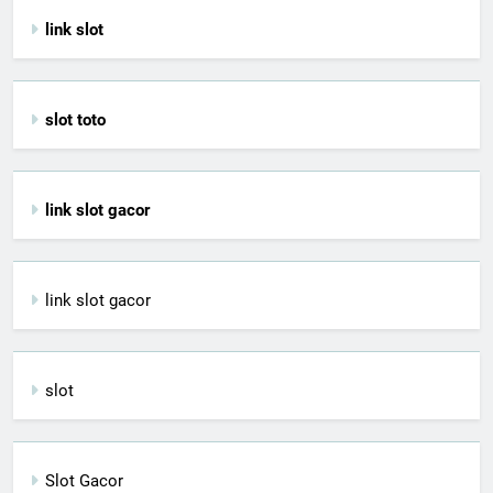
link slot
slot toto
link slot gacor
link slot gacor
slot
Slot Gacor