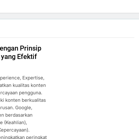
engan Prinsip
yang Efektif
perience, Expertise,
atkan kualitas konten
rcayaan pengguna.
ki konten berkualitas
arusan. Google,
ten berdasarkan
e (Keahlian),
(Kepercayaan).
ningkatkan peringkat