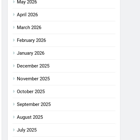
May 2026
April 2026
March 2026
February 2026
January 2026
December 2025
November 2025
October 2025
September 2025
August 2025
July 2025