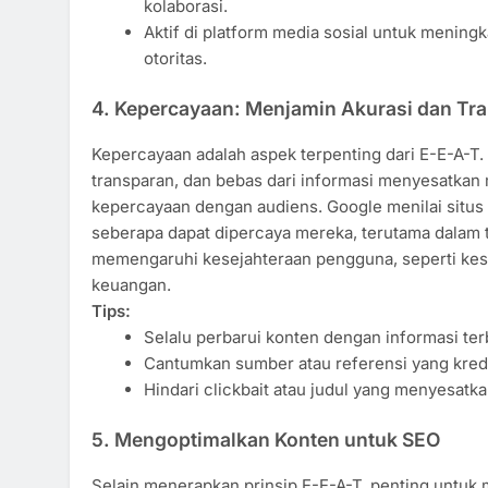
kolaborasi.
Aktif di platform media sosial untuk meningka
otoritas.
4. Kepercayaan: Menjamin Akurasi dan Tr
Kepercayaan adalah aspek terpenting dari E-E-A-T.
transparan, dan bebas dari informasi menyesatka
kepercayaan dengan audiens. Google menilai situs
seberapa dapat dipercaya mereka, terutama dalam 
memengaruhi kesejahteraan pengguna, seperti kes
keuangan.
Tips:
Selalu perbarui konten dengan informasi ter
Cantumkan sumber atau referensi yang kredi
Hindari clickbait atau judul yang menyesatka
5. Mengoptimalkan Konten untuk SEO
Selain menerapkan prinsip E-E-A-T, penting untuk