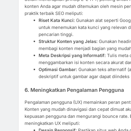
konten Anda agar mudah ditemukan oleh mesin pen
praktik terbaik SEO meliputi:
Riset Kata Kunci:
Gunakan alat seperti Goog
untuk menemukan kata kunci yang relevan d
pencarian tinggi.
Struktur Konten yang Jelas:
Gunakan heading
membagi konten menjadi bagian yang mudah
Meta Deskripsi yang Informatif:
Tulis meta 
menggambarkan isi konten secara akurat da
Optimasi Gambar:
Gunakan teks alternatif (a
deskriptif untuk gambar agar dapat diindeks
6. Meningkatkan Pengalaman Pengguna
Pengalaman pengguna (UX) memainkan peran pent
Konten yang mudah dinavigasi dan cepat dimuat a
kepuasan pengguna dan mengurangi bounce rate. 
meningkatkan UX meliputi:
Desain Responsif:
Pastikan situs web Anda 