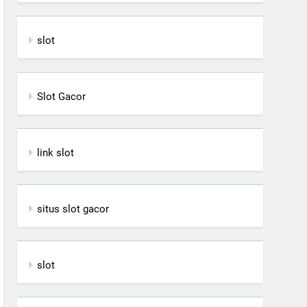
slot
Slot Gacor
link slot
situs slot gacor
slot