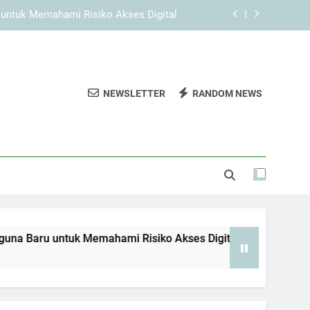
 untuk Memahami Risiko Akses Digital
man Akses yang Konsisten dan Terarah
7 Alternatif Tidak Terbuka Sempurna
NEWSLETTER
RANDOM NEWS
tuk Memahami Keamanan Akses Digital
 untuk Memahami Risiko Akses Digital
man Akses yang Konsisten dan Terarah
7 Alternatif Tidak Terbuka Sempurna
ntuk Memahami Risiko Akses Digital
KAYA787 Alternati
3 Weeks Ago