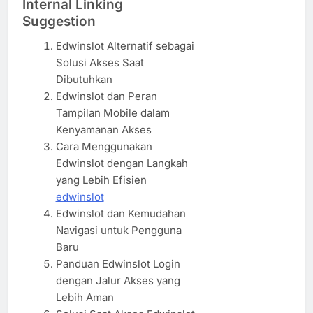
Internal Linking
Suggestion
Edwinslot Alternatif sebagai
Solusi Akses Saat
Dibutuhkan
Edwinslot dan Peran
Tampilan Mobile dalam
Kenyamanan Akses
Cara Menggunakan
Edwinslot dengan Langkah
yang Lebih Efisien
edwinslot
Edwinslot dan Kemudahan
Navigasi untuk Pengguna
Baru
Panduan Edwinslot Login
dengan Jalur Akses yang
Lebih Aman