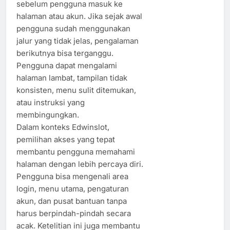
sebelum pengguna masuk ke
halaman atau akun. Jika sejak awal
pengguna sudah menggunakan
jalur yang tidak jelas, pengalaman
berikutnya bisa terganggu.
Pengguna dapat mengalami
halaman lambat, tampilan tidak
konsisten, menu sulit ditemukan,
atau instruksi yang
membingungkan.
Dalam konteks Edwinslot,
pemilihan akses yang tepat
membantu pengguna memahami
halaman dengan lebih percaya diri.
Pengguna bisa mengenali area
login, menu utama, pengaturan
akun, dan pusat bantuan tanpa
harus berpindah-pindah secara
acak. Ketelitian ini juga membantu