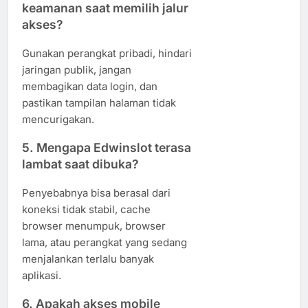
keamanan saat memilih jalur
akses?
Gunakan perangkat pribadi, hindari
jaringan publik, jangan
membagikan data login, dan
pastikan tampilan halaman tidak
mencurigakan.
5. Mengapa Edwinslot terasa
lambat saat dibuka?
Penyebabnya bisa berasal dari
koneksi tidak stabil, cache
browser menumpuk, browser
lama, atau perangkat yang sedang
menjalankan terlalu banyak
aplikasi.
6. Apakah akses mobile