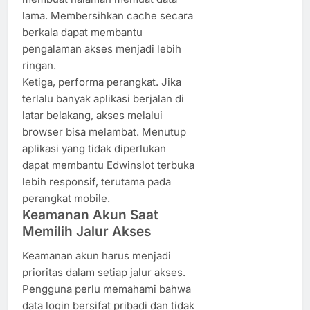
lama. Membersihkan cache secara
berkala dapat membantu
pengalaman akses menjadi lebih
ringan.
Ketiga, performa perangkat. Jika
terlalu banyak aplikasi berjalan di
latar belakang, akses melalui
browser bisa melambat. Menutup
aplikasi yang tidak diperlukan
dapat membantu Edwinslot terbuka
lebih responsif, terutama pada
perangkat mobile.
Keamanan Akun Saat
Memilih Jalur Akses
Keamanan akun harus menjadi
prioritas dalam setiap jalur akses.
Pengguna perlu memahami bahwa
data login bersifat pribadi dan tidak