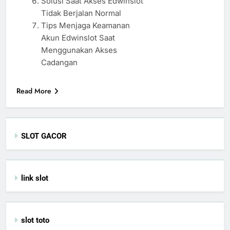
Solusi Saat Akses Edwinslot
Tidak Berjalan Normal
Tips Menjaga Keamanan
Akun Edwinslot Saat
Menggunakan Akses
Cadangan
Read More
SLOT GACOR
link slot
slot toto