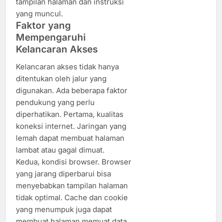
tampilan halaman dan instruksi
yang muncul.
Faktor yang
Mempengaruhi
Kelancaran Akses
Kelancaran akses tidak hanya
ditentukan oleh jalur yang
digunakan. Ada beberapa faktor
pendukung yang perlu
diperhatikan. Pertama, kualitas
koneksi internet. Jaringan yang
lemah dapat membuat halaman
lambat atau gagal dimuat.
Kedua, kondisi browser. Browser
yang jarang diperbarui bisa
menyebabkan tampilan halaman
tidak optimal. Cache dan cookie
yang menumpuk juga dapat
membuat halaman memuat data