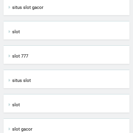
situs slot gacor
slot
slot 777
situs slot
slot
slot gacor