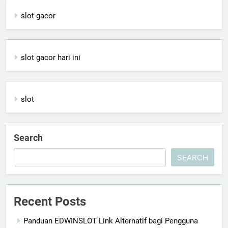
slot gacor
slot gacor hari ini
slot
Search
SEARCH
Recent Posts
Panduan EDWINSLOT Link Alternatif bagi Pengguna