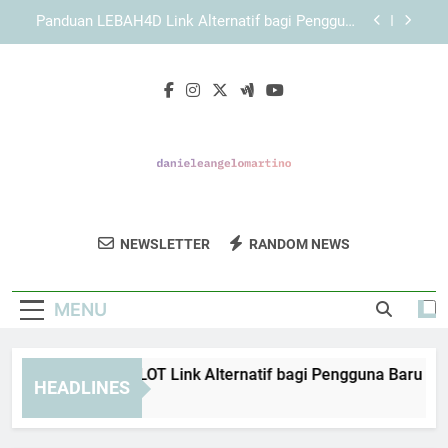
Skip
KAYA787 Alternatif dengan Pengalaman Akses
to
yang Konsisten dan Terarah
content
Cara Membersihkan Cache saat KAYA787
Alternatif Tidak Terbuka Sempurna
Panduan EDWINSLOT Link Alternatif bagi
Pengguna Baru untuk Memahami Keamanan
Akses Digital
Panduan LEBAH4D Link Alternatif bagi Pengguna
Baru untuk Memahami Risiko Akses Digital
KAYA787 Alternatif dengan Pengalaman Akses
yang Konsisten dan Terarah
Daniele Angelo
Jelajahi Karya Seni Kreatif Dari Daniele
Cara Membersihkan Cache saat KAYA787
NEWSLETTER
RANDOM NEWS
Martino
Alternatif Tidak Terbuka Sempurna
Angelo Martino.
MENU
nduan EDWINSLOT Link Alternatif bagi Pengguna Baru untuk
HEADLINES
eeks Ago