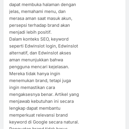
dapat membuka halaman dengan
jelas, memahami menu, dan
merasa aman saat masuk akun,
persepsi terhadap brand akan
menjadi lebih positif.
Dalam konteks SEO, keyword
seperti Edwinslot login, Edwinslot
alternatif, dan Edwinslot akses
aman menunjukkan bahwa
pengguna mencari kejelasan.
Mereka tidak hanya ingin
menemukan brand, tetapi juga
ingin memastikan cara
mengaksesnya benar. Artikel yang
menjawab kebutuhan ini secara
lengkap dapat membantu
memperkuat relevansi brand
keyword di Google secara natural.
Penguatan brand tidak harus