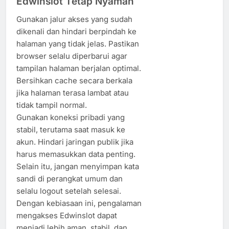
Edwinslot Tetap Nyaman
Gunakan jalur akses yang sudah
dikenali dan hindari berpindah ke
halaman yang tidak jelas. Pastikan
browser selalu diperbarui agar
tampilan halaman berjalan optimal.
Bersihkan cache secara berkala
jika halaman terasa lambat atau
tidak tampil normal.
Gunakan koneksi pribadi yang
stabil, terutama saat masuk ke
akun. Hindari jaringan publik jika
harus memasukkan data penting.
Selain itu, jangan menyimpan kata
sandi di perangkat umum dan
selalu logout setelah selesai.
Dengan kebiasaan ini, pengalaman
mengakses Edwinslot dapat
menjadi lebih aman, stabil, dan