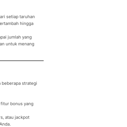
ari setiap taruhan
bertambah hingga
pai jumlah yang
tan untuk menang
 beberapa strategi
fitur bonus yang
s, atau jackpot
Anda.