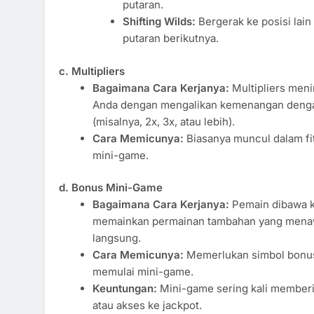
putaran.
Shifting Wilds:
Bergerak ke posisi lain
putaran berikutnya.
c. Multipliers
Bagaimana Cara Kerjanya:
Multipliers men
Anda dengan mengalikan kemenangan dengan 
(misalnya, 2x, 3x, atau lebih).
Cara Memicunya:
Biasanya muncul dalam fit
mini-game.
d. Bonus Mini-Game
Bagaimana Cara Kerjanya:
Pemain dibawa ke
memainkan permainan tambahan yang mena
langsung.
Cara Memicunya:
Memerlukan simbol bonus
memulai mini-game.
Keuntungan:
Mini-game sering kali memberi
atau akses ke jackpot.