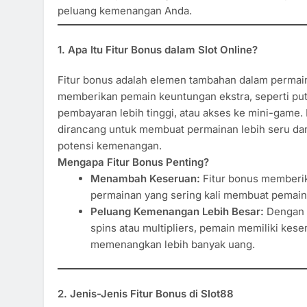
peluang kemenangan Anda.
1. Apa Itu Fitur Bonus dalam Slot Online?
Fitur bonus adalah elemen tambahan dalam permain
memberikan pemain keuntungan ekstra, seperti puta
pembayaran lebih tinggi, atau akses ke mini-game. Fi
dirancang untuk membuat permainan lebih seru da
potensi kemenangan.
Mengapa Fitur Bonus Penting?
Menambah Keseruan:
Fitur bonus memberik
permainan yang sering kali membuat pemain
Peluang Kemenangan Lebih Besar:
Dengan f
spins atau multipliers, pemain memiliki kes
memenangkan lebih banyak uang.
2. Jenis-Jenis Fitur Bonus di Slot88