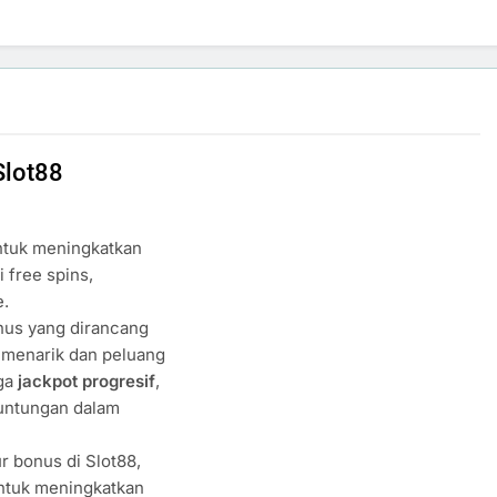
Slot88
ntuk meningkatkan
 free spins,
e.
onus yang dirancang
 menarik dan peluang
ga
jackpot progresif
,
runtungan dalam
ur bonus di Slot88,
ntuk meningkatkan