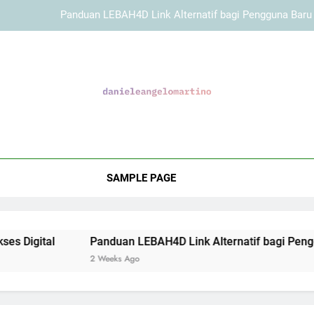
Panduan LEBAH4D Link Alternatif bagi Pengguna Baru
KAYA787 Alternatif dengan Pengala
Cara Membersihkan Cache saat KAYA78
Panduan EDWINSLOT Link Alternatif bagi Pengguna Baru un
iele Angelo Martino
Panduan LEBAH4D Link Alternatif bagi Pengguna Baru
arya Seni Kreatif Dari Daniele Angelo Martino.
KAYA787 Alternatif dengan Pengala
SAMPLE PAGE
Cara Membersihkan Cache saat KAYA78
Panduan LEBAH4D Link Alternatif bagi Pengguna Baru u
2 Weeks Ago