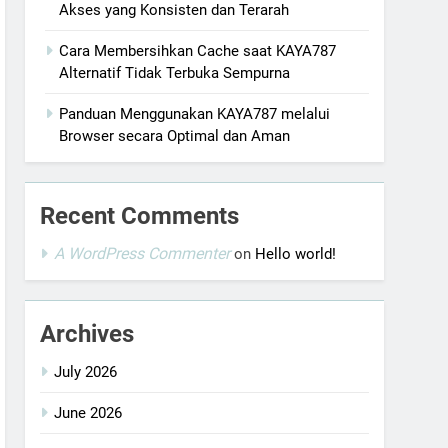
Akses yang Konsisten dan Terarah
Cara Membersihkan Cache saat KAYA787
Alternatif Tidak Terbuka Sempurna
Panduan Menggunakan KAYA787 melalui
Browser secara Optimal dan Aman
Recent Comments
A WordPress Commenter
on
Hello world!
Archives
July 2026
June 2026