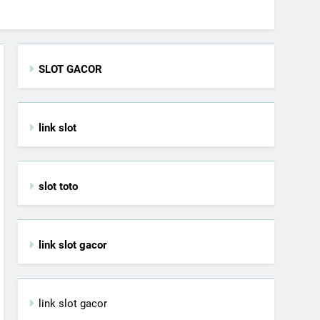
SLOT GACOR
link slot
slot toto
link slot gacor
link slot gacor