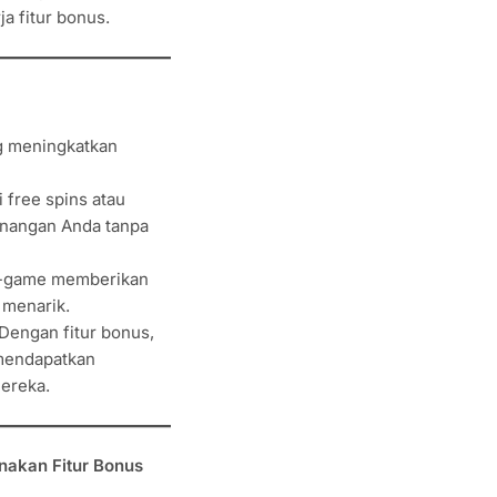
 fitur bonus.
g meningkatkan
 free spins atau
enangan Anda tanpa
ni-game memberikan
 menarik.
Dengan fitur bonus,
 mendapatkan
mereka.
nakan Fitur Bonus