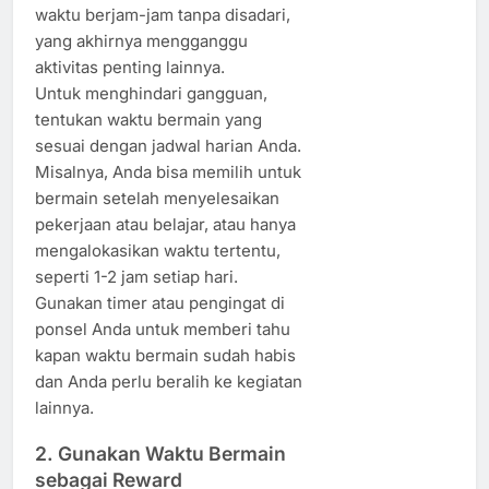
waktu berjam-jam tanpa disadari,
yang akhirnya mengganggu
aktivitas penting lainnya.
Untuk menghindari gangguan,
tentukan waktu bermain yang
sesuai dengan jadwal harian Anda.
Misalnya, Anda bisa memilih untuk
bermain setelah menyelesaikan
pekerjaan atau belajar, atau hanya
mengalokasikan waktu tertentu,
seperti 1-2 jam setiap hari.
Gunakan timer atau pengingat di
ponsel Anda untuk memberi tahu
kapan waktu bermain sudah habis
dan Anda perlu beralih ke kegiatan
lainnya.
2.
Gunakan Waktu Bermain
sebagai Reward