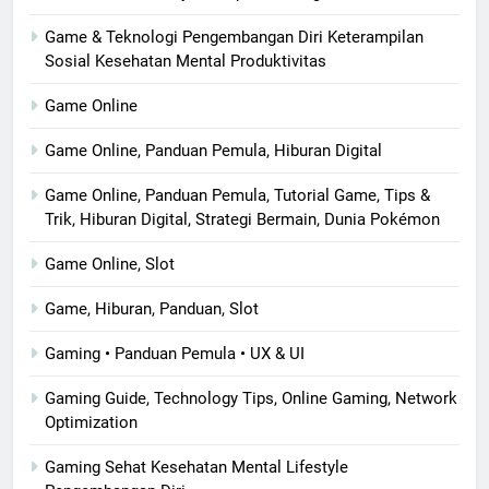
Game & Teknologi Pengembangan Diri Keterampilan
Sosial Kesehatan Mental Produktivitas
Game Online
Game Online, Panduan Pemula, Hiburan Digital
Game Online, Panduan Pemula, Tutorial Game, Tips &
Trik, Hiburan Digital, Strategi Bermain, Dunia Pokémon
Game Online, Slot
Game, Hiburan, Panduan, Slot
Gaming • Panduan Pemula • UX & UI
Gaming Guide, Technology Tips, Online Gaming, Network
Optimization
Gaming Sehat Kesehatan Mental Lifestyle