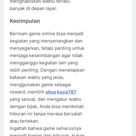
menghabiskan waktu terlalu
banyak di depan layar.
Kesimpulan
Bermain game online bisa menjadi
kegiatan yang menyenangkan dan
menyegarkan, tetapi penting untuk
menjaga keseimbangan agar tidak
mengganggu kegiatan lain yang
lebih penting. Dengan menetapkan
batasan waktu yang jelas,
menggunakan game sebagai
reward, memilih
situs kaya787
yang sesuai, dan mengatur waktu
dengan bijak, Anda bisa menikmati
hiburan ini tanpa merasa bersalah
atau tertekan.
Ingatlah bahwa game seharusnya
menjadi bagian dari hiburan, bukan