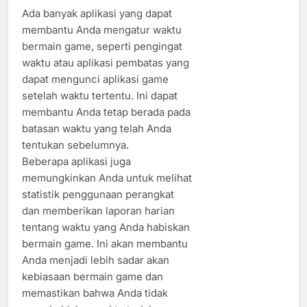
Ada banyak aplikasi yang dapat
membantu Anda mengatur waktu
bermain game, seperti pengingat
waktu atau aplikasi pembatas yang
dapat mengunci aplikasi game
setelah waktu tertentu. Ini dapat
membantu Anda tetap berada pada
batasan waktu yang telah Anda
tentukan sebelumnya.
Beberapa aplikasi juga
memungkinkan Anda untuk melihat
statistik penggunaan perangkat
dan memberikan laporan harian
tentang waktu yang Anda habiskan
bermain game. Ini akan membantu
Anda menjadi lebih sadar akan
kebiasaan bermain game dan
memastikan bahwa Anda tidak