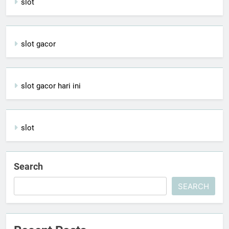
slot
slot gacor
slot gacor hari ini
slot
Search
SEARCH