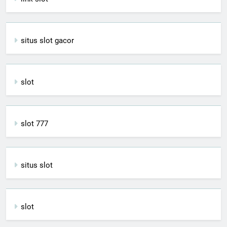
situs slot gacor
slot
slot 777
situs slot
slot