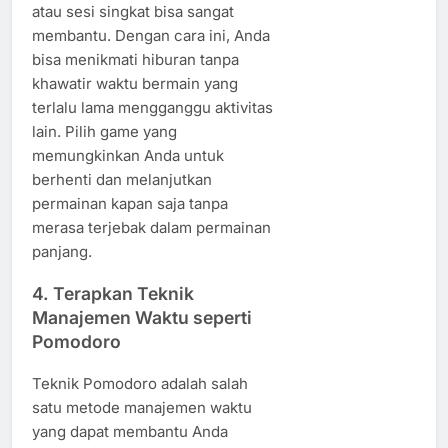
atau sesi singkat bisa sangat
membantu. Dengan cara ini, Anda
bisa menikmati hiburan tanpa
khawatir waktu bermain yang
terlalu lama mengganggu aktivitas
lain. Pilih game yang
memungkinkan Anda untuk
berhenti dan melanjutkan
permainan kapan saja tanpa
merasa terjebak dalam permainan
panjang.
4.
Terapkan Teknik
Manajemen Waktu seperti
Pomodoro
Teknik Pomodoro adalah salah
satu metode manajemen waktu
yang dapat membantu Anda