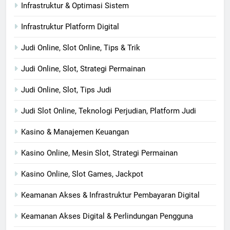
Infrastruktur & Optimasi Sistem
Infrastruktur Platform Digital
Judi Online, Slot Online, Tips & Trik
Judi Online, Slot, Strategi Permainan
Judi Online, Slot, Tips Judi
Judi Slot Online, Teknologi Perjudian, Platform Judi
Kasino & Manajemen Keuangan
Kasino Online, Mesin Slot, Strategi Permainan
Kasino Online, Slot Games, Jackpot
Keamanan Akses & Infrastruktur Pembayaran Digital
Keamanan Akses Digital & Perlindungan Pengguna