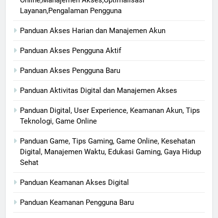
Online,Manajemen Akses,Optimalisasi
Layanan,Pengalaman Pengguna
Panduan Akses Harian dan Manajemen Akun
Panduan Akses Pengguna Aktif
Panduan Akses Pengguna Baru
Panduan Aktivitas Digital dan Manajemen Akses
Panduan Digital, User Experience, Keamanan Akun, Tips
Teknologi, Game Online
Panduan Game, Tips Gaming, Game Online, Kesehatan
Digital, Manajemen Waktu, Edukasi Gaming, Gaya Hidup
Sehat
Panduan Keamanan Akses Digital
Panduan Keamanan Pengguna Baru