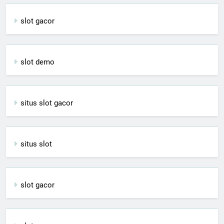
slot gacor
slot demo
situs slot gacor
situs slot
slot gacor