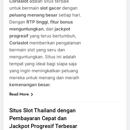
Corlaslot
adalah situs terbaik
untuk bermain
slot gacor
dengan
peluang menang besar
setiap hari.
Dengan
RTP tinggi
,
fitur bonus
menguntungkan
, dan
jackpot
progresif
yang terus bertumbuh,
Corlaslot
memberikan pengalaman
bermain slot yang seru dan
menguntungkan. Situs ini adalah
tempat yang ideal bagi siapa saja
yang ingin meningkatkan peluang
mereka untuk menang dan meraih
kemenangan besar
.
Read More
Situs Slot Thailand dengan
Pembayaran Cepat dan
Jackpot Progresif Terbesar