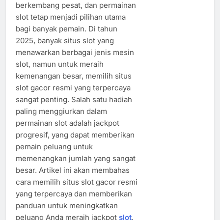
berkembang pesat, dan permainan
slot tetap menjadi pilihan utama
bagi banyak pemain. Di tahun
2025, banyak situs slot yang
menawarkan berbagai jenis mesin
slot, namun untuk meraih
kemenangan besar, memilih situs
slot gacor resmi yang terpercaya
sangat penting. Salah satu hadiah
paling menggiurkan dalam
permainan slot adalah jackpot
progresif, yang dapat memberikan
pemain peluang untuk
memenangkan jumlah yang sangat
besar. Artikel ini akan membahas
cara memilih situs slot gacor resmi
yang terpercaya dan memberikan
panduan untuk meningkatkan
peluang Anda meraih jackpot
slot
.