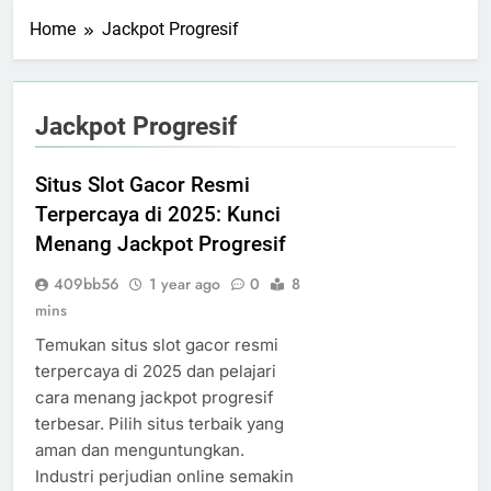
Home
Jackpot Progresif
Jackpot Progresif
Situs Slot Gacor Resmi
Terpercaya di 2025: Kunci
Menang Jackpot Progresif
409bb56
1 year ago
0
8
mins
Temukan situs slot gacor resmi
terpercaya di 2025 dan pelajari
cara menang jackpot progresif
terbesar. Pilih situs terbaik yang
aman dan menguntungkan.
Industri perjudian online semakin