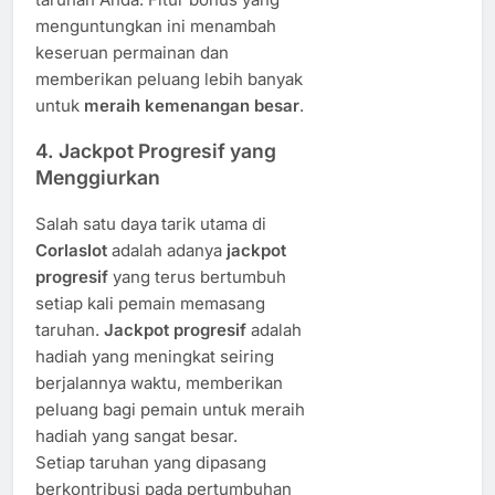
menguntungkan ini menambah
keseruan permainan dan
memberikan peluang lebih banyak
untuk
meraih kemenangan besar
.
4.
Jackpot Progresif yang
Menggiurkan
Salah satu daya tarik utama di
Corlaslot
adalah adanya
jackpot
progresif
yang terus bertumbuh
setiap kali pemain memasang
taruhan.
Jackpot progresif
adalah
hadiah yang meningkat seiring
berjalannya waktu, memberikan
peluang bagi pemain untuk meraih
hadiah yang sangat besar.
Setiap taruhan yang dipasang
berkontribusi pada pertumbuhan