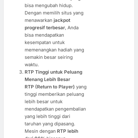
bisa mengubah hidup.
Dengan memilih situs yang
menawarkan
jackpot
progresif terbesar
, Anda
bisa mendapatkan
kesempatan untuk
memenangkan hadiah yang
semakin besar seiring
waktu.
RTP Tinggi untuk Peluang
Menang Lebih Besar
RTP (Return to Player)
yang
tinggi memberikan peluang
lebih besar untuk
mendapatkan pengembalian
yang lebih tinggi dari
taruhan yang dipasang.
Mesin dengan
RTP lebih