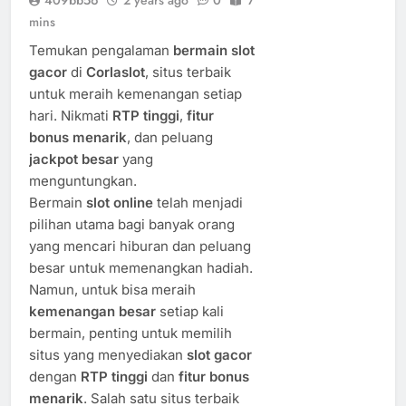
409bb56
2 years ago
0
7
mins
Temukan pengalaman
bermain slot
gacor
di
Corlaslot
, situs terbaik
untuk meraih kemenangan setiap
hari. Nikmati
RTP tinggi
,
fitur
bonus menarik
, dan peluang
jackpot besar
yang
menguntungkan.
Bermain
slot online
telah menjadi
pilihan utama bagi banyak orang
yang mencari hiburan dan peluang
besar untuk memenangkan hadiah.
Namun, untuk bisa meraih
kemenangan besar
setiap kali
bermain, penting untuk memilih
situs yang menyediakan
slot gacor
dengan
RTP tinggi
dan
fitur bonus
menarik
. Salah satu situs terbaik