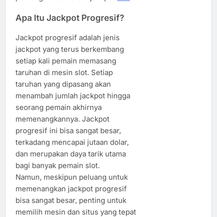
Apa Itu Jackpot Progresif?
Jackpot progresif adalah jenis
jackpot yang terus berkembang
setiap kali pemain memasang
taruhan di mesin slot. Setiap
taruhan yang dipasang akan
menambah jumlah jackpot hingga
seorang pemain akhirnya
memenangkannya. Jackpot
progresif ini bisa sangat besar,
terkadang mencapai jutaan dolar,
dan merupakan daya tarik utama
bagi banyak pemain slot.
Namun, meskipun peluang untuk
memenangkan jackpot progresif
bisa sangat besar, penting untuk
memilih mesin dan situs yang tepat