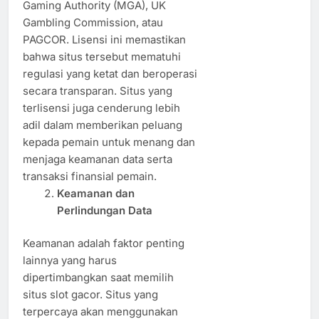
Gaming Authority (MGA), UK
Gambling Commission, atau
PAGCOR. Lisensi ini memastikan
bahwa situs tersebut mematuhi
regulasi yang ketat dan beroperasi
secara transparan. Situs yang
terlisensi juga cenderung lebih
adil dalam memberikan peluang
kepada pemain untuk menang dan
menjaga keamanan data serta
transaksi finansial pemain.
Keamanan dan
Perlindungan Data
Keamanan adalah faktor penting
lainnya yang harus
dipertimbangkan saat memilih
situs slot gacor. Situs yang
terpercaya akan menggunakan