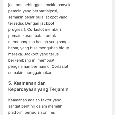
jackpot, sehingga semakin banyak
pemain yang berpartisipasi,
semakin besar pula jackpot yang
tersedia. Dengan
jackpot
progresif
,
Corlaslot
memberi
pemain kesempatan untuk
memenangkan hadiah yang sangat
besar, yang bisa mengubah hidup
mereka. Jackpot yang terus
berkembang ini membuat
pengalaman bermain di
Corlaslot
semakin menggairahkan.
5.
Keamanan dan
Kepercayaan yang Terjamin
Keamanan adalah faktor yang
sangat penting dalam memilih
platform perjudian online.