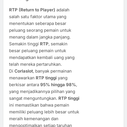
RTP (Return to Player)
adalah
salah satu faktor utama yang
menentukan seberapa besar
peluang seorang pemain untuk
menang dalam jangka panjang.
Semakin tinggi
RTP
, semakin
besar peluang pemain untuk
mendapatkan kembali uang yang
telah mereka pertaruhkan.
Di
Corlaslot
, banyak permainan
menawarkan
RTP tinggi
yang
berkisar antara
95% hingga 98%
,
yang menjadikannya pilihan yang
sangat menguntungkan.
RTP tinggi
ini memastikan bahwa pemain
memiliki peluang lebih besar untuk
meraih kemenangan dan
mengoptimalkan setiap taruhan