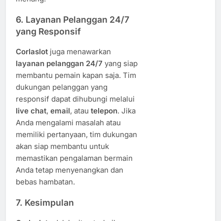
6.
Layanan Pelanggan 24/7
yang Responsif
Corlaslot
juga menawarkan
layanan pelanggan 24/7
yang siap
membantu pemain kapan saja. Tim
dukungan pelanggan yang
responsif dapat dihubungi melalui
live chat
,
email
, atau
telepon
. Jika
Anda mengalami masalah atau
memiliki pertanyaan, tim dukungan
akan siap membantu untuk
memastikan pengalaman bermain
Anda tetap menyenangkan dan
bebas hambatan.
7.
Kesimpulan