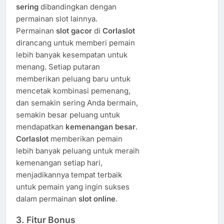
sering
dibandingkan dengan
permainan slot lainnya.
Permainan
slot gacor
di
Corlaslot
dirancang untuk memberi pemain
lebih banyak kesempatan untuk
menang. Setiap putaran
memberikan peluang baru untuk
mencetak kombinasi pemenang,
dan semakin sering Anda bermain,
semakin besar peluang untuk
mendapatkan
kemenangan besar
.
Corlaslot
memberikan pemain
lebih banyak peluang untuk meraih
kemenangan setiap hari,
menjadikannya tempat terbaik
untuk pemain yang ingin sukses
dalam permainan
slot online
.
3.
Fitur Bonus