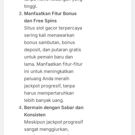
tinggi.
Manfaatkan Fitur Bonus
dan Free Spins
Situs slot gacor terpercaya
sering kali menawarkan
bonus sambutan, bonus
deposit, dan putaran gratis
untuk pemain baru dan
lama. Manfaatkan fitur-fitur
ini untuk meningkatkan
peluang Anda meraih
jackpot progresif, tanpa
harus mempertaruhkan
lebih banyak uang.
Bermain dengan Sabar dan
Konsisten
Meskipun jackpot progresif
sangat menggiurkan,