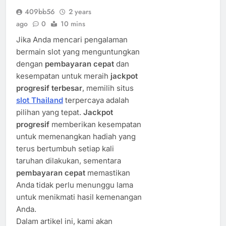
409bb56
2 years
ago
0
10 mins
Jika Anda mencari pengalaman
bermain slot yang menguntungkan
dengan
pembayaran cepat
dan
kesempatan untuk meraih
jackpot
progresif terbesar
, memilih situs
slot Thailand
terpercaya adalah
pilihan yang tepat.
Jackpot
progresif
memberikan kesempatan
untuk memenangkan hadiah yang
terus bertumbuh setiap kali
taruhan dilakukan, sementara
pembayaran cepat
memastikan
Anda tidak perlu menunggu lama
untuk menikmati hasil kemenangan
Anda.
Dalam artikel ini, kami akan