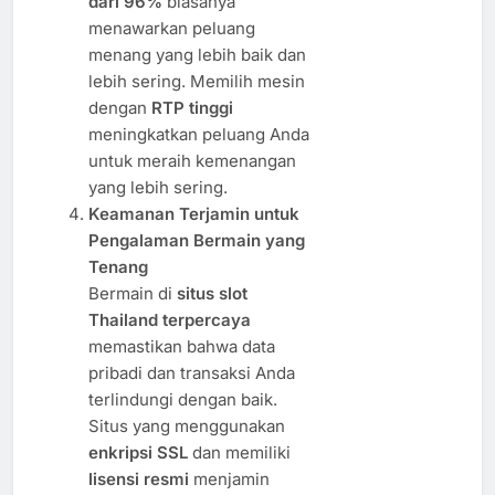
dari 96%
biasanya
menawarkan peluang
menang yang lebih baik dan
lebih sering. Memilih mesin
dengan
RTP tinggi
meningkatkan peluang Anda
untuk meraih kemenangan
yang lebih sering.
Keamanan Terjamin untuk
Pengalaman Bermain yang
Tenang
Bermain di
situs slot
Thailand terpercaya
memastikan bahwa data
pribadi dan transaksi Anda
terlindungi dengan baik.
Situs yang menggunakan
enkripsi SSL
dan memiliki
lisensi resmi
menjamin