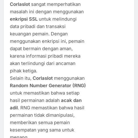
Corlaslot
sangat memperhatikan
masalah ini dengan menggunakan
enkripsi SSL
untuk melindungi
data pribadi dan transaksi
keuangan pemain. Dengan
menggunakan enkripsi ini, pemain
dapat bermain dengan aman,
karena informasi pribadi mereka
akan terlindungi dari ancaman
pihak ketiga.
Selain itu,
Corlaslot
menggunakan
Random Number Generator (RNG)
untuk memastikan bahwa setiap
hasil permainan adalah
acak dan
adil
. RNG memastikan bahwa hasil
permainan tidak dimanipulasi,
memberikan semua pemain
kesempatan yang sama untuk
menang.