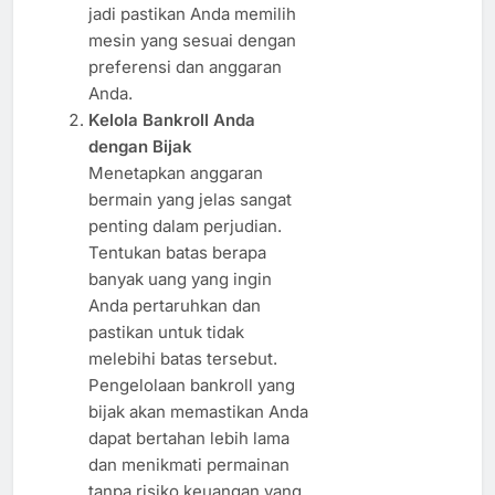
jadi pastikan Anda memilih
mesin yang sesuai dengan
preferensi dan anggaran
Anda.
Kelola Bankroll Anda
dengan Bijak
Menetapkan anggaran
bermain yang jelas sangat
penting dalam perjudian.
Tentukan batas berapa
banyak uang yang ingin
Anda pertaruhkan dan
pastikan untuk tidak
melebihi batas tersebut.
Pengelolaan bankroll yang
bijak akan memastikan Anda
dapat bertahan lebih lama
dan menikmati permainan
tanpa risiko keuangan yang