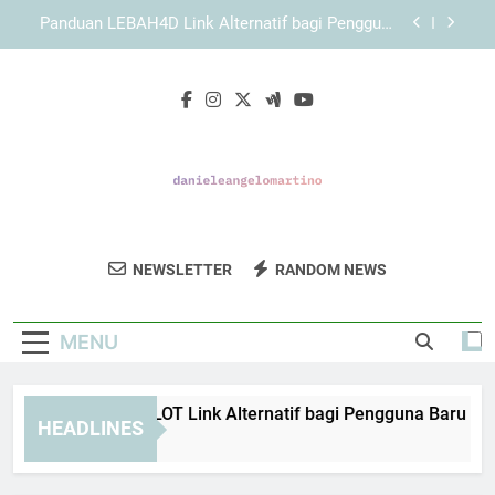
Skip
KAYA787 Alternatif dengan Pengalaman Akses
to
yang Konsisten dan Terarah
content
Cara Membersihkan Cache saat KAYA787
Alternatif Tidak Terbuka Sempurna
Panduan EDWINSLOT Link Alternatif bagi
Pengguna Baru untuk Memahami Keamanan
Akses Digital
Panduan LEBAH4D Link Alternatif bagi Pengguna
Baru untuk Memahami Risiko Akses Digital
KAYA787 Alternatif dengan Pengalaman Akses
yang Konsisten dan Terarah
Daniele Angelo
Jelajahi Karya Seni Kreatif Dari Daniele
Cara Membersihkan Cache saat KAYA787
NEWSLETTER
RANDOM NEWS
Martino
Alternatif Tidak Terbuka Sempurna
Angelo Martino.
MENU
nduan EDWINSLOT Link Alternatif bagi Pengguna Baru untuk
HEADLINES
eeks Ago