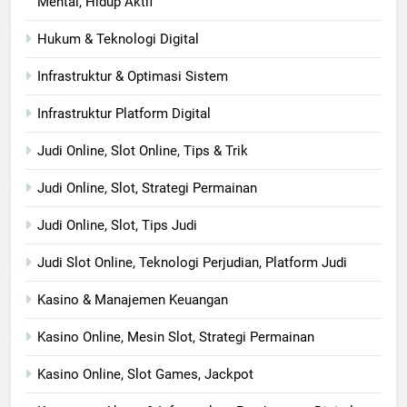
Mental, Hidup Aktif
Hukum & Teknologi Digital
Infrastruktur & Optimasi Sistem
Infrastruktur Platform Digital
Judi Online, Slot Online, Tips & Trik
Judi Online, Slot, Strategi Permainan
Judi Online, Slot, Tips Judi
Judi Slot Online, Teknologi Perjudian, Platform Judi
Kasino & Manajemen Keuangan
Kasino Online, Mesin Slot, Strategi Permainan
Kasino Online, Slot Games, Jackpot