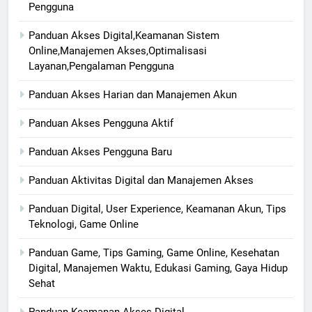
Pengguna
Panduan Akses Digital,Keamanan Sistem
Online,Manajemen Akses,Optimalisasi
Layanan,Pengalaman Pengguna
Panduan Akses Harian dan Manajemen Akun
Panduan Akses Pengguna Aktif
Panduan Akses Pengguna Baru
Panduan Aktivitas Digital dan Manajemen Akses
Panduan Digital, User Experience, Keamanan Akun, Tips
Teknologi, Game Online
Panduan Game, Tips Gaming, Game Online, Kesehatan
Digital, Manajemen Waktu, Edukasi Gaming, Gaya Hidup
Sehat