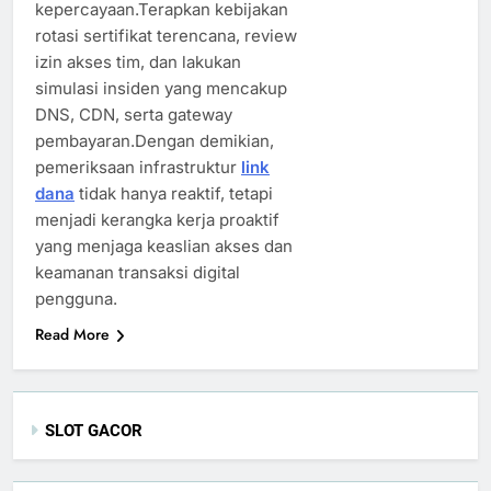
kepercayaan.Terapkan kebijakan
rotasi sertifikat terencana, review
izin akses tim, dan lakukan
simulasi insiden yang mencakup
DNS, CDN, serta gateway
pembayaran.Dengan demikian,
pemeriksaan infrastruktur
link
dana
tidak hanya reaktif, tetapi
menjadi kerangka kerja proaktif
yang menjaga keaslian akses dan
keamanan transaksi digital
pengguna.
Read More
SLOT GACOR