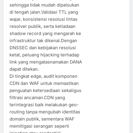
sehingga tidak mudah dipalsukan
di tengah jalan.Validasi TTL yang
wajar, konsistensi resolusi lintas
resolver publik, serta ketiadaan
shadow record yang mengarah ke
infrastruktur tak dikenal.Dengan
DNSSEC dan kebijakan resolusi
ketat, peluang hijacking terhadap
link yang mengatasnamakan DANA
dapat ditekan.
Di tingkat edge, audit komponen
CDN dan WAF untuk memastikan
penguatan ketersediaan sekaligus
filtrasi ancaman.CDN yang
terintegrasi baik melakukan geo-
routing tanpa mengubah identitas
domain publik, sementara WAF
memitigasi serangan seperti