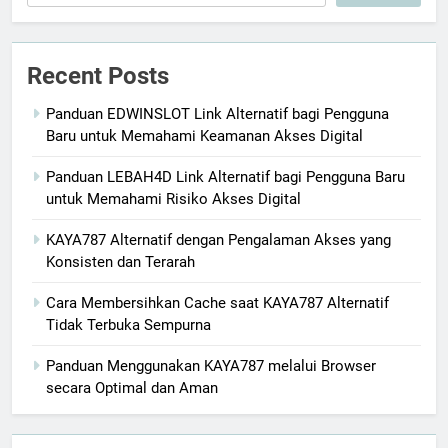
Recent Posts
Panduan EDWINSLOT Link Alternatif bagi Pengguna
Baru untuk Memahami Keamanan Akses Digital
Panduan LEBAH4D Link Alternatif bagi Pengguna Baru
untuk Memahami Risiko Akses Digital
KAYA787 Alternatif dengan Pengalaman Akses yang
Konsisten dan Terarah
Cara Membersihkan Cache saat KAYA787 Alternatif
Tidak Terbuka Sempurna
Panduan Menggunakan KAYA787 melalui Browser
secara Optimal dan Aman