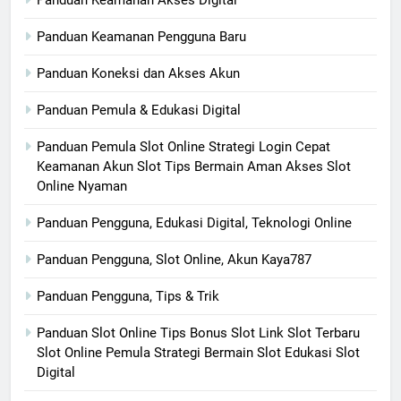
Panduan Keamanan Akses Digital
Panduan Keamanan Pengguna Baru
Panduan Koneksi dan Akses Akun
Panduan Pemula & Edukasi Digital
Panduan Pemula Slot Online Strategi Login Cepat
Keamanan Akun Slot Tips Bermain Aman Akses Slot
Online Nyaman
Panduan Pengguna, Edukasi Digital, Teknologi Online
Panduan Pengguna, Slot Online, Akun Kaya787
Panduan Pengguna, Tips & Trik
Panduan Slot Online Tips Bonus Slot Link Slot Terbaru
Slot Online Pemula Strategi Bermain Slot Edukasi Slot
Digital