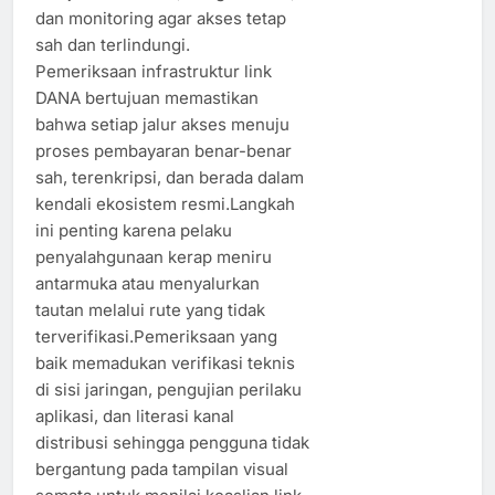
dan monitoring agar akses tetap
sah dan terlindungi.
Pemeriksaan infrastruktur link
DANA bertujuan memastikan
bahwa setiap jalur akses menuju
proses pembayaran benar-benar
sah, terenkripsi, dan berada dalam
kendali ekosistem resmi.Langkah
ini penting karena pelaku
penyalahgunaan kerap meniru
antarmuka atau menyalurkan
tautan melalui rute yang tidak
terverifikasi.Pemeriksaan yang
baik memadukan verifikasi teknis
di sisi jaringan, pengujian perilaku
aplikasi, dan literasi kanal
distribusi sehingga pengguna tidak
bergantung pada tampilan visual