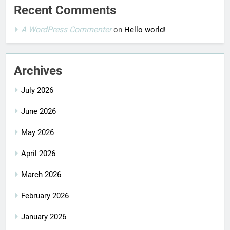
Recent Comments
A WordPress Commenter
on
Hello world!
Archives
July 2026
June 2026
May 2026
April 2026
March 2026
February 2026
January 2026