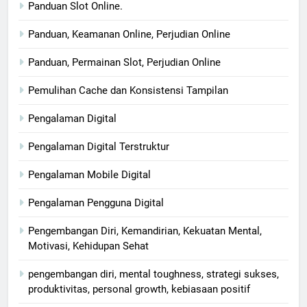
Panduan Slot Online.
Panduan, Keamanan Online, Perjudian Online
Panduan, Permainan Slot, Perjudian Online
Pemulihan Cache dan Konsistensi Tampilan
Pengalaman Digital
Pengalaman Digital Terstruktur
Pengalaman Mobile Digital
Pengalaman Pengguna Digital
Pengembangan Diri, Kemandirian, Kekuatan Mental,
Motivasi, Kehidupan Sehat
pengembangan diri, mental toughness, strategi sukses,
produktivitas, personal growth, kebiasaan positif