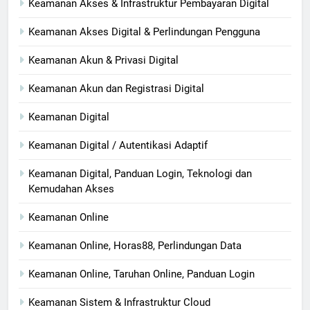
Keamanan Akses & Infrastruktur Pembayaran Digital
Keamanan Akses Digital & Perlindungan Pengguna
Keamanan Akun & Privasi Digital
Keamanan Akun dan Registrasi Digital
Keamanan Digital
Keamanan Digital / Autentikasi Adaptif
Keamanan Digital, Panduan Login, Teknologi dan
Kemudahan Akses
Keamanan Online
Keamanan Online, Horas88, Perlindungan Data
Keamanan Online, Taruhan Online, Panduan Login
Keamanan Sistem & Infrastruktur Cloud