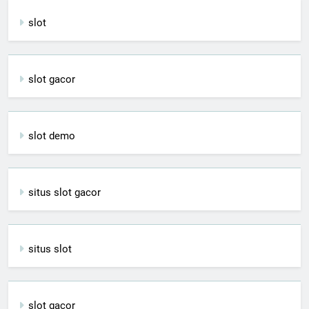
slot
slot gacor
slot demo
situs slot gacor
situs slot
slot gacor