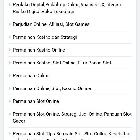
Perilaku Digital,Psikologi Online,Analisis UX,Literasi
Risiko Digital,Etika Teknologi
Perjudian Online, Afiliasi, Slot Games
Permainan Kasino dan Strategi
Permainan Kasino Online
Permainan Kasino, Slot Online, Fitur Bonus Slot
Permainan Online
Permainan Online, Slot, Kasino Online
Permainan Slot Online
Permainan Slot Online, Strategi Judi Online, Panduan Slot
Gacor
Permainan Slot Tips Bermain Slot Slot Online Kesehatan