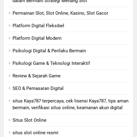
dalam Bermain Strategi Menang Slot
Permainan Slot, Slot Online, Kasino, Slot Gacor
Platform Digital Fleksibel
Platform Digital Modern
Psikologi Digital & Perilaku Bermain
Psikologi Game & Teknologi Interaktif
Review & Sejarah Game
SEO & Pemasaran Digital
situs Kaya787 terpercaya, cek lisensi Kaya787, tips aman
bermain, verifikasi situs online, keamanan akun digital
Situs Slot Online
situs slot online resmi