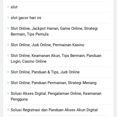
slot
slot gacor hari ini
Slot Online, Jackpot Harian, Game Online, Strategi
Bermain, Tips Pemula
Slot Online, Judi Online, Permainan Kasino
Slot Online, Keamanan Akun, Tips Bermain, Panduan
Login, Casino Online
Slot Online, Panduan & Tips, Judi Online
Slot Online, Panduan Permainan, Strategi Menang
Solusi Akses Digital, Pengalaman Online, Keamanan
Pengguna
Solusi Registrasi dan Panduan Akses Akun Digital