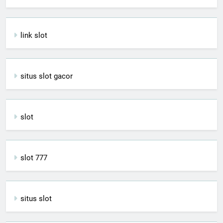
link slot
situs slot gacor
slot
slot 777
situs slot